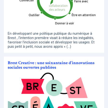
En développant une politique publique du numérique à
Brest , l’intention première visait à réduire les inégalités,
favoriser l’inclusion sociale et développer les usages. Et
puis petit à petit, nous avons appris « (…)
Brest Creative : une soixantaine d’innovations
sociales ouvertes publiées