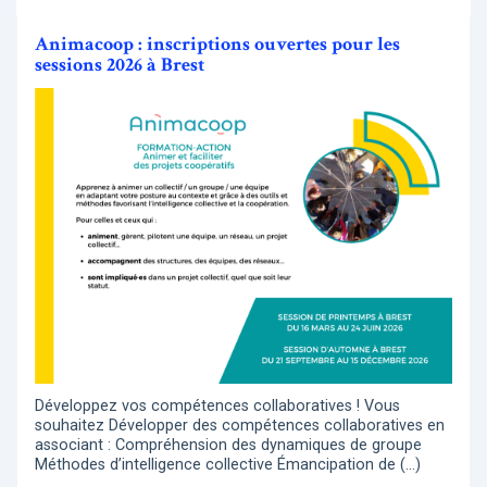
Animacoop : inscriptions ouvertes pour les
sessions 2026 à Brest
Développez vos compétences collaboratives ! Vous
souhaitez Développer des compétences collaboratives en
associant : Compréhension des dynamiques de groupe
Méthodes d’intelligence collective Émancipation de (…)