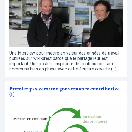
Une interview pour mettre en valeur des années de travail
publiées sur wiki-brest parce que le partage leur est
important. Une posture inspirante de contributions aux
communs bien en phase avec cette écriture ouverte (…)
Premier pas vers une gouvernance contributive
(1)