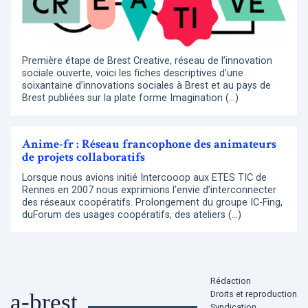
Première étape de Brest Creative, réseau de l’innovation
sociale ouverte, voici les fiches descriptives d’une
soixantaine d’innovations sociales à Brest et au pays de
Brest publiées sur la plate forme Imagination (…)
Anime-fr : Réseau francophone des animateurs
de projets collaboratifs
Lorsque nous avions initié Intercooop aux ETES TIC de
Rennes en 2007 nous exprimions l’envie d’interconnecter
des réseaux coopératifs. Prolongement du groupe IC-Fing,
duForum des usages coopératifs, des ateliers (…)
Rédaction
Droits et reproduction
a-brest
Syndication