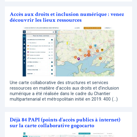
Accès aux droits et inclusion numérique : venez
découvrir les lieux ressources
Une carte collaborative des structures et services
ressources en matière d’accès aux droits et d’inclusion
numérique a été réalisée dans le cadre du Chantier
multipartenarial et métropolitain initié en 2019. 400 (…)
Déjà 84 PAPI (points d’accès publics à internet)
sur la carte collaborative gogocarto