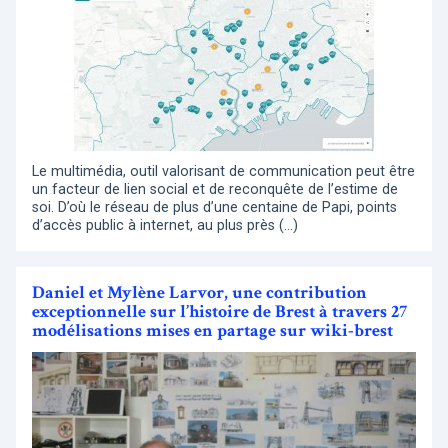
Le multimédia, outil valorisant de communication peut être
un facteur de lien social et de reconquête de l’estime de
soi. D’où le réseau de plus d’une centaine de Papi, points
d’accès public à internet, au plus près (…)
Daniel et Mylène Larvor, une contribution
exceptionnelle sur l’histoire de Brest à travers 27
modélisations mises en partage sur wiki-brest