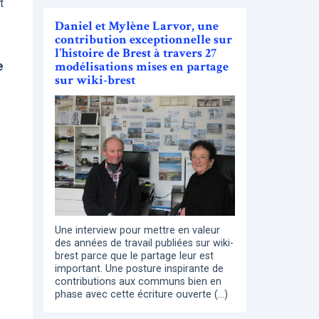
t
Daniel et Mylène Larvor, une
contribution exceptionnelle sur
l’histoire de Brest à travers 27
e
modélisations mises en partage
sur wiki-brest
Une interview pour mettre en valeur
des années de travail publiées sur wiki-
brest parce que le partage leur est
important. Une posture inspirante de
contributions aux communs bien en
phase avec cette écriture ouverte (…)