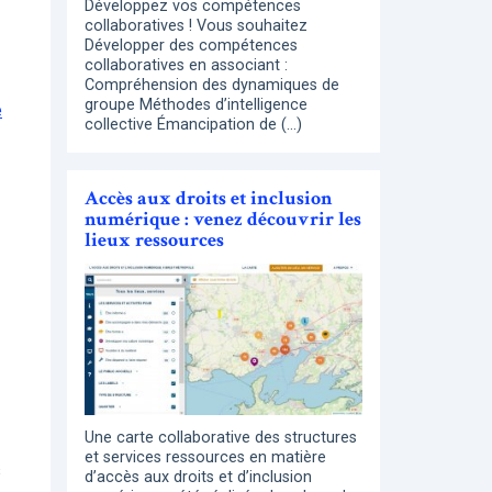
Développez vos compétences
collaboratives ! Vous souhaitez
Développer des compétences
collaboratives en associant :
Compréhension des dynamiques de
groupe Méthodes d’intelligence
e
collective Émancipation de (…)
Accès aux droits et inclusion
numérique : venez découvrir les
lieux ressources
Une carte collaborative des structures
et services ressources en matière
s
d’accès aux droits et d’inclusion