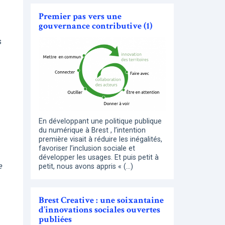
Premier pas vers une
gouvernance contributive (1)
s
En développant une politique publique
du numérique à Brest , l’intention
première visait à réduire les inégalités,
favoriser l’inclusion sociale et
développer les usages. Et puis petit à
e
petit, nous avons appris « (…)
Brest Creative : une soixantaine
d’innovations sociales ouvertes
publiées