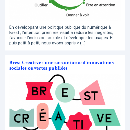
En développant une politique publique du numérique à
Brest , l’intention première visait à réduire les inégalités,
favoriser l’inclusion sociale et développer les usages. Et
puis petit à petit, nous avons appris « (…)
Brest Creative : une soixantaine d’innovations
sociales ouvertes publiées