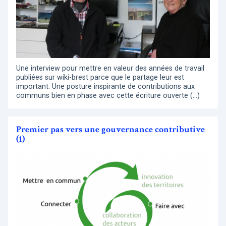
Une interview pour mettre en valeur des années de travail
publiées sur wiki-brest parce que le partage leur est
important. Une posture inspirante de contributions aux
communs bien en phase avec cette écriture ouverte (…)
Premier pas vers une gouvernance contributive
(1)