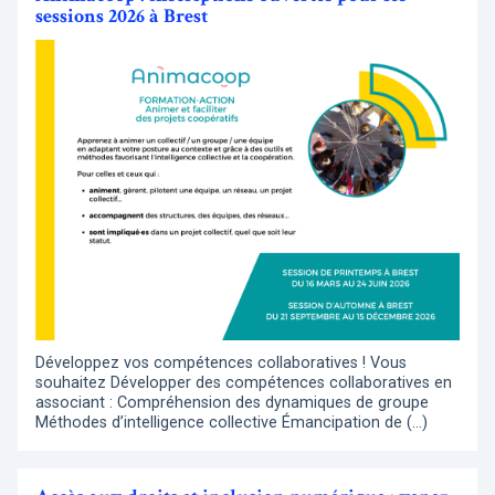
sessions 2026 à Brest
Développez vos compétences collaboratives ! Vous
souhaitez Développer des compétences collaboratives en
associant : Compréhension des dynamiques de groupe
Méthodes d’intelligence collective Émancipation de (…)