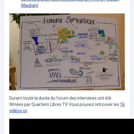
Maubant
Durant toute la durée du forum des interviews ont été
filmées par Quartiers Libres TV. Vous pouvez retrouver les
16
vidéos ici
.