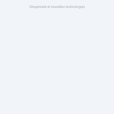
Citoyenneté et nouvelles technologies