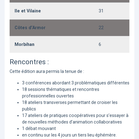
Ile et Vilaine
31
Côtes d’Armor
22
Morbihan
6
Rencontres :
Cette édition aura permis la tenue de :
3 conférences abordant 3 problématiques différentes
18 sessions thématiques et rencontres
professionnelles ouvertes
18 ateliers transverses permettant de croiser les
publics
17 ateliers de pratiques coopératives pour s’essayer à
de nouvelles méthodes d’animation collaboratives
1 débat mouvant
en continu sur les 4 jours un tiers lieu éphémère.