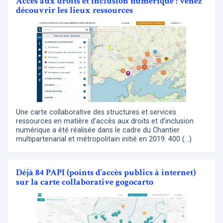
Accès aux droits et inclusion numérique : venez
découvrir les lieux ressources
Une carte collaborative des structures et services
ressources en matière d’accès aux droits et d’inclusion
numérique a été réalisée dans le cadre du Chantier
multipartenarial et métropolitain initié en 2019. 400 (…)
Déjà 84 PAPI (points d’accès publics à internet)
sur la carte collaborative gogocarto