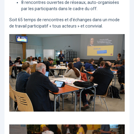
8 rencontres ouvertes de réseaux, auto-organisées
par les participants dans le cadre du off.
Soit 65 temps de rencontres et d’échanges dans un mode
de travail participatif « tous acteurs » et convivial.