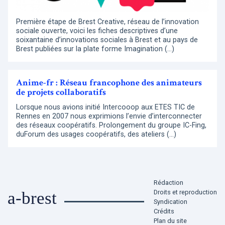
Première étape de Brest Creative, réseau de l’innovation
sociale ouverte, voici les fiches descriptives d’une
soixantaine d’innovations sociales à Brest et au pays de
Brest publiées sur la plate forme Imagination (…)
Anime-fr : Réseau francophone des animateurs
de projets collaboratifs
Lorsque nous avions initié Intercooop aux ETES TIC de
Rennes en 2007 nous exprimions l’envie d’interconnecter
des réseaux coopératifs. Prolongement du groupe IC-Fing,
duForum des usages coopératifs, des ateliers (…)
Rédaction
Droits et reproduction
a-brest
Syndication
Crédits
Plan du site