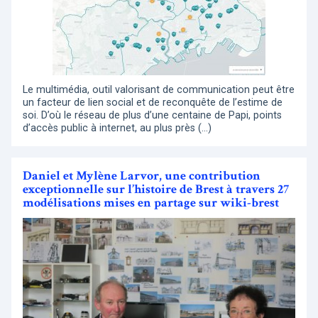
Le multimédia, outil valorisant de communication peut être
un facteur de lien social et de reconquête de l’estime de
soi. D’où le réseau de plus d’une centaine de Papi, points
d’accès public à internet, au plus près (…)
Daniel et Mylène Larvor, une contribution
exceptionnelle sur l’histoire de Brest à travers 27
modélisations mises en partage sur wiki-brest