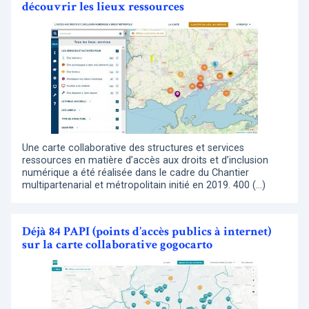
découvrir les lieux ressources
Une carte collaborative des structures et services
ressources en matière d’accès aux droits et d’inclusion
numérique a été réalisée dans le cadre du Chantier
multipartenarial et métropolitain initié en 2019. 400 (…)
Déjà 84 PAPI (points d’accès publics à internet)
sur la carte collaborative gogocarto