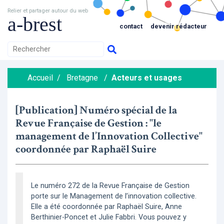
Relier et partager autour du web
a-brest
contact
devenir rédacteur
Accueil
/
Bretagne
/
Acteurs et usages
[Publication] Numéro spécial de la
Revue Française de Gestion : "le
management de l’Innovation Collective"
coordonnée par Raphaël Suire
Le numéro 272 de la Revue Française de Gestion
porte sur le Management de l’innovation collective.
Elle a été coordonnée par Raphaël Suire, Anne
Berthinier-Poncet et Julie Fabbri. Vous pouvez y