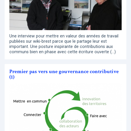
Une interview pour mettre en valeur des années de travail
publiées sur wiki-brest parce que le partage leur est
important. Une posture inspirante de contributions aux
communs bien en phase avec cette écriture ouverte (…)
Premier pas vers une gouvernance contributive
(1)