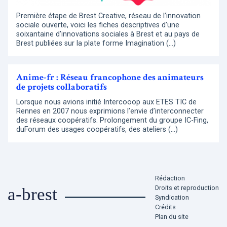
Première étape de Brest Creative, réseau de l’innovation
sociale ouverte, voici les fiches descriptives d’une
soixantaine d’innovations sociales à Brest et au pays de
Brest publiées sur la plate forme Imagination (…)
Anime-fr : Réseau francophone des animateurs
de projets collaboratifs
Lorsque nous avions initié Intercooop aux ETES TIC de
Rennes en 2007 nous exprimions l’envie d’interconnecter
des réseaux coopératifs. Prolongement du groupe IC-Fing,
duForum des usages coopératifs, des ateliers (…)
Rédaction
Droits et reproduction
a-brest
Syndication
Crédits
Plan du site