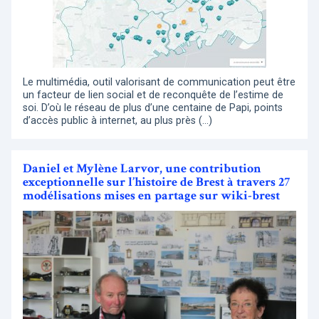
Le multimédia, outil valorisant de communication peut être
un facteur de lien social et de reconquête de l’estime de
soi. D’où le réseau de plus d’une centaine de Papi, points
d’accès public à internet, au plus près (…)
Daniel et Mylène Larvor, une contribution
exceptionnelle sur l’histoire de Brest à travers 27
modélisations mises en partage sur wiki-brest