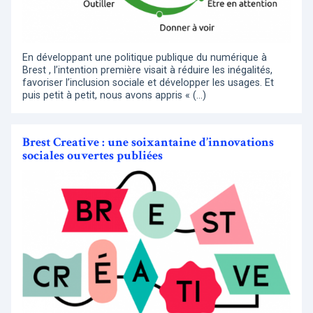
En développant une politique publique du numérique à
Brest , l’intention première visait à réduire les inégalités,
favoriser l’inclusion sociale et développer les usages. Et
puis petit à petit, nous avons appris « (…)
Brest Creative : une soixantaine d’innovations
sociales ouvertes publiées