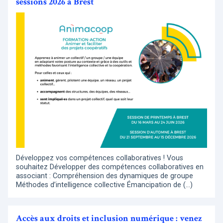
sessions 2026 à Brest
Développez vos compétences collaboratives ! Vous
souhaitez Développer des compétences collaboratives en
associant : Compréhension des dynamiques de groupe
Méthodes d’intelligence collective Émancipation de (…)
Accès aux droits et inclusion numérique : venez