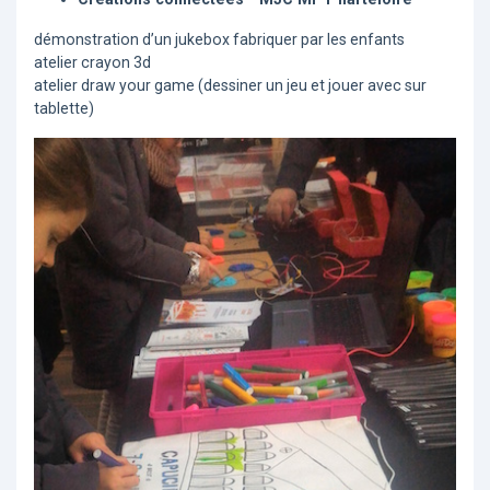
démonstration d’un jukebox fabriquer par les enfants
atelier crayon 3d
atelier draw your game (dessiner un jeu et jouer avec sur
tablette)