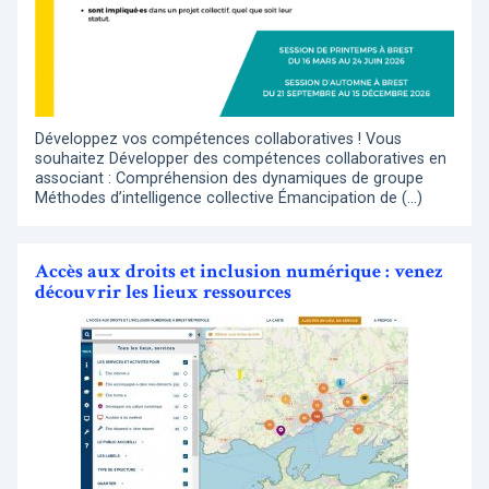
Développez vos compétences collaboratives ! Vous
souhaitez Développer des compétences collaboratives en
associant : Compréhension des dynamiques de groupe
Méthodes d’intelligence collective Émancipation de (…)
Accès aux droits et inclusion numérique : venez
découvrir les lieux ressources