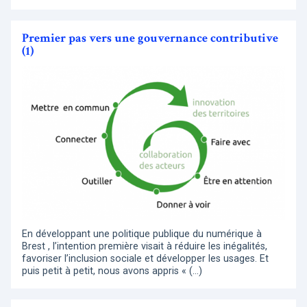
Premier pas vers une gouvernance contributive
(1)
En développant une politique publique du numérique à
Brest , l’intention première visait à réduire les inégalités,
favoriser l’inclusion sociale et développer les usages. Et
puis petit à petit, nous avons appris « (…)