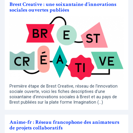
Brest Creative : une soixantaine d’innovations
sociales ouvertes publiées
Première étape de Brest Creative, réseau de l’innovation
sociale ouverte, voici les fiches descriptives d’une
soixantaine d’innovations sociales à Brest et au pays de
Brest publiées sur la plate forme Imagination (…)
Anime-fr : Réseau francophone des animateurs
de projets collaboratifs