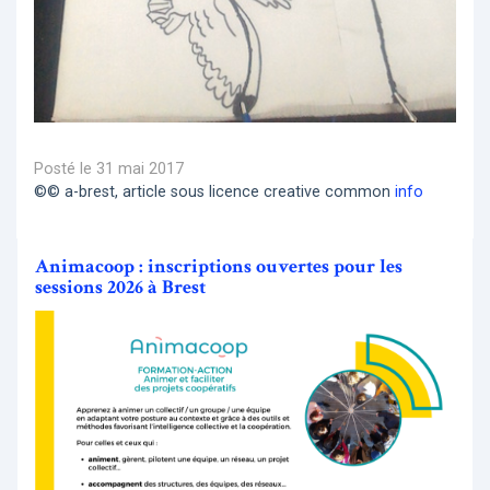
Posté le 31 mai 2017
©© a-brest, article sous licence creative common
info
Animacoop : inscriptions ouvertes pour les
sessions 2026 à Brest