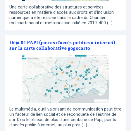
Une carte collaborative des structures et services
ressources en matière d’accès aux droits et d’inclusion
numérique a été réalisée dans le cadre du Chantier
multipartenarial et métropolitain initié en 2019. 400 (…)
Déjà 84 PAPI (points d’accès publics à internet)
sur la carte collaborative gogocarto
Le multimédia, outil valorisant de communication peut être
un facteur de lien social et de reconquête de l’estime de
soi. D’où le réseau de plus d’une centaine de Papi, points
d’accès public à internet, au plus près (…)