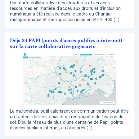
Une carte collaborative des structures et services
ressources en matière d’accès aux droits et d’inclusion
numérique a été réalisée dans le cadre du Chantier
multipartenarial et métropolitain initié en 2019. 400 (…)
Déjà 84 PAPI (points d’accès publics à internet)
sur la carte collaborative gogocarto
Le multimédia, outil valorisant de communication peut être
un facteur de lien social et de reconquête de l’estime de
soi. D’où le réseau de plus d’une centaine de Papi, points
d’accès public à internet, au plus près (…)