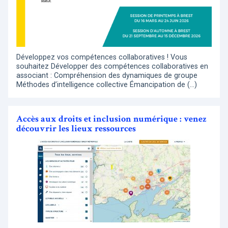
Développez vos compétences collaboratives ! Vous
souhaitez Développer des compétences collaboratives en
associant : Compréhension des dynamiques de groupe
Méthodes d’intelligence collective Émancipation de (…)
Accès aux droits et inclusion numérique : venez
découvrir les lieux ressources