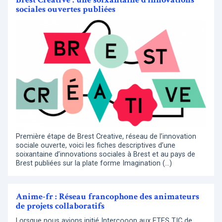
sociales ouvertes publiées
Première étape de Brest Creative, réseau de l’innovation
sociale ouverte, voici les fiches descriptives d’une
soixantaine d’innovations sociales à Brest et au pays de
Brest publiées sur la plate forme Imagination (…)
Anime-fr : Réseau francophone des animateurs
de projets collaboratifs
Lorsque nous avions initié Intercooop aux ETES TIC de