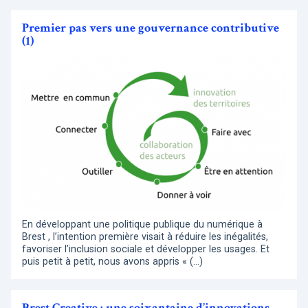
Premier pas vers une gouvernance contributive
(1)
En développant une politique publique du numérique à
Brest , l’intention première visait à réduire les inégalités,
favoriser l’inclusion sociale et développer les usages. Et
puis petit à petit, nous avons appris « (…)
Brest Creative : une soixantaine d’innovations