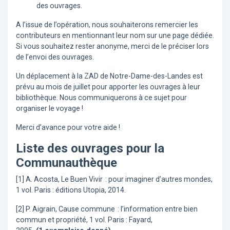
des ouvrages.
A l’issue de l’opération, nous souhaiterons remercier les
contributeurs en mentionnant leur nom sur une page dédiée.
Si vous souhaitez rester anonyme, merci de le préciser lors
de l’envoi des ouvrages.
Un déplacement à la ZAD de Notre-Dame-des-Landes est
prévu au mois de juillet pour apporter les ouvrages à leur
bibliothèque. Nous communiquerons à ce sujet pour
organiser le voyage !
Merci d’avance pour votre aide !
Liste des ouvrages pour la
Communauthèque
[1] A. Acosta, Le Buen Vivir : pour imaginer d’autres mondes,
1 vol. Paris : éditions Utopia, 2014.
[2] P. Aigrain, Cause commune : l’information entre bien
commun et propriété, 1 vol. Paris : Fayard,