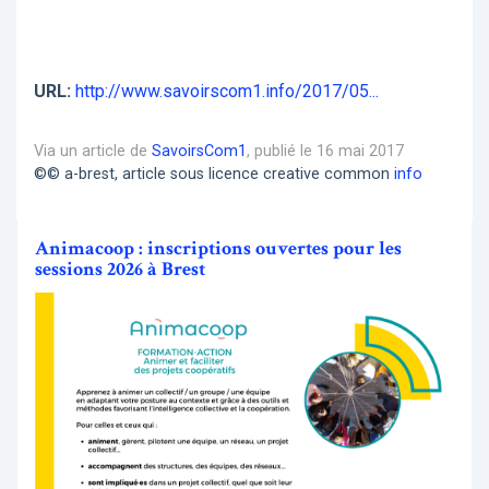
URL:
http://www.savoirscom1.info/2017/05...
Via un article de
SavoirsCom1
, publié le 16 mai 2017
©© a-brest, article sous licence creative common
info
Animacoop : inscriptions ouvertes pour les
sessions 2026 à Brest