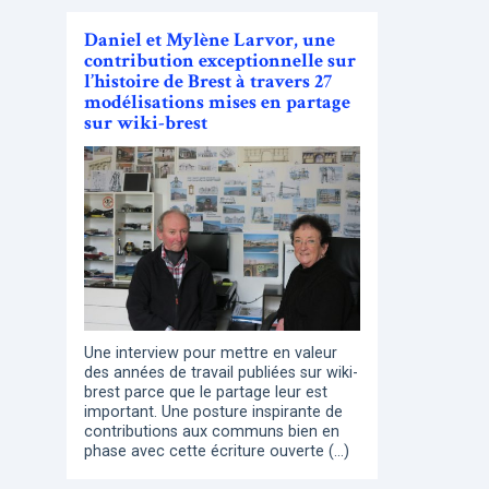
Daniel et Mylène Larvor, une
contribution exceptionnelle sur
l’histoire de Brest à travers 27
modélisations mises en partage
sur wiki-brest
Une interview pour mettre en valeur
des années de travail publiées sur wiki-
brest parce que le partage leur est
important. Une posture inspirante de
contributions aux communs bien en
phase avec cette écriture ouverte (…)