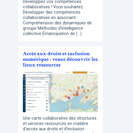
Développez vos compétences
collaboratives ! Vous souhaitez
Développer des compétences
collaboratives en associant :
Compréhension des dynamiques de
groupe Méthodes d’intelligence
collective Émancipation de (…)
Accès aux droits et inclusion
numérique : venez découvrir les
lieux ressources
Une carte collaborative des structures
et services ressources en matière
d’accès aux droits et d’inclusion