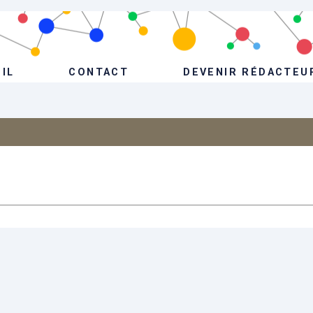
IL
CONTACT
DEVENIR RÉDACTEU