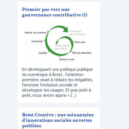
Premier pas vers une
gouvernance contributive (1)
En développant une politique publique
du numérique à Brest , l’intention
première visait à réduire les inégalités,
favoriser l’inclusion sociale et
développer les usages. Et puis petit à
petit, nous avons appris « (…)
Brest Creative : une soixantaine
d’innovations sociales ouvertes
publiées