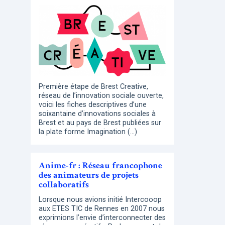
Première étape de Brest Creative,
réseau de l’innovation sociale ouverte,
voici les fiches descriptives d’une
soixantaine d’innovations sociales à
Brest et au pays de Brest publiées sur
la plate forme Imagination (…)
Anime-fr : Réseau francophone
des animateurs de projets
collaboratifs
Lorsque nous avions initié Intercooop
aux ETES TIC de Rennes en 2007 nous
exprimions l’envie d’interconnecter des