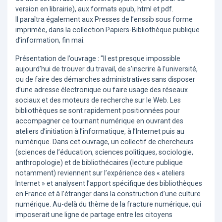
version en librairie), aux formats epub, html et pdf.
Il paraîtra également aux Presses de l’enssib sous forme
imprimée, dans la collection Papiers-Bibliothèque publique
d’information, fin mai.
Présentation de l’ouvrage : "Il est presque impossible
aujourd’hui de trouver du travail, de s’inscrire à l’université,
ou de faire des démarches administratives sans disposer
d’une adresse électronique ou faire usage des réseaux
sociaux et des moteurs de recherche sur le Web. Les
bibliothèques se sont rapidement positionnées pour
accompagner ce tournant numérique en ouvrant des
ateliers d’initiation à l’informatique, à l’Internet puis au
numérique. Dans cet ouvrage, un collectif de chercheurs
(sciences de l’éducation, sciences politiques, sociologie,
anthropologie) et de bibliothécaires (lecture publique
notamment) reviennent sur l’expérience des « ateliers
Internet » et analysent l’apport spécifique des bibliothèques
en France et à l’étranger dans la construction d’une culture
numérique. Au-delà du thème de la fracture numérique, qui
imposerait une ligne de partage entre les citoyens