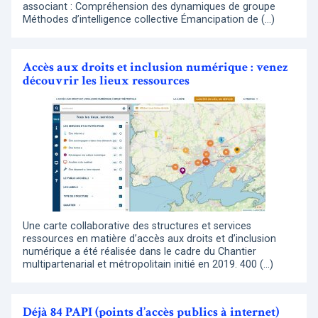
associant : Compréhension des dynamiques de groupe
Méthodes d’intelligence collective Émancipation de (…)
Accès aux droits et inclusion numérique : venez
découvrir les lieux ressources
Une carte collaborative des structures et services
ressources en matière d’accès aux droits et d’inclusion
numérique a été réalisée dans le cadre du Chantier
multipartenarial et métropolitain initié en 2019. 400 (…)
Déjà 84 PAPI (points d’accès publics à internet)