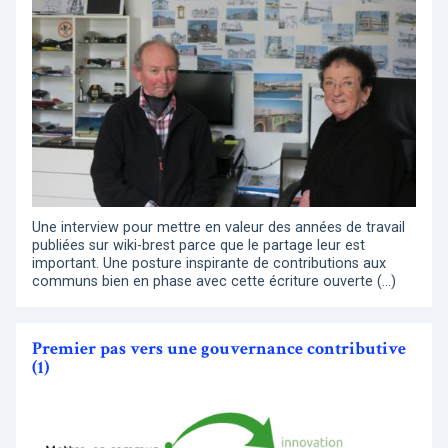
Une interview pour mettre en valeur des années de travail
publiées sur wiki-brest parce que le partage leur est
important. Une posture inspirante de contributions aux
communs bien en phase avec cette écriture ouverte (…)
Premier pas vers une gouvernance contributive
(1)