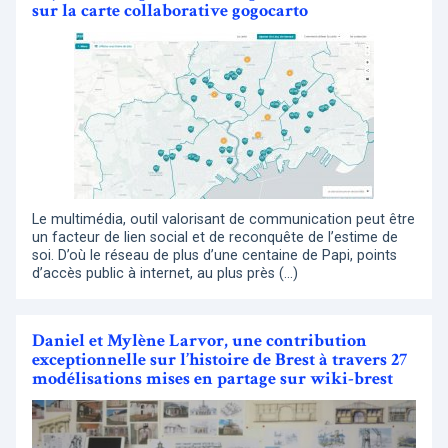
sur la carte collaborative gogocarto
Le multimédia, outil valorisant de communication peut être
un facteur de lien social et de reconquête de l’estime de
soi. D’où le réseau de plus d’une centaine de Papi, points
d’accès public à internet, au plus près (…)
Daniel et Mylène Larvor, une contribution
exceptionnelle sur l’histoire de Brest à travers 27
modélisations mises en partage sur wiki-brest