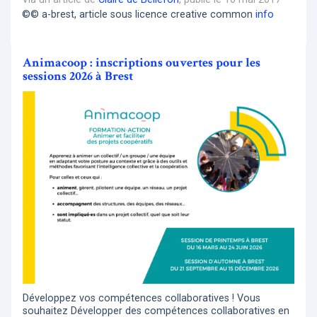
©© a-brest, article sous licence creative common
info
Animacoop : inscriptions ouvertes pour les
sessions 2026 à Brest
Développez vos compétences collaboratives ! Vous
souhaitez Développer des compétences collaboratives en