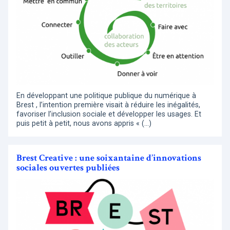
En développant une politique publique du numérique à
Brest , l’intention première visait à réduire les inégalités,
favoriser l’inclusion sociale et développer les usages. Et
puis petit à petit, nous avons appris « (…)
Brest Creative : une soixantaine d’innovations
sociales ouvertes publiées