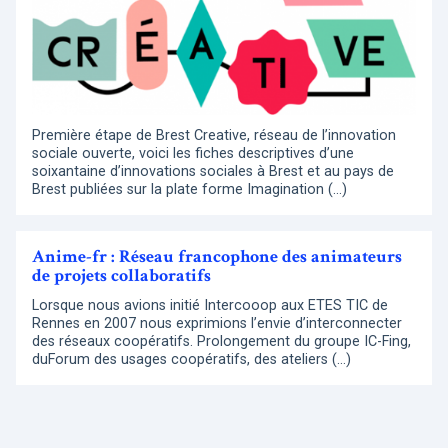
Première étape de Brest Creative, réseau de l’innovation
sociale ouverte, voici les fiches descriptives d’une
soixantaine d’innovations sociales à Brest et au pays de
Brest publiées sur la plate forme Imagination (…)
Anime-fr : Réseau francophone des animateurs
de projets collaboratifs
Lorsque nous avions initié Intercooop aux ETES TIC de
Rennes en 2007 nous exprimions l’envie d’interconnecter
des réseaux coopératifs. Prolongement du groupe IC-Fing,
duForum des usages coopératifs, des ateliers (…)