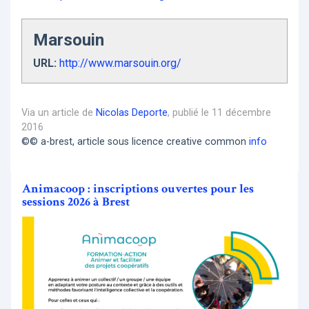
Marsouin
URL:
http://www.marsouin.org/
Via un article de
Nicolas Deporte
, publié le 11 décembre
2016
©© a-brest, article sous licence creative common
info
Animacoop : inscriptions ouvertes pour les
sessions 2026 à Brest