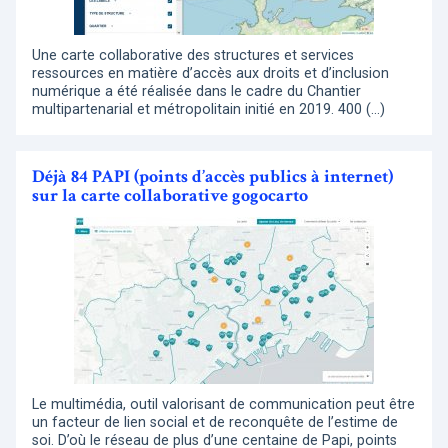
Une carte collaborative des structures et services
ressources en matière d’accès aux droits et d’inclusion
numérique a été réalisée dans le cadre du Chantier
multipartenarial et métropolitain initié en 2019. 400 (…)
Déjà 84 PAPI (points d’accès publics à internet)
sur la carte collaborative gogocarto
Le multimédia, outil valorisant de communication peut être
un facteur de lien social et de reconquête de l’estime de
soi. D’où le réseau de plus d’une centaine de Papi, points