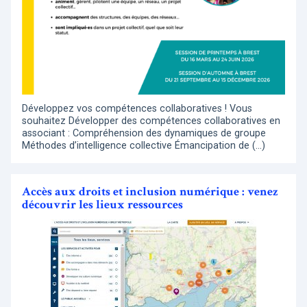
Développez vos compétences collaboratives ! Vous
souhaitez Développer des compétences collaboratives en
associant : Compréhension des dynamiques de groupe
Méthodes d’intelligence collective Émancipation de (…)
Accès aux droits et inclusion numérique : venez
découvrir les lieux ressources