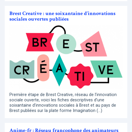
Brest Creative : une soixantaine d’innovations
sociales ouvertes publiées
Première étape de Brest Creative, réseau de l’innovation
sociale ouverte, voici les fiches descriptives d’une
soixantaine d’innovations sociales à Brest et au pays de
Brest publiées sur la plate forme Imagination (…)
Anime-fr : Réseau francophone des animateurs