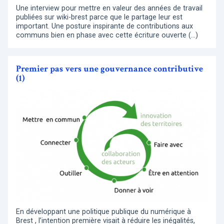
Une interview pour mettre en valeur des années de travail
publiées sur wiki-brest parce que le partage leur est
important. Une posture inspirante de contributions aux
communs bien en phase avec cette écriture ouverte (…)
Premier pas vers une gouvernance contributive
(1)
En développant une politique publique du numérique à
Brest , l’intention première visait à réduire les inégalités,