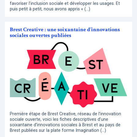
favoriser l’inclusion sociale et développer les usages. Et
puis petit à petit, nous avons appris « (…)
Brest Creative : une soixantaine d’innovations
sociales ouvertes publiées
Première étape de Brest Creative, réseau de l’innovation
sociale ouverte, voici les fiches descriptives d’une
soixantaine d’innovations sociales à Brest et au pays de
Brest publiées sur la plate forme Imagination (…)