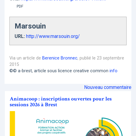
PDF
Marsouin
URL:
http://www.marsouin.org/
Via un article de
Berenice Bronnec
, publié le 23 septembre
2015
©© a-brest, article sous licence creative common
info
Nouveau commentaire
Animacoop : inscriptions ouvertes pour les
sessions 2026 à Brest