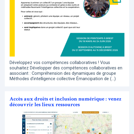
Développez vos compétences collaboratives ! Vous
souhaitez Développer des compétences collaboratives en
associant : Compréhension des dynamiques de groupe
Méthodes d’intelligence collective Émancipation de (…)
Accès aux droits et inclusion numérique : venez
découvrir les lieux ressources