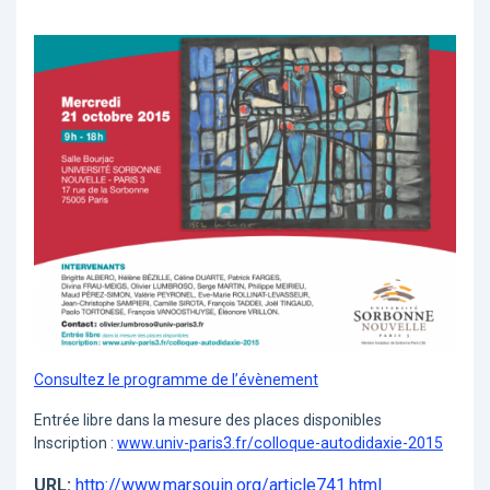
Consultez le programme de l’évènement
Entrée libre dans la mesure des places disponibles
Inscription :
www.univ-paris3.fr/colloque-autodidaxie-2015
URL:
http://www.marsouin.org/article741.html