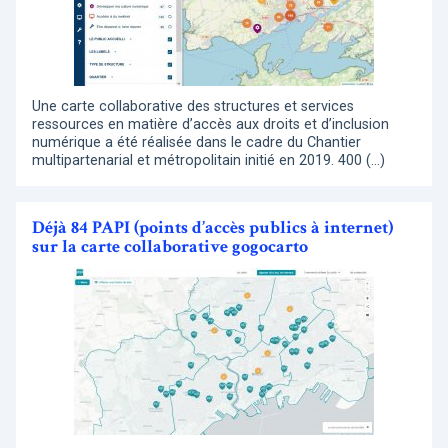
Une carte collaborative des structures et services
ressources en matière d’accès aux droits et d’inclusion
numérique a été réalisée dans le cadre du Chantier
multipartenarial et métropolitain initié en 2019. 400 (…)
Déjà 84 PAPI (points d’accès publics à internet)
sur la carte collaborative gogocarto