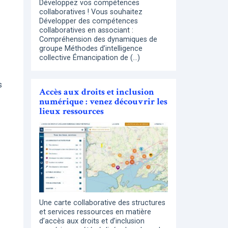
Développez vos compétences
collaboratives ! Vous souhaitez
Développer des compétences
collaboratives en associant :
Compréhension des dynamiques de
groupe Méthodes d’intelligence
collective Émancipation de (…)
s
Accès aux droits et inclusion
numérique : venez découvrir les
lieux ressources
Une carte collaborative des structures
et services ressources en matière
d’accès aux droits et d’inclusion