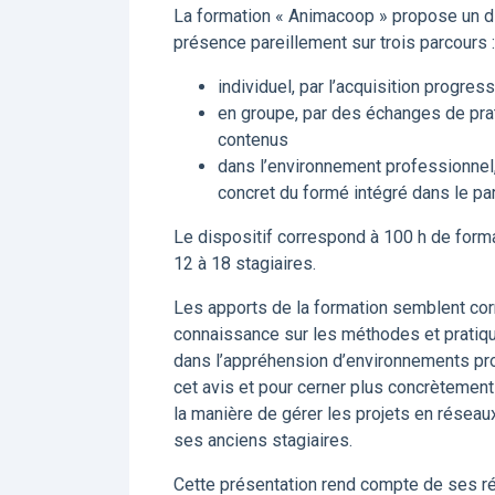
La formation « Animacoop » propose un dis
présence pareillement sur trois parcours :
individuel, par l’acquisition progr
en groupe, par des échanges de pra
contenus
dans l’environnement professionnel,
concret du formé intégré dans le pa
Le dispositif correspond à 100 h de for
12 à 18 stagiaires.
Les apports de la formation semblent co
connaissance sur les méthodes et pratiqu
dans l’appréhension d’environnements pr
cet avis et pour cerner plus concrètement
la manière de gérer les projets en réseau
ses anciens stagiaires.
Cette présentation rend compte de ses ré