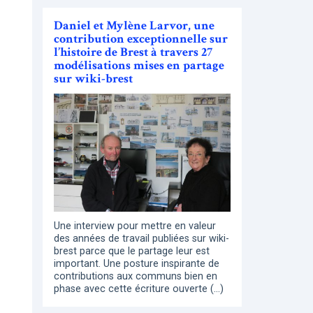
Daniel et Mylène Larvor, une
contribution exceptionnelle sur
l’histoire de Brest à travers 27
modélisations mises en partage
sur wiki-brest
Une interview pour mettre en valeur
des années de travail publiées sur wiki-
brest parce que le partage leur est
important. Une posture inspirante de
contributions aux communs bien en
phase avec cette écriture ouverte (…)