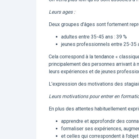
Leurs ages :
Deux groupes d’âges sont fortement repr
adultes entre 35-45 ans : 39 %
jeunes professionnels entre 25-35 
Cela correspond à la tendance « classique
principalement des personnes arrivant à m
leurs expériences et de jeunes professio
L’expression des motivations des stagiai
Leurs motivations pour entrer en formatio
En plus des attentes habituellement expri
apprendre et approfondir des conna
formaliser ses expériences, augment
et celles qui correspondent à l’objet 