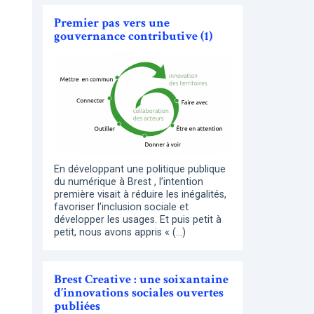
Premier pas vers une
gouvernance contributive (1)
En développant une politique publique
du numérique à Brest , l’intention
première visait à réduire les inégalités,
favoriser l’inclusion sociale et
développer les usages. Et puis petit à
petit, nous avons appris « (…)
Brest Creative : une soixantaine
d’innovations sociales ouvertes
publiées