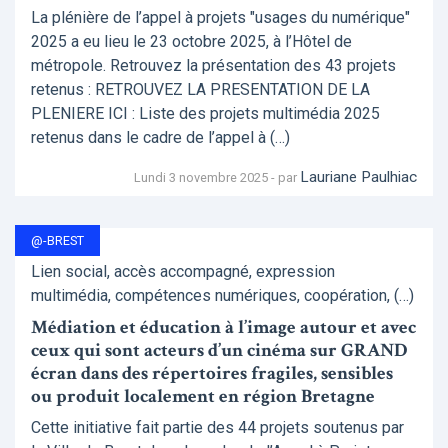
La plénière de l’appel à projets "usages du numérique"
2025 a eu lieu le 23 octobre 2025, à l’Hôtel de
métropole. Retrouvez la présentation des 43 projets
retenus : RETROUVEZ LA PRESENTATION DE LA
PLENIERE ICI : Liste des projets multimédia 2025
retenus dans le cadre de l’appel à (…)
Lauriane Paulhiac
Lundi 3 novembre 2025 - par
@-BREST
Lien social, accès accompagné, expression
multimédia, compétences numériques, coopération, (…)
Médiation et éducation à l’image autour et avec
ceux qui sont acteurs d’un cinéma sur GRAND
écran dans des répertoires fragiles, sensibles
ou produit localement en région Bretagne
Cette initiative fait partie des 44 projets soutenus par