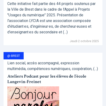
Cette initiative fait partie des 44 projets soutenus par
la Ville de Brest dans le cadre de l’Appel à Projets
"Usages du numérique" 2025. Présentation de
l’association LYCIA est une association composée
d’étudiant·es, d’ingénieur·es, de chercheur·euses et
d’enseignant·es du secondaire et (…)
Jeudi 2 octobre 2025
@-BREST
Lien social, accès accompagné, expression
multimédia, compétences numériques, coopération, (…)
Ateliers Podcast pour les élèves de l’école
Langevin-Freinet