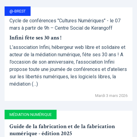
@-BREST
Cycle de conférences "Cultures Numériques" - le 07
mars à partir de 9h – Centre Social de Kerangoff
Infini fête ses 30 ans !
L’association Infini, hébergeur web libre et solidaire et
acteur de la médiation numérique, fête ses 30 ans ! A
l’occasion de son anniversaire, l’association Infini
propose toute une journée de conférences et d’ateliers
sur les libertés numériques, les logiciels libres, la
médiation (…)
Mardi 3 mars 2026
MÉDIATION NUMÉRIQUE
Guide de la fabrication et de la fabrication
numérique - édition 2025