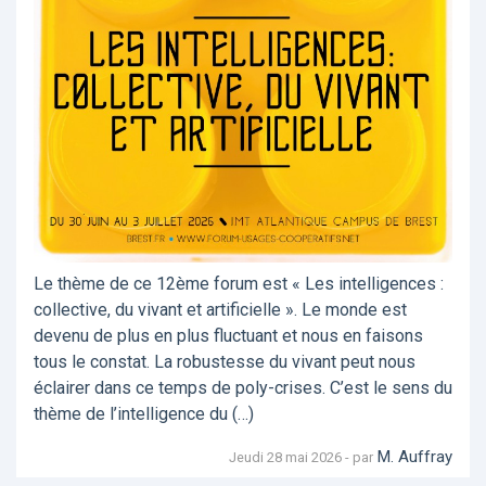
Le thème de ce 12ème forum est « Les intelligences :
collective, du vivant et artificielle ». Le monde est
devenu de plus en plus fluctuant et nous en faisons
tous le constat. La robustesse du vivant peut nous
éclairer dans ce temps de poly-crises. C’est le sens du
thème de l’intelligence du (…)
M. Auffray
Jeudi 28 mai 2026 - par