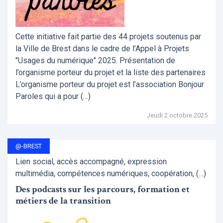
Cette initiative fait partie des 44 projets soutenus par
la Ville de Brest dans le cadre de l’Appel à Projets
"Usages du numérique" 2025. Présentation de
l’organisme porteur du projet et la liste des partenaires
L’organisme porteur du projet est l’association Bonjour
Paroles qui a pour (…)
Jeudi 2 octobre 2025
@-BREST
Lien social, accès accompagné, expression
multimédia, compétences numériques, coopération, (…)
Des podcasts sur les parcours, formation et
métiers de la transition