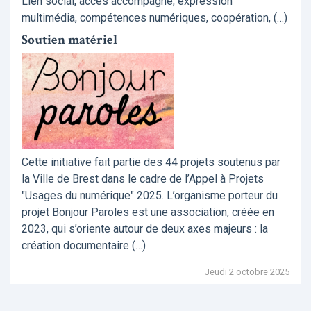
Lien social, accès accompagné, expression
multimédia, compétences numériques, coopération, (…)
Soutien matériel
Cette initiative fait partie des 44 projets soutenus par
la Ville de Brest dans le cadre de l’Appel à Projets
"Usages du numérique" 2025. L’organisme porteur du
projet Bonjour Paroles est une association, créée en
2023, qui s’oriente autour de deux axes majeurs : la
création documentaire (…)
Jeudi 2 octobre 2025