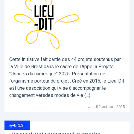
Cette initiative fait partie des 44 projets soutenus par
la Ville de Brest dans le cadre de l’Appel à Projets
"Usages du numérique" 2025. Présentation de
l’organisme porteur du projet : Créé en 2015, le Lieu-Dit
est une association qui vise à accompagner le
changement versdes modes de vie (…)
Jeudi 2 octobre 2025
@-BREST