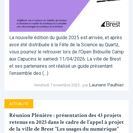
La nouvelle édition du guide 2025 est arrivée, et après
avoir été distribuée à la Fête de la Science au Quartz,
vous pourrez le retrouver lors de l’Open Bidouille Camp
aux Capucins le samedi 11/04/2026. La ville de Brest
et ses partenaires ont réalisé un guide présentant
l’ensemble des (…)
Lauriane Paulhiac
Vendredi 7 novembre 2025 - par
ACTUALITÉ
Réunion Plénière : présentation des 43 projets
retenus en 2025 dans le cadre de l’appel à projet
de la ville de Brest "Les usages du numérique"