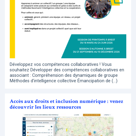
Développez vos compétences collaboratives ! Vous
souhaitez Développer des compétences collaboratives en
associant : Compréhension des dynamiques de groupe
Méthodes d’intelligence collective Émancipation de (…)
Accès aux droits et inclusion numérique : venez
découvrir les lieux ressources