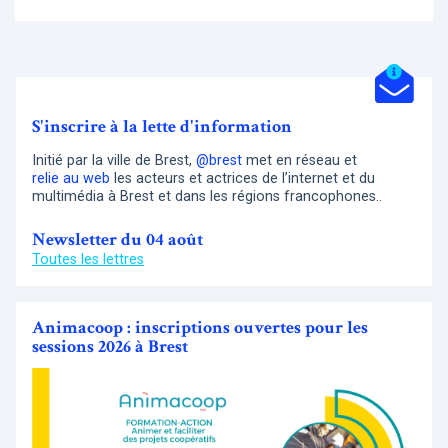
S'inscrire à la lette d'information
Initié par la ville de Brest,
@brest
met en réseau et
relie au web
les acteurs et actrices de l’internet et du
multimédia à Brest et dans les régions francophones..
Newsletter du 04 août
Toutes les lettres
Animacoop : inscriptions ouvertes pour les
sessions 2026 à Brest