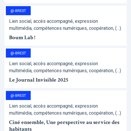
@-BREST
Lien social, accès accompagné, expression
multimédia, compétences numériques, coopération, (…)
Boum Lab !
@-BREST
Lien social, accès accompagné, expression
multimédia, compétences numériques, coopération, (…)
Le Journal Invisible 2025
@-BREST
Lien social, accès accompagné, expression
multimédia, compétences numériques, coopération, (…)
Ciné ensemble, Une perspective au service des
habitants