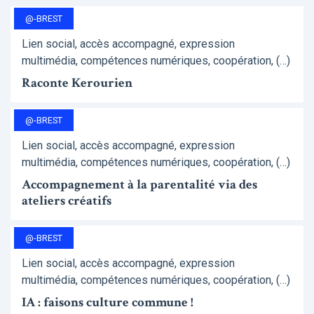
@-BREST
Lien social, accès accompagné, expression
multimédia, compétences numériques, coopération, (…)
Raconte Kerourien
@-BREST
Lien social, accès accompagné, expression
multimédia, compétences numériques, coopération, (…)
Accompagnement à la parentalité via des
ateliers créatifs
@-BREST
Lien social, accès accompagné, expression
multimédia, compétences numériques, coopération, (…)
IA : faisons culture commune !