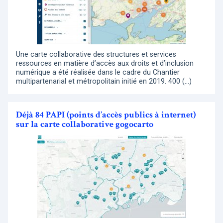
Une carte collaborative des structures et services
ressources en matière d’accès aux droits et d’inclusion
numérique a été réalisée dans le cadre du Chantier
multipartenarial et métropolitain initié en 2019. 400 (…)
Déjà 84 PAPI (points d’accès publics à internet)
sur la carte collaborative gogocarto