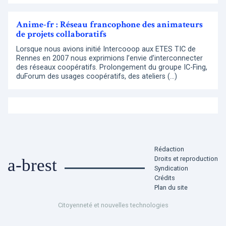
Anime-fr : Réseau francophone des animateurs
de projets collaboratifs
Lorsque nous avions initié Intercooop aux ETES TIC de
Rennes en 2007 nous exprimions l’envie d’interconnecter
des réseaux coopératifs. Prolongement du groupe IC-Fing,
duForum des usages coopératifs, des ateliers (…)
Rédaction
Droits et reproduction
a-brest
Syndication
Crédits
Plan du site
Citoyenneté et nouvelles technologies