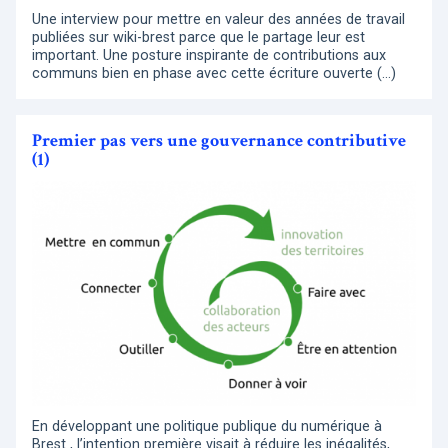
Une interview pour mettre en valeur des années de travail
publiées sur wiki-brest parce que le partage leur est
important. Une posture inspirante de contributions aux
communs bien en phase avec cette écriture ouverte (…)
Premier pas vers une gouvernance contributive
(1)
En développant une politique publique du numérique à
Brest , l’intention première visait à réduire les inégalités,