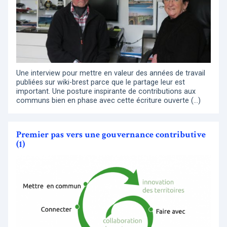
Une interview pour mettre en valeur des années de travail
publiées sur wiki-brest parce que le partage leur est
important. Une posture inspirante de contributions aux
communs bien en phase avec cette écriture ouverte (…)
Premier pas vers une gouvernance contributive
(1)