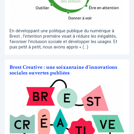
En développant une politique publique du numérique à
Brest , l’intention première visait à réduire les inégalités,
favoriser l’inclusion sociale et développer les usages. Et
puis petit à petit, nous avons appris « (…)
Brest Creative : une soixantaine d’innovations
sociales ouvertes publiées