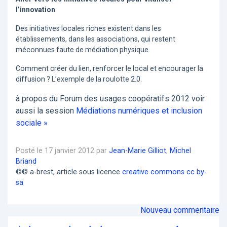
l’innovation
.
Des initiatives locales riches existent dans les
établissements, dans les associations, qui restent
méconnues faute de médiation physique.
Comment créer du lien, renforcer le local et encourager la
diffusion ? L’exemple de la roulotte 2.0.
à propos du Forum des usages coopératifs 2012 voir
aussi la session
Médiations numériques et inclusion
sociale »
Posté le 17 janvier 2012 par
Jean-Marie Gilliot
,
Michel
Briand
©© a-brest, article sous licence
creative commons cc by-
sa
Nouveau commentaire