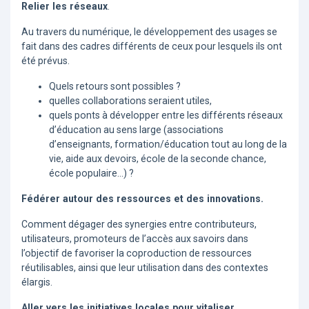
Relier les réseaux
.
Au travers du numérique, le développement des usages se
fait dans des cadres différents de ceux pour lesquels ils ont
été prévus.
Quels retours sont possibles ?
quelles collaborations seraient utiles,
quels ponts à développer entre les différents réseaux
d’éducation au sens large (associations
d’enseignants, formation/éducation tout au long de la
vie, aide aux devoirs, école de la seconde chance,
école populaire...) ?
Fédérer autour des ressources et des innovations.
Comment dégager des synergies entre contributeurs,
utilisateurs, promoteurs de l’accès aux savoirs dans
l’objectif de favoriser la coproduction de ressources
réutilisables, ainsi que leur utilisation dans des contextes
élargis.
Aller vers les initiatives locales pour vitaliser