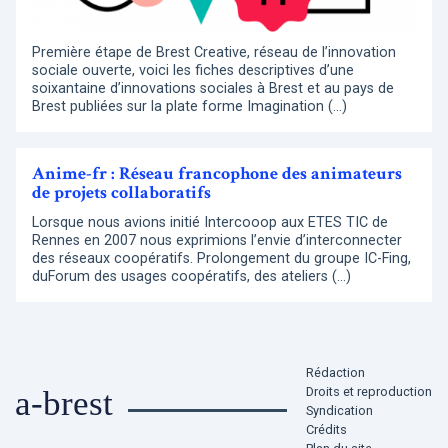
Première étape de Brest Creative, réseau de l’innovation
sociale ouverte, voici les fiches descriptives d’une
soixantaine d’innovations sociales à Brest et au pays de
Brest publiées sur la plate forme Imagination (…)
Anime-fr : Réseau francophone des animateurs
de projets collaboratifs
Lorsque nous avions initié Intercooop aux ETES TIC de
Rennes en 2007 nous exprimions l’envie d’interconnecter
des réseaux coopératifs. Prolongement du groupe IC-Fing,
duForum des usages coopératifs, des ateliers (…)
Rédaction
Droits et reproduction
a-brest
Syndication
Crédits