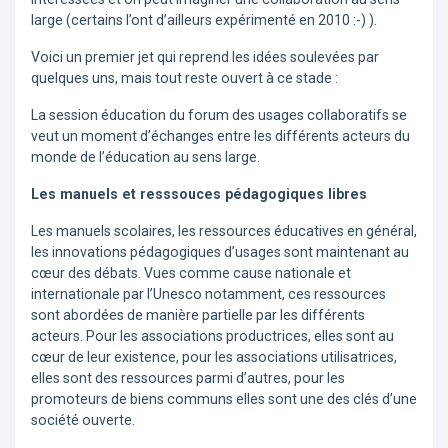
large (certains l’ont d’ailleurs expérimenté en 2010 :-) ).
Voici un premier jet qui reprend les idées soulevées par
quelques uns, mais tout reste ouvert à ce stade :
La session éducation du forum des usages collaboratifs se
veut un moment d’échanges entre les différents acteurs du
monde de l’éducation au sens large.
Les manuels et resssouces pédagogiques libres
Les manuels scolaires, les ressources éducatives en général,
les innovations pédagogiques d’usages sont maintenant au
cœur des débats. Vues comme cause nationale et
internationale par l’Unesco notamment, ces ressources
sont abordées de manière partielle par les différents
acteurs. Pour les associations productrices, elles sont au
cœur de leur existence, pour les associations utilisatrices,
elles sont des ressources parmi d’autres, pour les
promoteurs de biens communs elles sont une des clés d’une
société ouverte.