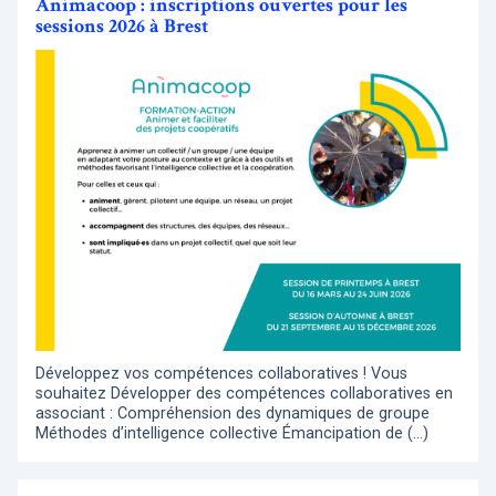
Animacoop : inscriptions ouvertes pour les
sessions 2026 à Brest
Développez vos compétences collaboratives ! Vous
souhaitez Développer des compétences collaboratives en
associant : Compréhension des dynamiques de groupe
Méthodes d’intelligence collective Émancipation de (…)