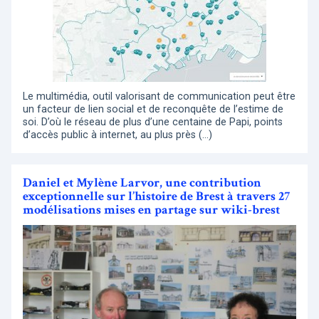
Le multimédia, outil valorisant de communication peut être
un facteur de lien social et de reconquête de l’estime de
soi. D’où le réseau de plus d’une centaine de Papi, points
d’accès public à internet, au plus près (…)
Daniel et Mylène Larvor, une contribution
exceptionnelle sur l’histoire de Brest à travers 27
modélisations mises en partage sur wiki-brest