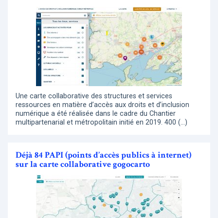
Une carte collaborative des structures et services
ressources en matière d’accès aux droits et d’inclusion
numérique a été réalisée dans le cadre du Chantier
multipartenarial et métropolitain initié en 2019. 400 (…)
Déjà 84 PAPI (points d’accès publics à internet)
sur la carte collaborative gogocarto