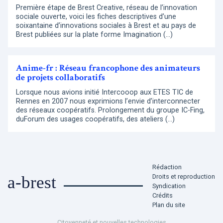
Première étape de Brest Creative, réseau de l’innovation
sociale ouverte, voici les fiches descriptives d’une
soixantaine d’innovations sociales à Brest et au pays de
Brest publiées sur la plate forme Imagination (…)
Anime-fr : Réseau francophone des animateurs
de projets collaboratifs
Lorsque nous avions initié Intercooop aux ETES TIC de
Rennes en 2007 nous exprimions l’envie d’interconnecter
des réseaux coopératifs. Prolongement du groupe IC-Fing,
duForum des usages coopératifs, des ateliers (…)
Rédaction
Droits et reproduction
a-brest
Syndication
Crédits
Plan du site
Citoyenneté et nouvelles technologies