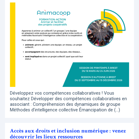
Développez vos compétences collaboratives ! Vous
souhaitez Développer des compétences collaboratives en
associant : Compréhension des dynamiques de groupe
Méthodes d’intelligence collective Émancipation de (…)
Accès aux droits et inclusion numérique : venez
découvrir les lieux ressources