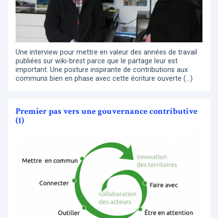
Une interview pour mettre en valeur des années de travail
publiées sur wiki-brest parce que le partage leur est
important. Une posture inspirante de contributions aux
communs bien en phase avec cette écriture ouverte (…)
Premier pas vers une gouvernance contributive
(1)