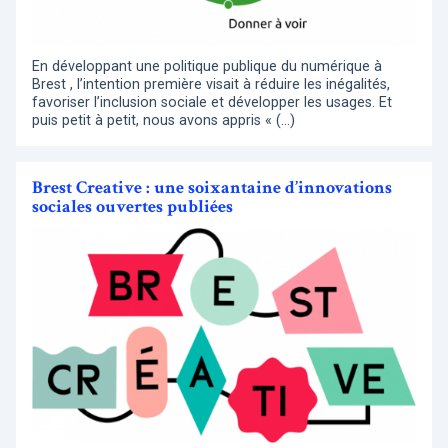
En développant une politique publique du numérique à
Brest , l’intention première visait à réduire les inégalités,
favoriser l’inclusion sociale et développer les usages. Et
puis petit à petit, nous avons appris « (…)
Brest Creative : une soixantaine d’innovations
sociales ouvertes publiées