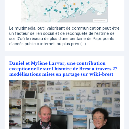
Le multimédia, outil valorisant de communication peut être
un facteur de lien social et de reconquête de l’estime de
soi. D’où le réseau de plus d’une centaine de Papi, points
d’accès public à internet, au plus près (…)
Daniel et Mylène Larvor, une contribution
exceptionnelle sur l’histoire de Brest à travers 27
modélisations mises en partage sur wiki-brest