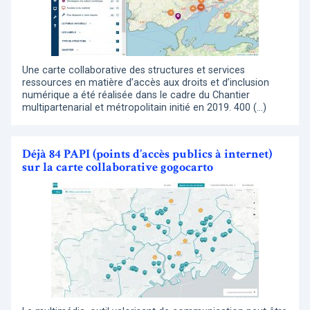
Une carte collaborative des structures et services
ressources en matière d’accès aux droits et d’inclusion
numérique a été réalisée dans le cadre du Chantier
multipartenarial et métropolitain initié en 2019. 400 (…)
Déjà 84 PAPI (points d’accès publics à internet)
sur la carte collaborative gogocarto