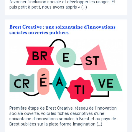
favoriser l’inclusion sociale et développer les usages. Et
puis petit à petit, nous avons appris « (…)
Brest Creative : une soixantaine d’innovations
sociales ouvertes publiées
Première étape de Brest Creative, réseau de l’innovation
sociale ouverte, voici les fiches descriptives d’une
soixantaine d’innovations sociales à Brest et au pays de
Brest publiées sur la plate forme Imagination (…)