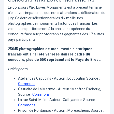
Le concours Wiki Loves Monuments est à présent terminé,
c’est avec impatience que nous attendons la délibération du
jury. Ce dernier sélectionnera les dix meilleures
photographies de monuments historiques français. Les
vainqueurs participeront à la phase européenne du
concours face aux photographies gagnantes des 17 autres
pays participants.
25045 photographies de monuments historiques
français ont ainsi été versées dans le cadre du
concours, plus de 550 représentent le Pays de Brest.
Crédit photo :
Atelier des Capucins - Auteur : Louboutinj, Source :
Commons
Ossuaire de La Martyre - Auteur : Manfred Escherig,
Source :
Commons
La rue Saint-Malo - Auteur : Cathyandre, Source :
Commons
Prison de Pontaniou - Auteur : Moreau.henri, Source :