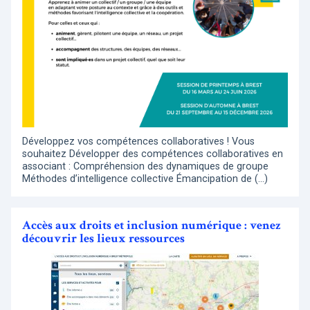
Développez vos compétences collaboratives ! Vous
souhaitez Développer des compétences collaboratives en
associant : Compréhension des dynamiques de groupe
Méthodes d’intelligence collective Émancipation de (…)
Accès aux droits et inclusion numérique : venez
découvrir les lieux ressources