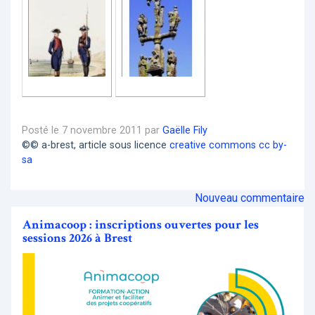
Posté le 7 novembre 2011 par
Gaëlle Fily
©© a-brest, article sous licence
creative commons cc by-
sa
Nouveau commentaire
Animacoop : inscriptions ouvertes pour les
sessions 2026 à Brest