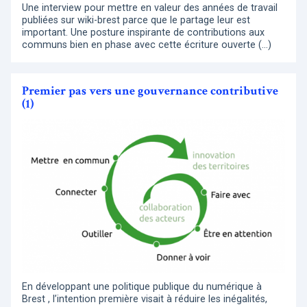
Une interview pour mettre en valeur des années de travail
publiées sur wiki-brest parce que le partage leur est
important. Une posture inspirante de contributions aux
communs bien en phase avec cette écriture ouverte (…)
Premier pas vers une gouvernance contributive
(1)
En développant une politique publique du numérique à
Brest , l’intention première visait à réduire les inégalités,