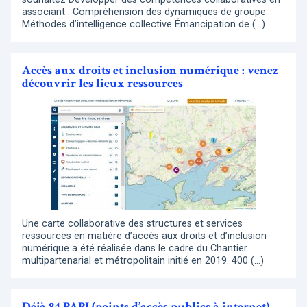
associant : Compréhension des dynamiques de groupe
Méthodes d’intelligence collective Émancipation de (…)
Accès aux droits et inclusion numérique : venez
découvrir les lieux ressources
Une carte collaborative des structures et services
ressources en matière d’accès aux droits et d’inclusion
numérique a été réalisée dans le cadre du Chantier
multipartenarial et métropolitain initié en 2019. 400 (…)
Déjà 84 PAPI (points d’accès publics à internet)