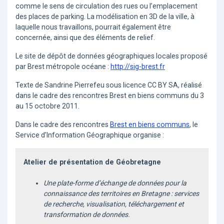
comme le sens de circulation des rues ou l’emplacement
des places de parking. La modélisation en 3D de la ville, à
laquelle nous travaillons, pourrait également être
concernée, ainsi que des éléments de relief.
Le site de dépôt de données géographiques locales proposé
par Brest métropole océane :
http://sig-brest.fr
Texte de Sandrine Pierrefeu sous licence CC BY SA, réalisé
dans le cadre des rencontres Brest en biens communs du 3
au 15 octobre 2011.
Dans le cadre des rencontres
Brest en biens communs
, le
Service d’Information Géographique organise :
Atelier de présentation de Géobretagne
Une plate-forme d’échange de données pour la
connaissance des territoires en Bretagne : services
de recherche, visualisation, téléchargement et
transformation de données.