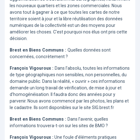
les nouveaux quartiers et les zones commerciales. Nous
avons tout à gagner à ce que toutes les cartes de notre
territoire soient à jour et la libre réutilisation des données
numériques de la collectivité est un des moyens pour
améliorer les choses. C’est pourquoi nos élus ont pris cette
décision.
Brest en Biens Communs :
Quelles données sont
concernées, concrètement ?
François Vigouroux :
Dans l’absolu, toutes les informations
de type géographiques non sensibles, non personnelles, du
domaine public. Dans la réalité, « ouvrir » ces informations
demande un long travail de vérification, de mise à jour et
d’homogénéisation. Il faudra donc des années pour y
parvenir. Nous avons commencé par les photos, les plans et
le cadastre. Ils sont disponibles sur le site SIG.brest.fr
Brest en Biens Communs :
Dans l’avenir, quelles
informations trouvera-t-on sur les sites de BMO ?
François Vigouroux :
Une foule d’éléments pratiques