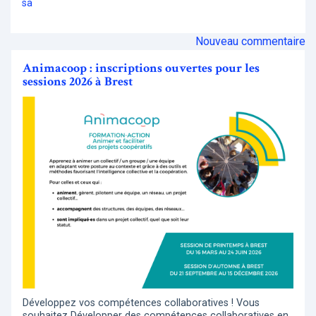
sa
Nouveau commentaire
Animacoop : inscriptions ouvertes pour les
sessions 2026 à Brest
Développez vos compétences collaboratives ! Vous
souhaitez Développer des compétences collaboratives en