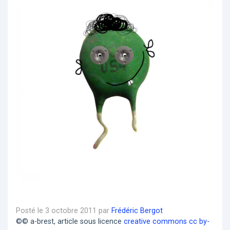
Posté le 3 octobre 2011 par
Frédéric Bergot
©© a-brest, article sous licence
creative commons cc by-