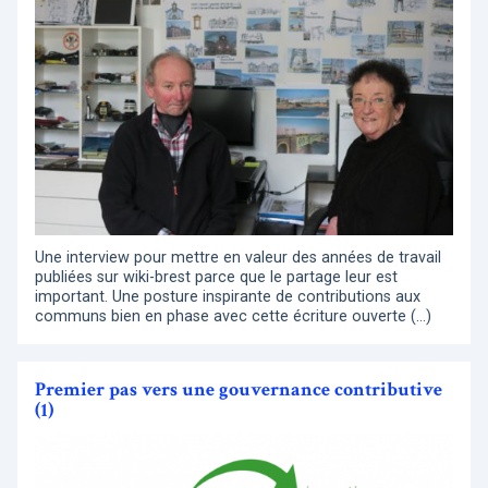
Une interview pour mettre en valeur des années de travail
publiées sur wiki-brest parce que le partage leur est
important. Une posture inspirante de contributions aux
communs bien en phase avec cette écriture ouverte (…)
Premier pas vers une gouvernance contributive
(1)