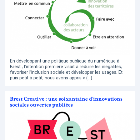
En développant une politique publique du numérique à
Brest , l’intention première visait à réduire les inégalités,
favoriser l’inclusion sociale et développer les usages. Et
puis petit à petit, nous avons appris « (…)
Brest Creative : une soixantaine d’innovations
sociales ouvertes publiées