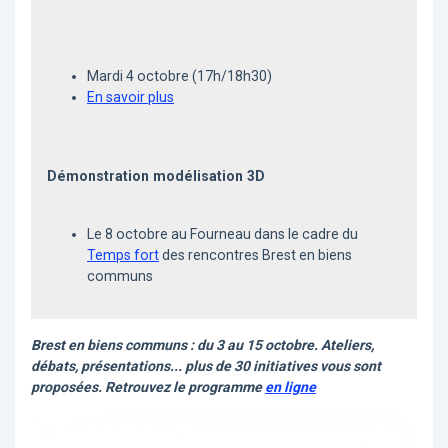
Mardi 4 octobre (17h/18h30)
En savoir plus
Démonstration modélisation 3D
Le 8 octobre au Fourneau dans le cadre du
Temps fort
des rencontres Brest en biens
communs
Brest en biens communs : du 3 au 15 octobre. Ateliers,
débats, présentations... plus de 30 initiatives vous sont
proposées. Retrouvez le programme
en ligne