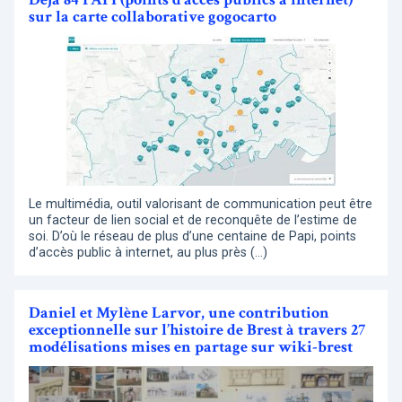
sur la carte collaborative gogocarto
Le multimédia, outil valorisant de communication peut être
un facteur de lien social et de reconquête de l’estime de
soi. D’où le réseau de plus d’une centaine de Papi, points
d’accès public à internet, au plus près (…)
Daniel et Mylène Larvor, une contribution
exceptionnelle sur l’histoire de Brest à travers 27
modélisations mises en partage sur wiki-brest