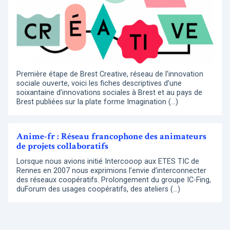
Première étape de Brest Creative, réseau de l’innovation
sociale ouverte, voici les fiches descriptives d’une
soixantaine d’innovations sociales à Brest et au pays de
Brest publiées sur la plate forme Imagination (…)
Anime-fr : Réseau francophone des animateurs
de projets collaboratifs
Lorsque nous avions initié Intercooop aux ETES TIC de
Rennes en 2007 nous exprimions l’envie d’interconnecter
des réseaux coopératifs. Prolongement du groupe IC-Fing,
duForum des usages coopératifs, des ateliers (…)