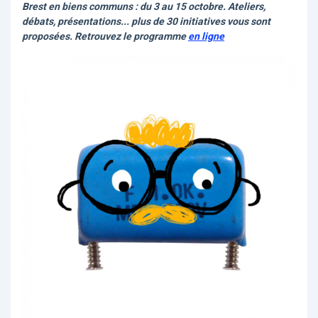
Brest en biens communs : du 3 au 15 octobre. Ateliers,
débats, présentations... plus de 30 initiatives vous sont
proposées. Retrouvez le programme
en ligne