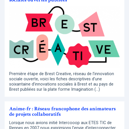
Première étape de Brest Creative, réseau de l’innovation
sociale ouverte, voici les fiches descriptives d’une
soixantaine d’innovations sociales à Brest et au pays de
Brest publiées sur la plate forme Imagination (…)
Anime-fr : Réseau francophone des animateurs
de projets collaboratifs
Lorsque nous avions initié Intercooop aux ETES TIC de
Rennes en 2007 nous exprimions l’envie d’interconnecter