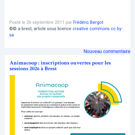
Posté le 26 septembre 2011 par
Frédéric Bergot
©© a-brest, article sous licence
creative commons cc by-
sa
Nouveau commentaire
Animacoop : inscriptions ouvertes pour les
sessions 2026 à Brest