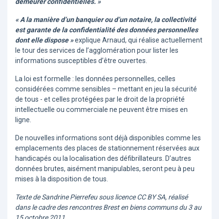
demeurer confidentielles. »
« A la manière d’un banquier ou d’un notaire, la collectivité
est garante de la confidentialité des données personnelles
dont elle dispose »
explique Arnaud, qui réalise actuellement
le tour des services de l’agglomération pour lister les
informations susceptibles d’être ouvertes.
La loi est formelle : les données personnelles, celles
considérées comme sensibles – mettant en jeu la sécurité
de tous - et celles protégées par le droit de la propriété
intellectuelle ou commerciale ne peuvent être mises en
ligne.
De nouvelles informations sont déjà disponibles comme les
emplacements des places de stationnement réservées aux
handicapés ou la localisation des défibrillateurs. D’autres
données brutes, aisément manipulables, seront peu à peu
mises à la disposition de tous.
Texte de Sandrine Pierrefeu sous licence CC BY SA, réalisé
dans le cadre des rencontres Brest en biens communs du 3 au
15 octobre 2011.