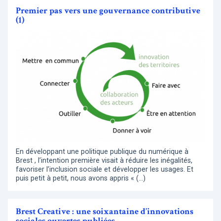
Premier pas vers une gouvernance contributive
(1)
En développant une politique publique du numérique à
Brest , l’intention première visait à réduire les inégalités,
favoriser l’inclusion sociale et développer les usages. Et
puis petit à petit, nous avons appris « (…)
Brest Creative : une soixantaine d’innovations
sociales ouvertes publiées