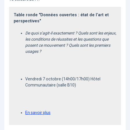
Table ronde "Données ouvertes : état de l’art et
perspectives"
De quoi s’agit-il exactement ? Quels sont les enjeux,
les conditions de réussites et les questions que
posent ce mouvement ? Quels sont les premiers
usages ?
Vendredi 7 octobre (14h00/17h00) Hôtel
Communautaire (salle B10)
En savoir plus