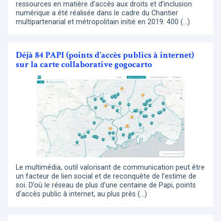
ressources en matière d’accès aux droits et d’inclusion
numérique a été réalisée dans le cadre du Chantier
multipartenarial et métropolitain initié en 2019. 400 (…)
Déjà 84 PAPI (points d’accès publics à internet)
sur la carte collaborative gogocarto
Le multimédia, outil valorisant de communication peut être
un facteur de lien social et de reconquête de l’estime de
soi. D’où le réseau de plus d’une centaine de Papi, points
d’accès public à internet, au plus près (…)