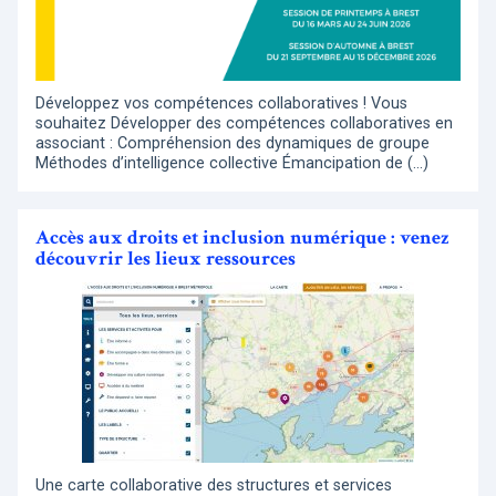
Développez vos compétences collaboratives ! Vous
souhaitez Développer des compétences collaboratives en
associant : Compréhension des dynamiques de groupe
Méthodes d’intelligence collective Émancipation de (…)
Accès aux droits et inclusion numérique : venez
découvrir les lieux ressources
Une carte collaborative des structures et services