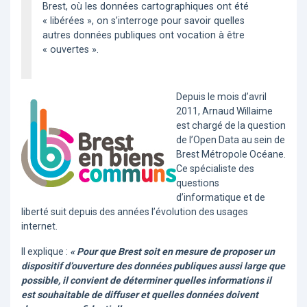
Brest, où les données cartographiques ont été
« libérées », on s’interroge pour savoir quelles
autres données publiques ont vocation à être
« ouvertes ».
Depuis le mois d’avril
2011, Arnaud Willaime
est chargé de la question
de l’Open Data au sein de
Brest Métropole Océane.
Ce spécialiste des
questions
d’informatique et de
liberté suit depuis des années l’évolution des usages
internet.
Il explique :
« Pour que Brest soit en mesure de proposer un
dispositif d’ouverture des données publiques aussi large que
possible, il convient de déterminer quelles informations il
est souhaitable de diffuser et quelles données doivent