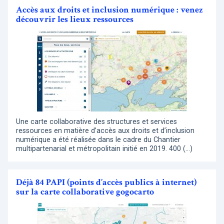
Accès aux droits et inclusion numérique : venez
découvrir les lieux ressources
Une carte collaborative des structures et services
ressources en matière d’accès aux droits et d’inclusion
numérique a été réalisée dans le cadre du Chantier
multipartenarial et métropolitain initié en 2019. 400 (…)
Déjà 84 PAPI (points d’accès publics à internet)
sur la carte collaborative gogocarto