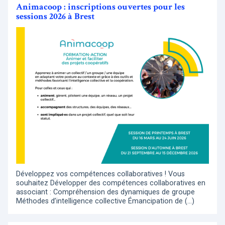
Animacoop : inscriptions ouvertes pour les
sessions 2026 à Brest
Développez vos compétences collaboratives ! Vous
souhaitez Développer des compétences collaboratives en
associant : Compréhension des dynamiques de groupe
Méthodes d’intelligence collective Émancipation de (…)