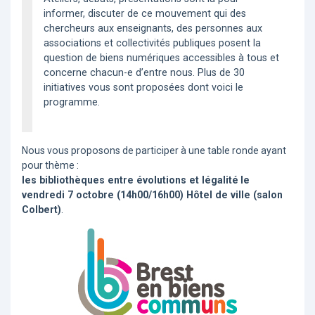
informer, discuter de ce mouvement qui des
chercheurs aux enseignants, des personnes aux
associations et collectivités publiques posent la
question de biens numériques accessibles à tous et
concerne chacun-e d’entre nous. Plus de 30
initiatives vous sont proposées dont voici le
programme.
Nous vous proposons de participer à une table ronde ayant
pour thème :
les bibliothèques entre évolutions et légalité
le
vendredi 7 octobre (14h00/16h00) Hôtel de ville (salon
Colbert)
.