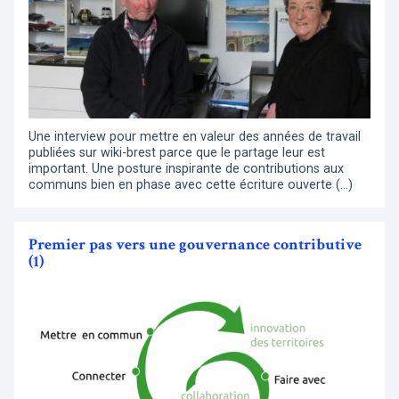
Une interview pour mettre en valeur des années de travail
publiées sur wiki-brest parce que le partage leur est
important. Une posture inspirante de contributions aux
communs bien en phase avec cette écriture ouverte (…)
Premier pas vers une gouvernance contributive
(1)