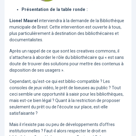
Présentation de la table ronde :
Lionel Maurel
interviendra à la demande de la Bibliothèque
municipale de Brest. Cette intervention est ouverte à tous,
plus particulièrement à destination des bibliothécaires et
documentalistes.
Après un rappel de ce que sont les creatives commons, il
s’attachera à aborder le rôle du bibliothécaire qui « est sans
doute de trouver des solutions pour mettre des contenus à
disposition de ses usagers ».
Cependant, qu’est-ce qui est biblio-compatible ? Les
consoles de jeux vidéo, le prêt de liseuses au public ? Tout
ceci semble une opportunité à saisir pour les bibliothèques,
mais est-ce bien légal ? Quant à la restriction de proposer
seulement du prêt ou de l’écoute sur place, est-elle
satisfaisante ?
Mais il n’existe pas ou peu de développements d’offres
institutionnelles ? Faut-il alors respecter le droit en