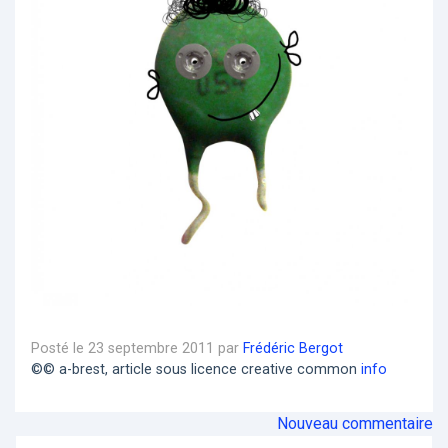
Posté le 23 septembre 2011 par
Frédéric Bergot
©© a-brest, article sous licence creative common
info
Nouveau commentaire