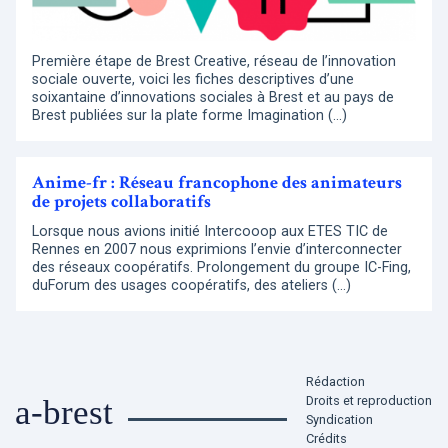
Première étape de Brest Creative, réseau de l’innovation
sociale ouverte, voici les fiches descriptives d’une
soixantaine d’innovations sociales à Brest et au pays de
Brest publiées sur la plate forme Imagination (…)
Anime-fr : Réseau francophone des animateurs
de projets collaboratifs
Lorsque nous avions initié Intercooop aux ETES TIC de
Rennes en 2007 nous exprimions l’envie d’interconnecter
des réseaux coopératifs. Prolongement du groupe IC-Fing,
duForum des usages coopératifs, des ateliers (…)
Rédaction
Droits et reproduction
a-brest
Syndication
Crédits