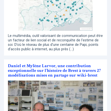
Le multimédia, outil valorisant de communication peut être
un facteur de lien social et de reconquête de l’estime de
soi. D’où le réseau de plus d’une centaine de Papi, points
d’accès public à internet, au plus près (…)
Daniel et Mylène Larvor, une contribution
exceptionnelle sur l’histoire de Brest à travers 27
modélisations mises en partage sur wiki-brest