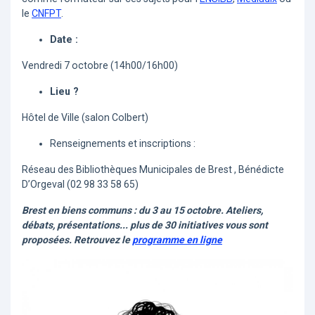
le
CNFPT
.
Date :
Vendredi 7 octobre (14h00/16h00)
Lieu ?
Hôtel de Ville (salon Colbert)
Renseignements et inscriptions :
Réseau des Bibliothèques Municipales de Brest , Bénédicte
D’Orgeval (02 98 33 58 65)
Brest en biens communs : du 3 au 15 octobre. Ateliers,
débats, présentations... plus de 30 initiatives vous sont
proposées. Retrouvez le
programme en ligne