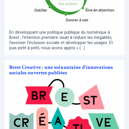
En développant une politique publique du numérique à
Brest , l’intention première visait à réduire les inégalités,
favoriser l’inclusion sociale et développer les usages. Et
puis petit à petit, nous avons appris « (…)
Brest Creative : une soixantaine d’innovations
sociales ouvertes publiées