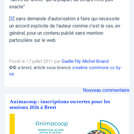
exacte"
[
3
]
sans demande d’autorisation à faire qui nécessite
un accord explicite de l’auteur comme c’est le cas, en
général, pour un contenu publié sans mention
particulière sur le web
Posté le 17 juillet 2011 par
Gaëlle Fily
,
Michel Briand
©© a-brest, article sous licence
creative commons cc by-
sa
Nouveau commentaire
Animacoop : inscriptions ouvertes pour les
sessions 2026 à Brest