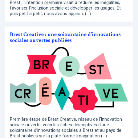
Brest , l’intention première visait à réduire les inégalités,
favoriser l’inclusion sociale et développer les usages. Et
puis petit à petit, nous avons appris « (…)
Brest Creative : une soixantaine d’innovations
sociales ouvertes publiées
Première étape de Brest Creative, réseau de l’innovation
sociale ouverte, voici les fiches descriptives d’une
soixantaine d’innovations sociales à Brest et au pays de
Brest publiées sur la plate forme Imagination (…)