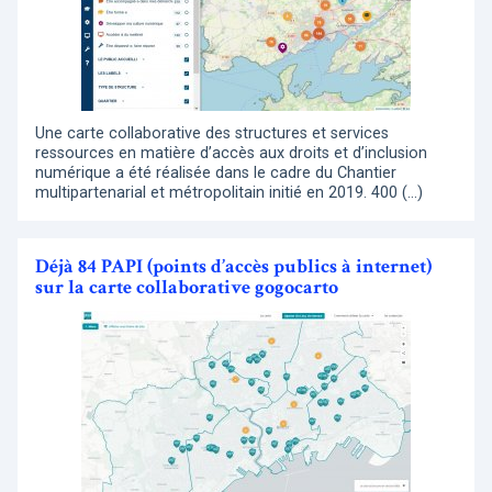
Une carte collaborative des structures et services
ressources en matière d’accès aux droits et d’inclusion
numérique a été réalisée dans le cadre du Chantier
multipartenarial et métropolitain initié en 2019. 400 (…)
Déjà 84 PAPI (points d’accès publics à internet)
sur la carte collaborative gogocarto