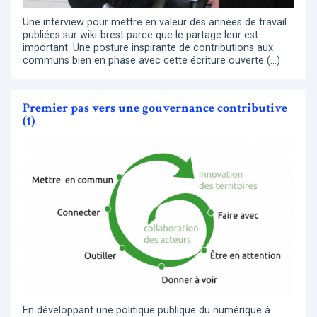
Une interview pour mettre en valeur des années de travail
publiées sur wiki-brest parce que le partage leur est
important. Une posture inspirante de contributions aux
communs bien en phase avec cette écriture ouverte (…)
Premier pas vers une gouvernance contributive
(1)
En développant une politique publique du numérique à