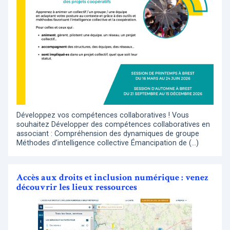
Développez vos compétences collaboratives ! Vous
souhaitez Développer des compétences collaboratives en
associant : Compréhension des dynamiques de groupe
Méthodes d’intelligence collective Émancipation de (…)
Accès aux droits et inclusion numérique : venez
découvrir les lieux ressources