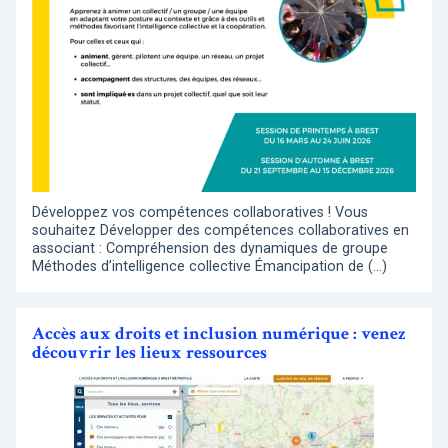
Développez vos compétences collaboratives ! Vous
souhaitez Développer des compétences collaboratives en
associant : Compréhension des dynamiques de groupe
Méthodes d’intelligence collective Émancipation de (…)
Accès aux droits et inclusion numérique : venez
découvrir les lieux ressources