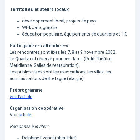
Territoires et ateurs locaux
développement local, projets de pays
WIFI, cartographie
éducation populaire, équipements de quartiers et TIC
Participant-e-s attendu-e-s
Les rencontres sont fixés les 7, 8 et 9 novembre 2002.
Le Quartz est réservé pour ces dates (Petit Théâtre,
Méridienne, Salles de restauration)
Les publics visés sont les associations, les villes, les
administrations de Bretagne (élargie)
Préprogramme
voir l’article
Organisation coopérative
Voir
article
Personnes à inviter :
Delphine Evenat (aber Ildut)