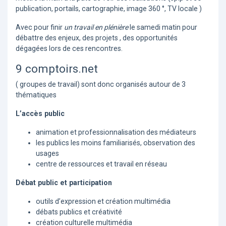
publication, portails, cartographie, image 360 °, TV locale )
Avec pour finir
un travail en plénière
le samedi matin pour
débattre des enjeux, des projets , des opportunités
dégagées lors de ces rencontres.
9 comptoirs.net
( groupes de travail) sont donc organisés autour de 3
thématiques
L’accès public
animation et professionnalisation des médiateurs
les publics les moins familiarisés, observation des
usages
centre de ressources et travail en réseau
Débat public et participation
outils d’expression et création multimédia
débats publics et créativité
création culturelle multimédia