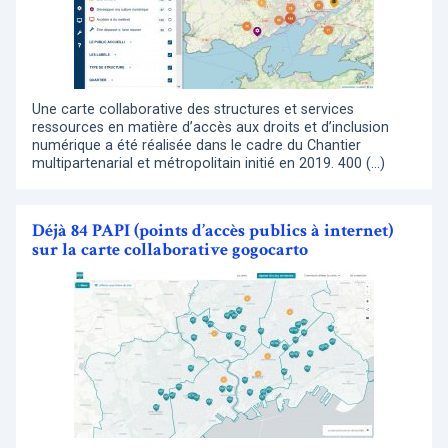
Une carte collaborative des structures et services
ressources en matière d’accès aux droits et d’inclusion
numérique a été réalisée dans le cadre du Chantier
multipartenarial et métropolitain initié en 2019. 400 (…)
Déjà 84 PAPI (points d’accès publics à internet)
sur la carte collaborative gogocarto