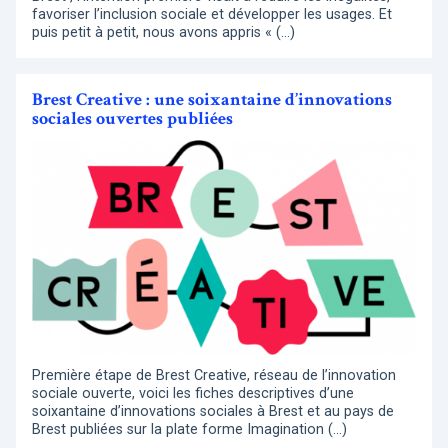
favoriser l’inclusion sociale et développer les usages. Et
puis petit à petit, nous avons appris « (…)
Brest Creative : une soixantaine d’innovations
sociales ouvertes publiées
Première étape de Brest Creative, réseau de l’innovation
sociale ouverte, voici les fiches descriptives d’une
soixantaine d’innovations sociales à Brest et au pays de
Brest publiées sur la plate forme Imagination (…)