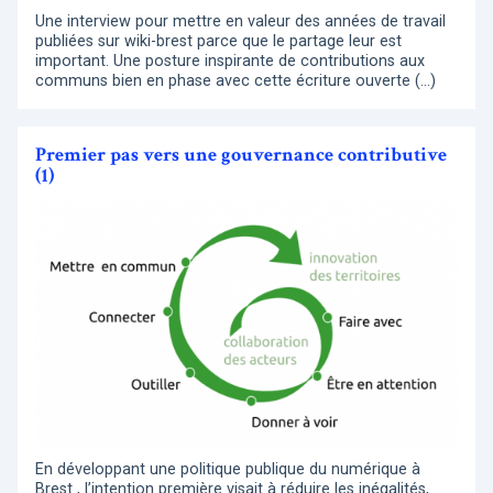
Une interview pour mettre en valeur des années de travail
publiées sur wiki-brest parce que le partage leur est
important. Une posture inspirante de contributions aux
communs bien en phase avec cette écriture ouverte (…)
Premier pas vers une gouvernance contributive
(1)
En développant une politique publique du numérique à
Brest , l’intention première visait à réduire les inégalités,