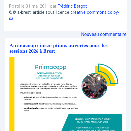
Posté le 31 mai 2011 par
Frédéric Bergot
©© a-brest, article sous licence
creative commons cc by-
sa
Nouveau commentaire
Animacoop : inscriptions ouvertes pour les
sessions 2026 à Brest