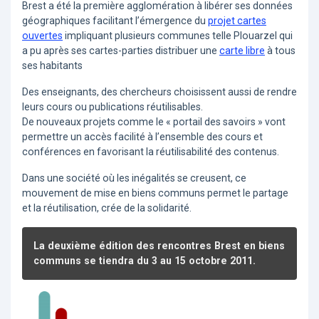
Brest a été la première agglomération à libérer ses données
géographiques facilitant l’émergence du
projet cartes
ouvertes
impliquant plusieurs communes telle Plouarzel qui
a pu après ses cartes-parties distribuer une
carte libre
à tous
ses habitants
Des enseignants, des chercheurs choisissent aussi de rendre
leurs cours ou publications réutilisables.
De nouveaux projets comme le « portail des savoirs » vont
permettre un accès facilité à l’ensemble des cours et
conférences en favorisant la réutilisabilité des contenus.
Dans une société où les inégalités se creusent, ce
mouvement de mise en biens communs permet le partage
et la réutilisation, crée de la solidarité.
La deuxième édition des rencontres Brest en biens
communs se tiendra du 3 au 15 octobre 2011.