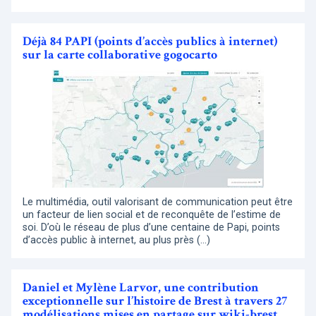
Déjà 84 PAPI (points d’accès publics à internet)
sur la carte collaborative gogocarto
Le multimédia, outil valorisant de communication peut être
un facteur de lien social et de reconquête de l’estime de
soi. D’où le réseau de plus d’une centaine de Papi, points
d’accès public à internet, au plus près (…)
Daniel et Mylène Larvor, une contribution
exceptionnelle sur l’histoire de Brest à travers 27
modélisations mises en partage sur wiki-brest