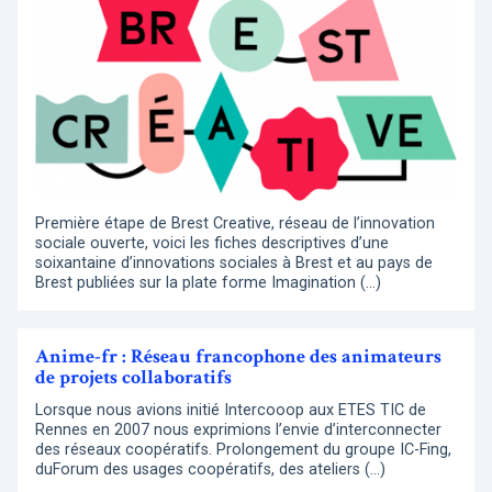
Première étape de Brest Creative, réseau de l’innovation
sociale ouverte, voici les fiches descriptives d’une
soixantaine d’innovations sociales à Brest et au pays de
Brest publiées sur la plate forme Imagination (…)
Anime-fr : Réseau francophone des animateurs
de projets collaboratifs
Lorsque nous avions initié Intercooop aux ETES TIC de
Rennes en 2007 nous exprimions l’envie d’interconnecter
des réseaux coopératifs. Prolongement du groupe IC-Fing,
duForum des usages coopératifs, des ateliers (…)