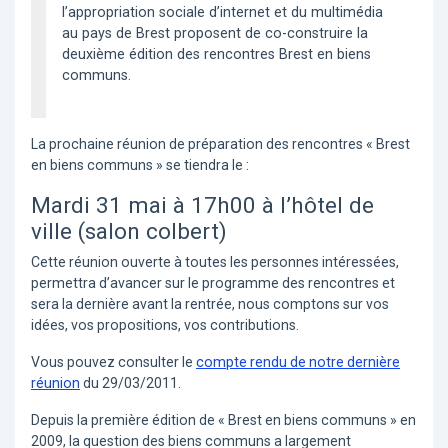
l’appropriation sociale d’internet et du multimédia
au pays de Brest proposent de co-construire la
deuxième édition des rencontres Brest en biens
communs.
La prochaine réunion de préparation des rencontres « Brest
en biens communs » se tiendra le :
Mardi 31 mai à 17h00 à l’hôtel de
ville (salon colbert)
Cette réunion ouverte à toutes les personnes intéressées,
permettra d’avancer sur le programme des rencontres et
sera la dernière avant la rentrée, nous comptons sur vos
idées, vos propositions, vos contributions.
Vous pouvez consulter le
compte rendu de notre dernière
réunion
du 29/03/2011.
Depuis la première édition de « Brest en biens communs » en
2009, la question des biens communs a largement