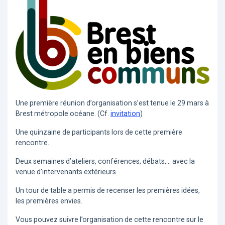
Une première réunion d’organisation s’est tenue le 29 mars à
Brest métropole océane. (Cf.
invitation
)
Une quinzaine de participants lors de cette première
rencontre.
Deux semaines d’ateliers, conférences, débats,... avec la
venue d’intervenants extérieurs.
Un tour de table a permis de recenser les premières idées,
les premières envies.
Vous pouvez suivre l’organisation de cette rencontre sur le