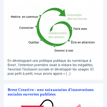
En développant une politique publique du numérique à
Brest , l’intention première visait à réduire les inégalités,
favoriser l’inclusion sociale et développer les usages. Et
puis petit à petit, nous avons appris « (…)
Brest Creative : une soixantaine d’innovations
sociales ouvertes publiées