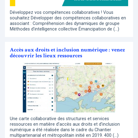
Développez vos compétences collaboratives ! Vous
souhaitez Développer des compétences collaboratives en
associant : Compréhension des dynamiques de groupe
Méthodes d’intelligence collective Émancipation de (…)
Accès aux droits et inclusion numérique : venez
découvrir les lieux ressources
Une carte collaborative des structures et services
ressources en matière d’accès aux droits et d’inclusion
numérique a été réalisée dans le cadre du Chantier
multipartenarial et métropolitain initié en 2019. 400 (…)