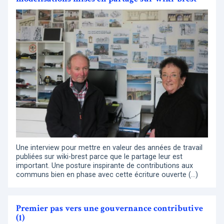
Une interview pour mettre en valeur des années de travail
publiées sur wiki-brest parce que le partage leur est
important. Une posture inspirante de contributions aux
communs bien en phase avec cette écriture ouverte (…)
Premier pas vers une gouvernance contributive
(1)