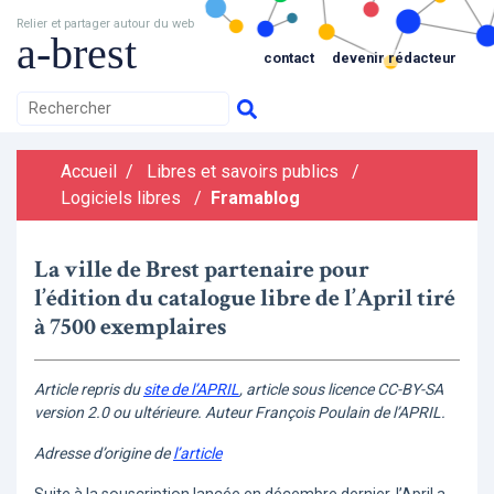
Relier et partager autour du web
a-brest
contact
devenir rédacteur
Accueil
/
Libres et savoirs publics
/
Logiciels libres
/
Framablog
La ville de Brest partenaire pour
l’édition du catalogue libre de l’April tiré
à 7500 exemplaires
Article repris du
site de l’APRIL
, article sous licence CC-BY-SA
version 2.0 ou ultérieure. Auteur François Poulain de l’APRIL.
Adresse d’origine de
l’article