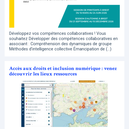
Développez vos compétences collaboratives ! Vous
souhaitez Développer des compétences collaboratives en
associant : Compréhension des dynamiques de groupe
Méthodes d’intelligence collective Émancipation de (…)
Accès aux droits et inclusion numérique : venez
découvrir les lieux ressources