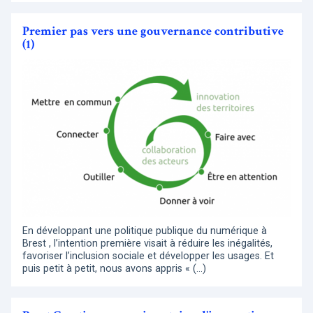
Premier pas vers une gouvernance contributive
(1)
En développant une politique publique du numérique à
Brest , l’intention première visait à réduire les inégalités,
favoriser l’inclusion sociale et développer les usages. Et
puis petit à petit, nous avons appris « (…)