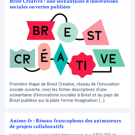
Brest Creative : une soixantaine d’innovations
sociales ouvertes publiées
Première étape de Brest Creative, réseau de l’innovation
sociale ouverte, voici les fiches descriptives d’une
soixantaine d’innovations sociales à Brest et au pays de
Brest publiées sur la plate forme Imagination (…)
Anime-fr : Réseau francophone des animateurs
de projets collaboratifs