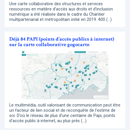
Une carte collaborative des structures et services
ressources en matière d’accès aux droits et d’inclusion
numérique a été réalisée dans le cadre du Chantier
multipartenarial et métropolitain initié en 2019. 400 (…)
Déjà 84 PAPI (points d’accès publics à internet)
sur la carte collaborative gogocarto
Le multimédia, outil valorisant de communication peut être
un facteur de lien social et de reconquête de l’estime de
soi. D’où le réseau de plus d’une centaine de Papi, points
d’accès public à internet, au plus près (…)