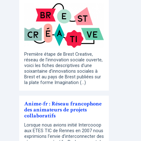
Première étape de Brest Creative,
réseau de l’innovation sociale ouverte,
voici les fiches descriptives d’une
soixantaine d’innovations sociales à
Brest et au pays de Brest publiées sur
la plate forme Imagination (…)
Anime-fr : Réseau francophone
des animateurs de projets
collaboratifs
Lorsque nous avions initié Intercooop
aux ETES TIC de Rennes en 2007 nous
exprimions l’envie d’interconnecter des