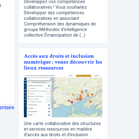
Développez vos compétences
s
collaboratives ! Vous souhaitez
Développer des compétences
collaboratives en associant :
Compréhension des dynamiques de
groupe Méthodes d’intelligence
collective Émancipation de (…)
Accès aux droits et inclusion
numérique : venez découvrir les
lieux ressources
ntaire
Une carte collaborative des structures
et services ressources en matière
d’accès aux droits et d’inclusion