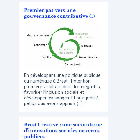
Premier pas vers une
gouvernance contributive (1)
En développant une politique publique
du numérique à Brest , l’intention
première visait à réduire les inégalités,
favoriser l’inclusion sociale et
développer les usages. Et puis petit à
petit, nous avons appris « (…)
Brest Creative : une soixantaine
d’innovations sociales ouvertes
publiées