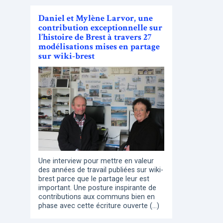
Daniel et Mylène Larvor, une
contribution exceptionnelle sur
l’histoire de Brest à travers 27
modélisations mises en partage
sur wiki-brest
Une interview pour mettre en valeur
des années de travail publiées sur wiki-
brest parce que le partage leur est
important. Une posture inspirante de
contributions aux communs bien en
phase avec cette écriture ouverte (…)