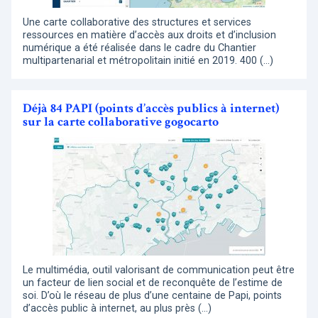
Une carte collaborative des structures et services
ressources en matière d’accès aux droits et d’inclusion
numérique a été réalisée dans le cadre du Chantier
multipartenarial et métropolitain initié en 2019. 400 (…)
Déjà 84 PAPI (points d’accès publics à internet)
sur la carte collaborative gogocarto
Le multimédia, outil valorisant de communication peut être
un facteur de lien social et de reconquête de l’estime de
soi. D’où le réseau de plus d’une centaine de Papi, points
d’accès public à internet, au plus près (…)