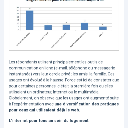
Les répondants utilisent principalement les outils de
communication en ligne (e-mail, téléphone ou messagerie
instantanée) vers leur cercle privé : les amis, la famille. Ces
usages ont évolué à la hausse. Force est ici de constater que
pour certaines personnes, c’était la première fois qu’elles
utilisaient un ordinateur, Internet ou le multimédia.
Globalement, on observe que les usages ont augmenté suite
à l’expérimentation avec
une diversification des pratiques
pour ceux qui utilisaient déjà le web.
L’internet pour tous au sein du logement