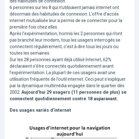
des habitudes de connexion.
6 personnes sur les 8 qui n’utilisaient jamais internet ont
désormais des habitudes de connexion. L’offre d’accès
internet mutualisée leur a permis de se connecter pour la
première fois chez elles.
Après l’expérimentation, hormis les 2 personnes qui n’ont
pas branché leur modem, tous les usagers interrogés se
connectent régulièrement, c’est à dire tous les jours ou
toutes les semaines.
Sur les 28 personnes ayant déjà utilisé Internet, 62%
déclaraient s’être connectés quotidiennement avant
l’expérimentation. La plupart de ces usagers avait une
utilisation fréquente de l’outil internet. Ceci peut s’expliquer
par la dynamique multimédia engagée dans le quartier dès
2002.
Aujourd’hui 29 usagers (11 personnes de plus) se
connectent quotidiennement contre 18 auparavant.
Des usages variés d’internet