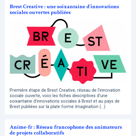
Brest Creative : une soixantaine d’innovations
sociales ouvertes publiées
Première étape de Brest Creative, réseau de l’innovation
sociale ouverte, voici les fiches descriptives d’une
soixantaine d’innovations sociales à Brest et au pays de
Brest publiées sur la plate forme Imagination (…)
Anime-fr : Réseau francophone des animateurs
de projets collaboratifs