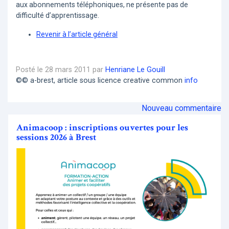
aux abonnements téléphoniques, ne présente pas de
difficulté d’apprentissage.
Revenir à l’article général
Posté le 28 mars 2011 par
Henriane Le Gouill
©© a-brest, article sous licence creative common
info
Nouveau commentaire
Animacoop : inscriptions ouvertes pour les
sessions 2026 à Brest