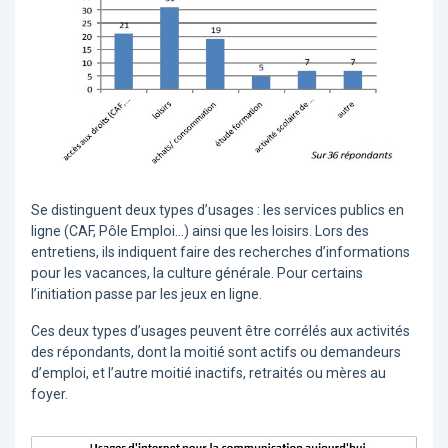
Se distinguent deux types d’usages : les services publics en
ligne (CAF, Pôle Emploi...) ainsi que les loisirs. Lors des
entretiens, ils indiquent faire des recherches d’informations
pour les vacances, la culture générale. Pour certains
l’initiation passe par les jeux en ligne.
Ces deux types d’usages peuvent être corrélés aux activités
des répondants, dont la moitié sont actifs ou demandeurs
d’emploi, et l’autre moitié inactifs, retraités ou mères au
foyer.