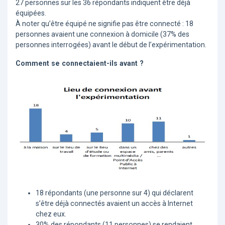
27 personnes sur les 36 répondants indiquent être déjà
équipées.
À noter qu’être équipé ne signifie pas être connecté : 18
personnes avaient une connexion à domicile (37% des
personnes interrogées) avant le début de l’expérimentation.
Comment se connectaient-ils avant ?
18 répondants (une personne sur 4) qui déclarent
s’être déjà connectés avaient un accès à Internet
chez eux.
30% des répondants (11 personnes) se rendaient