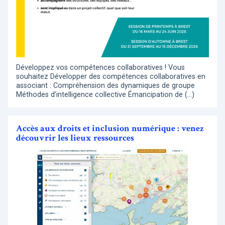
Développez vos compétences collaboratives ! Vous
souhaitez Développer des compétences collaboratives en
associant : Compréhension des dynamiques de groupe
Méthodes d’intelligence collective Émancipation de (…)
Accès aux droits et inclusion numérique : venez
découvrir les lieux ressources