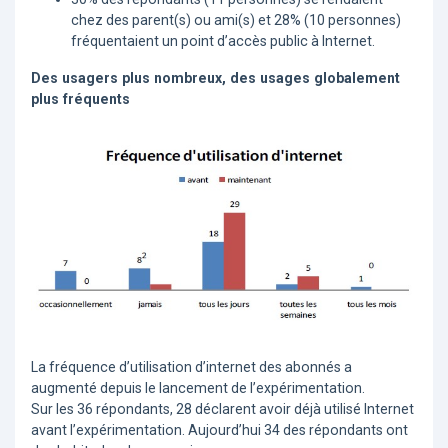
chez des parent(s) ou ami(s) et 28% (10 personnes)
fréquentaient un point d’accès public à Internet.
Des usagers plus nombreux, des usages globalement
plus fréquents
La fréquence d’utilisation d’internet des abonnés a
augmenté depuis le lancement de l’expérimentation.
Sur les 36 répondants, 28 déclarent avoir déjà utilisé Internet
avant l’expérimentation. Aujourd’hui 34 des répondants ont