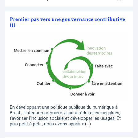
Premier pas vers une gouvernance contributive
(1)
En développant une politique publique du numérique à
Brest , l’intention première visait à réduire les inégalités,
favoriser l’inclusion sociale et développer les usages. Et
puis petit à petit, nous avons appris « (…)