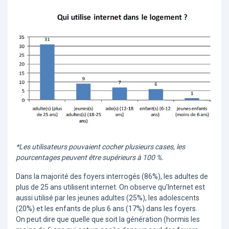
*Les utilisateurs pouvaient cocher plusieurs cases, les
pourcentages peuvent être supérieurs à 100 %.
Dans la majorité des foyers interrogés (86%), les adultes de
plus de 25 ans utilisent internet. On observe qu’Internet est
aussi utilisé par les jeunes adultes (25%), les adolescents
(20%) et les enfants de plus 6 ans (17%) dans les foyers.
On peut dire que quelle que soit la génération (hormis les