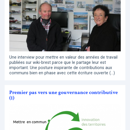
Une interview pour mettre en valeur des années de travail
publiées sur wiki-brest parce que le partage leur est
important. Une posture inspirante de contributions aux
communs bien en phase avec cette écriture ouverte (…)
Premier pas vers une gouvernance contributive
(1)