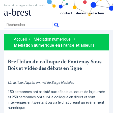
Relier et partager autour du web
a-brest
contact
devenir rédacteur
Accueil
/
Médiation numérique
/
Médiation numérique en France et ailleurs
Bref bilan du colloque de Fontenay Sous
Bois et vidéo des débats en ligne
Un article d’après un mél de Serge Nedellec
150 personnes ont assisté aux débats au cours de la journée
et 250 personnes ont suivi le colloque en direct et sont
intervenues en tweetant ou via le chat créant un évènement
numérique.