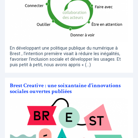
En développant une politique publique du numérique à
Brest , l’intention première visait à réduire les inégalités,
favoriser l’inclusion sociale et développer les usages. Et
puis petit à petit, nous avons appris « (…)
Brest Creative : une soixantaine d’innovations
sociales ouvertes publiées