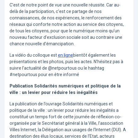
C’est de notre point de vue une nouvelle réussite. Car au-
delà de la participation, c’est ce partage de nos
connaissances, de nos expériences, le renforcement des
réseaux qui conforte notre action au service des citoyens,
de tous les citoyens, pour que le numérique moins qu’un
nouveau facteur d’exclusion sociale soit au contraire une
chance nouvelle d’émancipation.
La vidéo du colloque est
en ligne
bientôt également les
présentations et les photos, puis les actes. N’hésitez pas à
suivre l’actualité de @netpourtous ou le hashtag
#netpourtous pour en être informé
Publication Solidarités numériques et politique de la
ville : un levier pour réduire les inégalités
La publication de l’ouvrage Solidarités numériques et
politique de la ville : un levier pour réduire les inégalités a
constitué un temps fort de cette journée de réflexion co-
organisée par le Secrétariat général à la Ville, l’association
Villes Internet, la Délégation aux usages de l’Internet (DUI). A
destination des élus locaux, services de l’Etat, acteurs