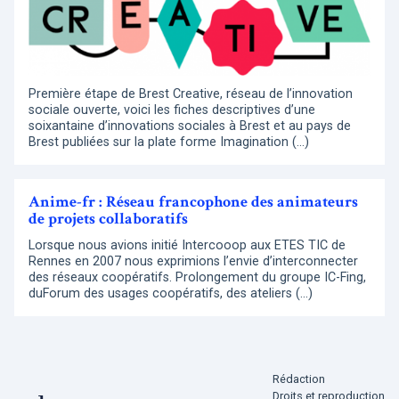
Première étape de Brest Creative, réseau de l’innovation
sociale ouverte, voici les fiches descriptives d’une
soixantaine d’innovations sociales à Brest et au pays de
Brest publiées sur la plate forme Imagination (…)
Anime-fr : Réseau francophone des animateurs
de projets collaboratifs
Lorsque nous avions initié Intercooop aux ETES TIC de
Rennes en 2007 nous exprimions l’envie d’interconnecter
des réseaux coopératifs. Prolongement du groupe IC-Fing,
duForum des usages coopératifs, des ateliers (…)
Rédaction
Droits et reproduction