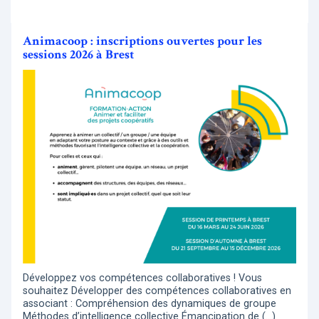
Animacoop : inscriptions ouvertes pour les
sessions 2026 à Brest
Développez vos compétences collaboratives ! Vous
souhaitez Développer des compétences collaboratives en
associant : Compréhension des dynamiques de groupe
Méthodes d’intelligence collective Émancipation de (…)