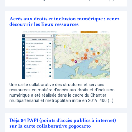
Accès aux droits et inclusion numérique : venez
découvrir les lieux ressources
Une carte collaborative des structures et services
ressources en matière d’accès aux droits et d’inclusion
numérique a été réalisée dans le cadre du Chantier
multipartenarial et métropolitain initié en 2019. 400 (…)
Déjà 84 PAPI (points d’accès publics à internet)
sur la carte collaborative gogocarto