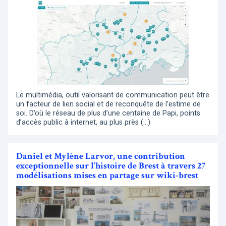
Le multimédia, outil valorisant de communication peut être
un facteur de lien social et de reconquête de l’estime de
soi. D’où le réseau de plus d’une centaine de Papi, points
d’accès public à internet, au plus près (…)
Daniel et Mylène Larvor, une contribution
exceptionnelle sur l’histoire de Brest à travers 27
modélisations mises en partage sur wiki-brest