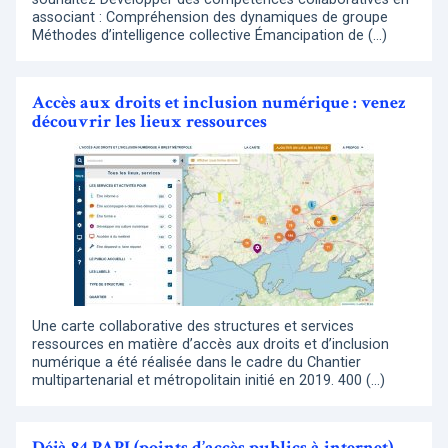
associant : Compréhension des dynamiques de groupe
Méthodes d’intelligence collective Émancipation de (…)
Accès aux droits et inclusion numérique : venez
découvrir les lieux ressources
Une carte collaborative des structures et services
ressources en matière d’accès aux droits et d’inclusion
numérique a été réalisée dans le cadre du Chantier
multipartenarial et métropolitain initié en 2019. 400 (…)
Déjà 84 PAPI (points d’accès publics à internet)