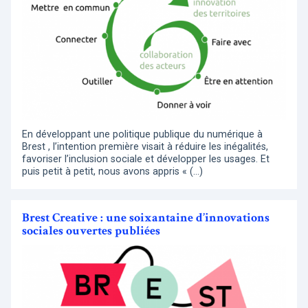
En développant une politique publique du numérique à
Brest , l’intention première visait à réduire les inégalités,
favoriser l’inclusion sociale et développer les usages. Et
puis petit à petit, nous avons appris « (…)
Brest Creative : une soixantaine d’innovations
sociales ouvertes publiées