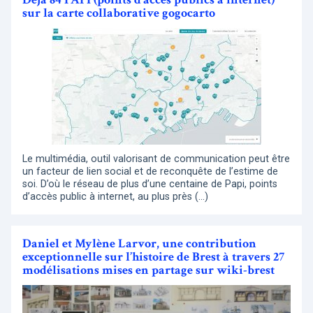
sur la carte collaborative gogocarto
Le multimédia, outil valorisant de communication peut être
un facteur de lien social et de reconquête de l’estime de
soi. D’où le réseau de plus d’une centaine de Papi, points
d’accès public à internet, au plus près (…)
Daniel et Mylène Larvor, une contribution
exceptionnelle sur l’histoire de Brest à travers 27
modélisations mises en partage sur wiki-brest