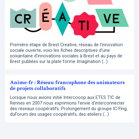
Première étape de Brest Creative, réseau de l’innovation
sociale ouverte, voici les fiches descriptives d’une
soixantaine d’innovations sociales à Brest et au pays de
Brest publiées sur la plate forme Imagination (…)
Anime-fr : Réseau francophone des animateurs
de projets collaboratifs
Lorsque nous avions initié Intercooop aux ETES TIC de
Rennes en 2007 nous exprimions l’envie d’interconnecter
des réseaux coopératifs. Prolongement du groupe IC-Fing,
duForum des usages coopératifs, des ateliers (…)