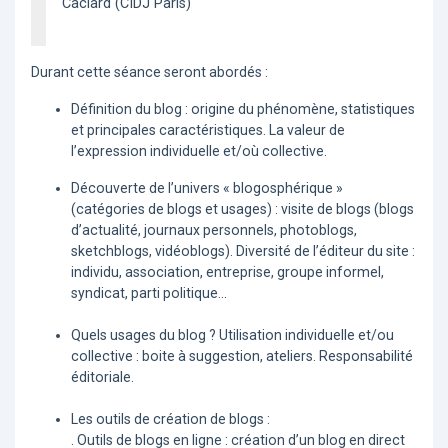
Caclard (CIDJ Paris)
Durant cette séance seront abordés :
Définition du blog : origine du phénomène, statistiques
et principales caractéristiques. La valeur de
l’expression individuelle et/où collective.
Découverte de l’univers « blogosphérique »
(catégories de blogs et usages) : visite de blogs (blogs
d’actualité, journaux personnels, photoblogs,
sketchblogs, vidéoblogs). Diversité de l’éditeur du site :
individu, association, entreprise, groupe informel,
syndicat, parti politique...
Quels usages du blog ? Utilisation individuelle et/ou
collective : boite à suggestion, ateliers. Responsabilité
éditoriale.
Les outils de création de blogs :
. Outils de blogs en ligne : création d’un blog en direct