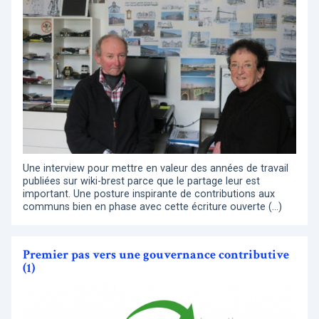
Une interview pour mettre en valeur des années de travail
publiées sur wiki-brest parce que le partage leur est
important. Une posture inspirante de contributions aux
communs bien en phase avec cette écriture ouverte (…)
Premier pas vers une gouvernance contributive
(1)