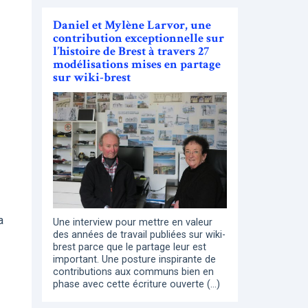
Daniel et Mylène Larvor, une
contribution exceptionnelle sur
l’histoire de Brest à travers 27
modélisations mises en partage
sur wiki-brest
a
Une interview pour mettre en valeur
des années de travail publiées sur wiki-
brest parce que le partage leur est
important. Une posture inspirante de
contributions aux communs bien en
phase avec cette écriture ouverte (…)