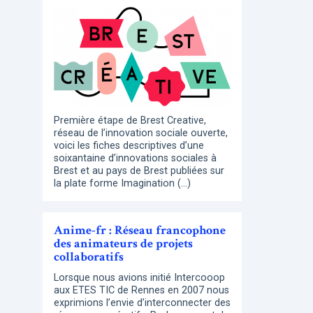
Première étape de Brest Creative,
réseau de l’innovation sociale ouverte,
voici les fiches descriptives d’une
soixantaine d’innovations sociales à
Brest et au pays de Brest publiées sur
la plate forme Imagination (…)
Anime-fr : Réseau francophone
des animateurs de projets
collaboratifs
Lorsque nous avions initié Intercooop
aux ETES TIC de Rennes en 2007 nous
exprimions l’envie d’interconnecter des