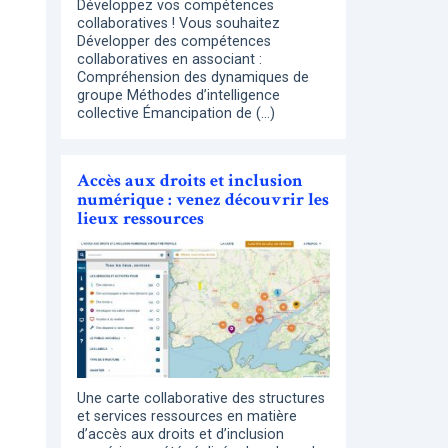
Développez vos compétences
collaboratives ! Vous souhaitez
Développer des compétences
collaboratives en associant :
Compréhension des dynamiques de
groupe Méthodes d’intelligence
collective Émancipation de (…)
Accès aux droits et inclusion
numérique : venez découvrir les
lieux ressources
Une carte collaborative des structures
et services ressources en matière
d’accès aux droits et d’inclusion