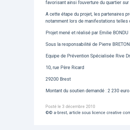
favorisant ainsi l’ouverture du quartier sur 
A cette étape du projet, les partenaires pr
notamment lors de manifestations telles q
Projet mené et réalisé par Emilie BONDU
Sous la responsabilité de Pierre BRETON
Equipe de Prévention Spécialisée Rive Dr
10, rue Père Ricard
29200 Brest
Montant du soutien demandé : 2 230 euro
Posté le 3 décembre 2010
©© a-brest, article sous licence creative 