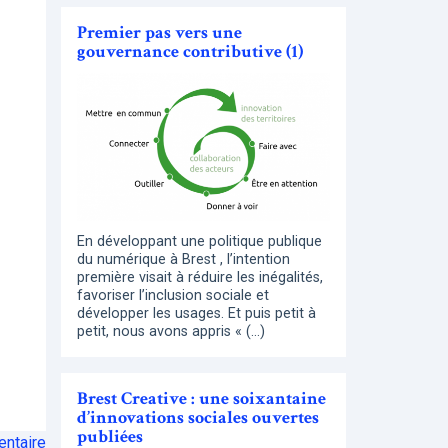
Premier pas vers une
gouvernance contributive (1)
En développant une politique publique
du numérique à Brest , l’intention
première visait à réduire les inégalités,
favoriser l’inclusion sociale et
développer les usages. Et puis petit à
petit, nous avons appris « (…)
Brest Creative : une soixantaine
d’innovations sociales ouvertes
publiées
ntaire