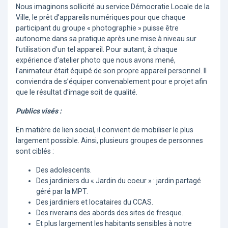
Nous imaginons sollicité au service Démocratie Locale de la
Ville, le prêt d’appareils numériques pour que chaque
participant du groupe « photographie » puisse être
autonome dans sa pratique après une mise à niveau sur
l’utilisation d’un tel appareil. Pour autant, à chaque
expérience d’atelier photo que nous avons mené,
l’animateur était équipé de son propre appareil personnel. Il
conviendra de s’équiper convenablement pour e projet afin
que le résultat d’image soit de qualité.
Publics visés :
En matière de lien social, il convient de mobiliser le plus
largement possible. Ainsi, plusieurs groupes de personnes
sont ciblés :
Des adolescents.
Des jardiniers du « Jardin du coeur » : jardin partagé
géré par la MPT.
Des jardiniers et locataires du CCAS.
Des riverains des abords des sites de fresque.
Et plus largement les habitants sensibles à notre