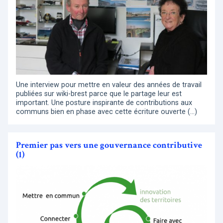
Une interview pour mettre en valeur des années de travail
publiées sur wiki-brest parce que le partage leur est
important. Une posture inspirante de contributions aux
communs bien en phase avec cette écriture ouverte (…)
Premier pas vers une gouvernance contributive
(1)