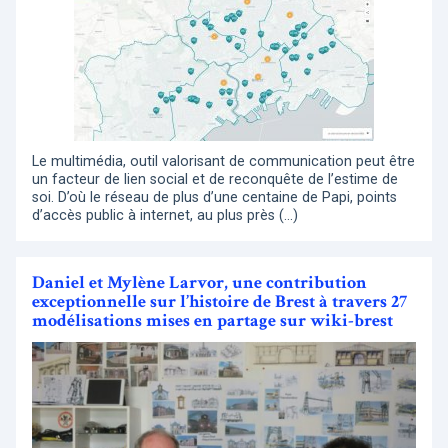
Le multimédia, outil valorisant de communication peut être
un facteur de lien social et de reconquête de l’estime de
soi. D’où le réseau de plus d’une centaine de Papi, points
d’accès public à internet, au plus près (…)
Daniel et Mylène Larvor, une contribution
exceptionnelle sur l’histoire de Brest à travers 27
modélisations mises en partage sur wiki-brest