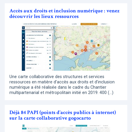
Accès aux droits et inclusion numérique : venez
découvrir les lieux ressources
Une carte collaborative des structures et services
ressources en matière d’accès aux droits et d’inclusion
numérique a été réalisée dans le cadre du Chantier
multipartenarial et métropolitain initié en 2019. 400 (…)
Déjà 84 PAPI (points d’accès publics à internet)
sur la carte collaborative gogocarto