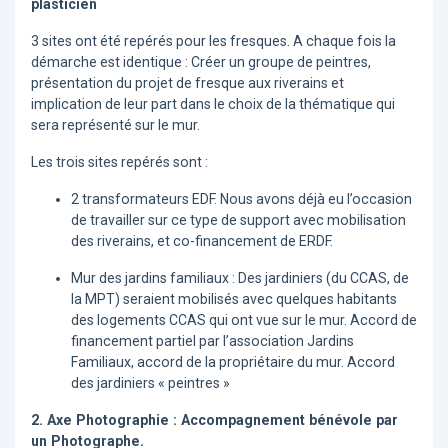
plasticien
3 sites ont été repérés pour les fresques. A chaque fois la
démarche est identique : Créer un groupe de peintres,
présentation du projet de fresque aux riverains et
implication de leur part dans le choix de la thématique qui
sera représenté sur le mur.
Les trois sites repérés sont :
2 transformateurs EDF. Nous avons déjà eu l’occasion
de travailler sur ce type de support avec mobilisation
des riverains, et co-financement de ERDF.
Mur des jardins familiaux : Des jardiniers (du CCAS, de
la MPT) seraient mobilisés avec quelques habitants
des logements CCAS qui ont vue sur le mur. Accord de
financement partiel par l’association Jardins
Familiaux, accord de la propriétaire du mur. Accord
des jardiniers « peintres »
2. Axe Photographie : Accompagnement bénévole par
un Photographe.