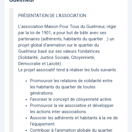
PRÉSENTATION DE L’ASSOCIATION :
L’association Maison Pour Tous du Guelmeur, régie
par la loi de 1901, a pour but de bâtir avec ses
partenaires (adhérents, habitants du quartier …) un
projet global d’animation sur le quartier du
Guelmeur basé sur ses valeurs fondatrices
(Solidarité, Justice Sociale, Citoyenneté,
Démocratie et Laïcité).
Le projet associatif tend à réaliser les buts suivants :
Promouvoir les relations de solidarité entre
les habitants du quartier de toutes
générations.
Favoriser le concept de citoyenneté active.
Promouvoir la vie associative et développer
les actions inter-associations.
Associer les adhérents et habitants à la vie de
l’équipement.
Contribuer à l’animation globale du quartier.