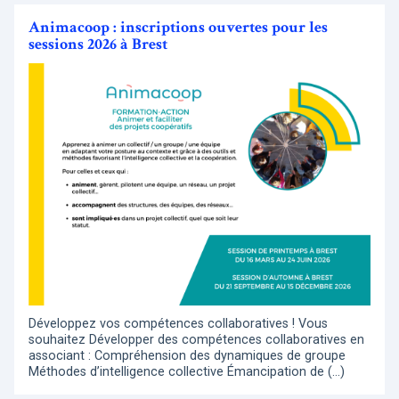
Animacoop : inscriptions ouvertes pour les
sessions 2026 à Brest
Développez vos compétences collaboratives ! Vous
souhaitez Développer des compétences collaboratives en
associant : Compréhension des dynamiques de groupe
Méthodes d’intelligence collective Émancipation de (…)