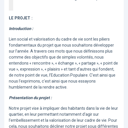
LE PROJET :
Introduction :
Lien social et valorisation du cadre de vie sont les piliers
fondamentaux du projet que nous souhaitons développer
sur l’année. A travers ces mots que nous définissons plus
comme des objectifs que de simples volontés, nous
entendons « rencontre », « échange », « partage », « point de
vue », expression », « plaisirs » et tant d’autres qui fondent,
de notre point de vue, l’Education Populaire. C’est ainsi que
nous l’exprimons, c’est ainsi que nous essayons
humblement de la rendre active.
Présentation du projet :
Notre projet vise à impliquer des habitants dans la vie de leur
quartier, en leur permettant notamment d’agir sur
l’embellissement et la valorisation de leur cadre de vie. Pour
cela, nous souhaitons décliner notre projet sous différentes