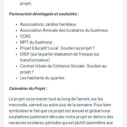
projet.
Partenariats développés et souhaités :
Associations Jardins Familiaux.
Association Amicale des locataires du Guelmeur.
CCAS.
MPT du Guelmeur.
Projet Educatif Local : Soutien au projet ?
ERDF (sur la partie réalisation de fresque sur
transformateur)
Contrat Urbain de Cohésion Sociale : Soutien au
projet ?
Les habitants du quartier.
Calendrier du Projet :
Le projet va se mener tout au long de l’année, sur les
mercredis, samedi ou autre jour de la semaine. Pour bien
symboliser le fait que ce projet est annuel et global nous
souhaitons justement dérouler notre projet en dehors des
vacances scolaires, périodes qui est plutôt assimilées aux