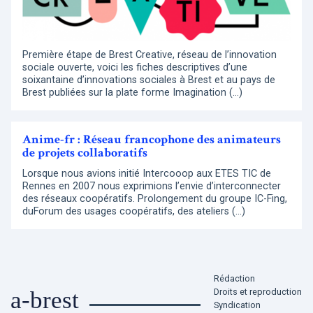
Première étape de Brest Creative, réseau de l’innovation
sociale ouverte, voici les fiches descriptives d’une
soixantaine d’innovations sociales à Brest et au pays de
Brest publiées sur la plate forme Imagination (…)
Anime-fr : Réseau francophone des animateurs
de projets collaboratifs
Lorsque nous avions initié Intercooop aux ETES TIC de
Rennes en 2007 nous exprimions l’envie d’interconnecter
des réseaux coopératifs. Prolongement du groupe IC-Fing,
duForum des usages coopératifs, des ateliers (…)
Rédaction
Droits et reproduction
a-brest
Syndication