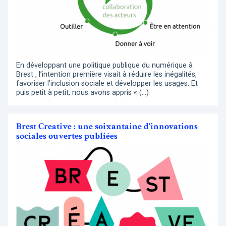
En développant une politique publique du numérique à
Brest , l’intention première visait à réduire les inégalités,
favoriser l’inclusion sociale et développer les usages. Et
puis petit à petit, nous avons appris « (…)
Brest Creative : une soixantaine d’innovations
sociales ouvertes publiées