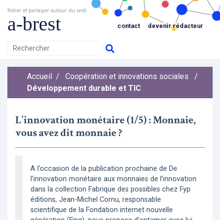
Relier et partager autour du web
a-brest
contact
devenir rédacteur
Accueil
/
Coopération et innovations sociales
/
Développement durable et TIC
L’innovation monétaire (1/5) : Monnaie,
vous avez dit monnaie ?
A l’occasion de la publication prochaine de De
l’innovation monétaire aux monnaies de l’innovation
dans la collection Fabrique des possibles chez Fyp
éditions, Jean-Michel Cornu, responsable
scientifique de la Fondation internet nouvelle