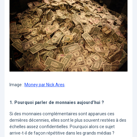
Image :
Money par Nick Ares
.
1. Pourquoi parler de monnaies aujourd’hui ?
Si des monnaies complémentaires sont apparues ces
dernières décennies, elles sont le plus souvent restées à des
échelles assez confidentielles. Pourquoi alors ce sujet
arrive-t-il de façon répétitive dans les grands médias ?