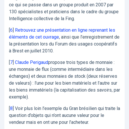
ce qui se passe dans un groupe produit en 2007 par
130 spécialistes et praticiens dans le cadre du groupe
Intelligence collective de la Fing.
[
6
]
Retrouvez une présentation en ligne reprenant les
éléments de cet ouvrage
, ainsi que l’enregistrement de
la présentation lors du Forum des usages coopératifs
à Brest en juillet 2010.
[
7
]
Claude Perigaud
propose trois types de monnaie :
une monnaie de flux (comme intermédiaire dans les
échanges) et deux monnaies de stock (deux réserves
de valeurs) : l’une pour les bien matériels et l’autre sur
les biens immatériels (la capitalisation des savoirs, par
exemple).
[
8
]
Voir plus loin l’exemple du Gran brésilien qui traite la
question d’objets qui n’ont aucune valeur pour le
vendeur mais en ont une pour l’acheteur.