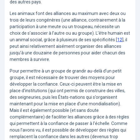
des autres pays.
Les animaux font des alliances au maximum avec deux ou
trois de leurs congénères (une alliance, contrairement à la
participation à une meute ou un troupeau, nécessite un
choix de s’associer à l’autre ou au groupe). L’être humain est
un animal social, grâce à plusieurs de ses spécificités
[
12
]
, il
peut ainsi relativement aisément organiser des alliances
jusqu’à une douzaine de personnes pour aider chacun des
membres à survivre.
Pour permettre à un groupe de grandir au-delà d’un petit
groupe, il est nécessaire de trouver des moyens pour
développer la confiance. Ceux-ci peuvent être la mise en
place d’institutions (qui ont permis de construire des villes,
des seigneuries, puis les États-nations qui s’organisent
maintenant pour la mise en place d’une mondialisation).
Mais il est également possible (et sans doute
complémentaire) de faciliter les alliances grâce à des règles
qui permettent à la confiance de passer à l’échelle. Comme
nous l’avons vu, il est possible de développer des règles qui
remplacent la confiance dans les autres (devenus trop