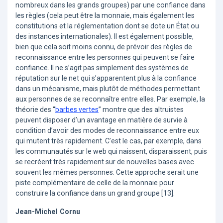
nombreux dans les grands groupes) par une confiance dans
les règles (cela peut être la monnaie, mais également les
constitutions et la réglementation dont se dote un État ou
des instances internationales). Il est également possible,
bien que cela soit moins connu, de prévoir des règles de
reconnaissance entre les personnes qui peuvent se faire
confiance. Il ne s’agit pas simplement des systèmes de
réputation sur le net qui s’apparentent plus à la confiance
dans un mécanisme, mais plutôt de méthodes permettant
aux personnes de se reconnaître entre elles. Par exemple, la
théorie des “
barbes vertes
” montre que des altruistes
peuvent disposer d’un avantage en matière de survie à
condition d’avoir des modes de reconnaissance entre eux
qui mutent très rapidement. C’est le cas, par exemple, dans
les communautés sur le web qui naissent, disparaissent, puis
se recréent très rapidement sur de nouvelles bases avec
souvent les mêmes personnes. Cette approche serait une
piste complémentaire de celle de la monnaie pour
construire la confiance dans un grand groupe [13].
Jean-Michel Cornu