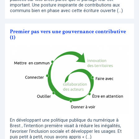
important. Une posture inspirante de contributions aux
communs bien en phase avec cette écriture ouverte (…)
Premier pas vers une gouvernance contributive
(1)
En développant une politique publique du numérique à
Brest , l’intention première visait à réduire les inégalités,
favoriser l’inclusion sociale et développer les usages. Et
puis petit à petit, nous avons appris « (…)