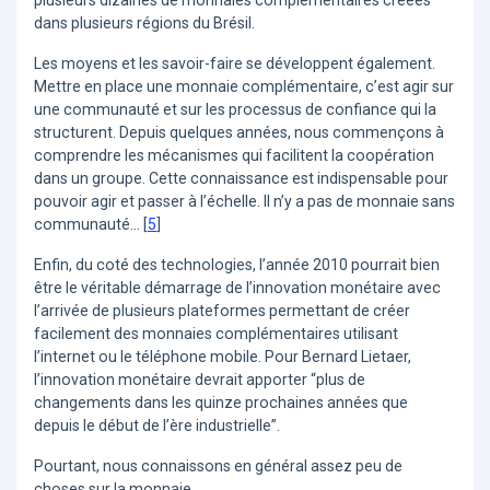
dans plusieurs régions du Brésil.
Les moyens et les savoir-faire se développent également.
Mettre en place une monnaie complémentaire, c’est agir sur
une communauté et sur les processus de confiance qui la
structurent. Depuis quelques années, nous commençons à
comprendre les mécanismes qui facilitent la coopération
dans un groupe. Cette connaissance est indispensable pour
pouvoir agir et passer à l’échelle. Il n’y a pas de monnaie sans
communauté…
[
5
]
Enfin, du coté des technologies, l’année 2010 pourrait bien
être le véritable démarrage de l’innovation monétaire avec
l’arrivée de plusieurs plateformes permettant de créer
facilement des monnaies complémentaires utilisant
l’internet ou le téléphone mobile. Pour Bernard Lietaer,
l’innovation monétaire devrait apporter “plus de
changements dans les quinze prochaines années que
depuis le début de l’ère industrielle”.
Pourtant, nous connaissons en général assez peu de
choses sur la monnaie.