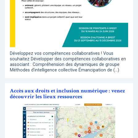
Développez vos compétences collaboratives ! Vous
souhaitez Développer des compétences collaboratives en
associant : Compréhension des dynamiques de groupe
Méthodes d’intelligence collective Émancipation de (…)
Accès aux droits et inclusion numérique : venez
découvrir les lieux ressources