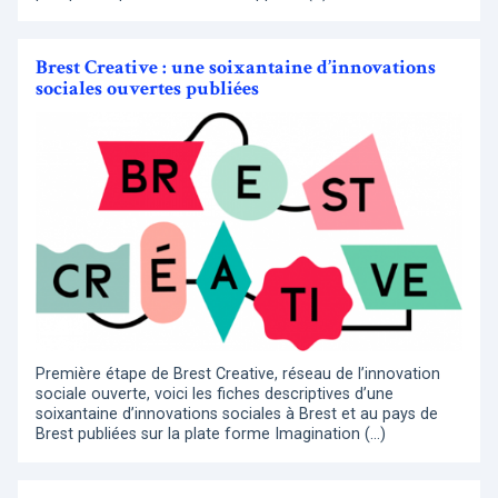
Brest Creative : une soixantaine d’innovations
sociales ouvertes publiées
Première étape de Brest Creative, réseau de l’innovation
sociale ouverte, voici les fiches descriptives d’une
soixantaine d’innovations sociales à Brest et au pays de
Brest publiées sur la plate forme Imagination (…)