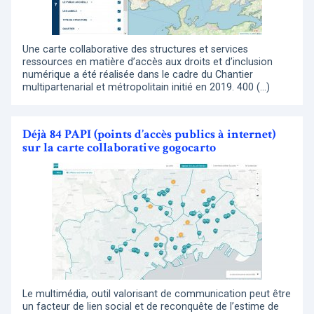
Une carte collaborative des structures et services
ressources en matière d’accès aux droits et d’inclusion
numérique a été réalisée dans le cadre du Chantier
multipartenarial et métropolitain initié en 2019. 400 (…)
Déjà 84 PAPI (points d’accès publics à internet)
sur la carte collaborative gogocarto
Le multimédia, outil valorisant de communication peut être
un facteur de lien social et de reconquête de l’estime de