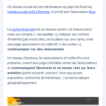
Ce réseau social est une déclinaison au pays de Brest du
réseau social créé à Rennes
et porté par l’association
Bug
.
La
ruche-brest.net
est un réseau ouvert, où chacun peut
créer un compte (
« les abeilles
»), indiquer ses centres
d’intérêts (par mots clés), se localiser sur une carte, créer
une page association ou collectif
(« les ruches
»),
communiquer sur des évènements.
Un réseau d’acteurs, les associations et collectifs sont
présents, créent leur page (véritable vitrine de l’association)
et
communiquent librement et en temps réel sur leurs
activités
(porte ouverte, concert, foire aux puces,
exposition, recherche de bénévoles…) en les localisant
géographiquement.