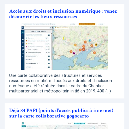
Accès aux droits et inclusion numérique : venez
découvrir les lieux ressources
Une carte collaborative des structures et services
ressources en matière d’accès aux droits et d’inclusion
numérique a été réalisée dans le cadre du Chantier
multipartenarial et métropolitain initié en 2019. 400 (…)
Déjà 84 PAPI (points d’accès publics à internet)
sur la carte collaborative gogocarto