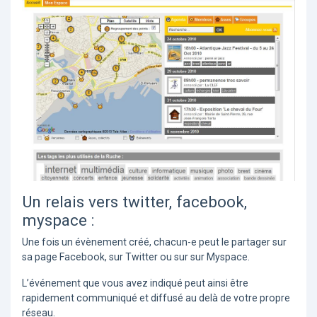
Un relais vers twitter, facebook,
myspace :
Une fois un évènement créé, chacun-e peut le partager sur
sa page Facebook, sur Twitter ou sur sur Myspace.
L’événement que vous avez indiqué peut ainsi être
rapidement communiqué et diffusé au delà de votre propre
réseau.