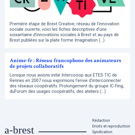
Première étape de Brest Creative, réseau de l’innovation
sociale ouverte, voici les fiches descriptives d’une
soixantaine d’innovations sociales à Brest et au pays de
Brest publiées sur la plate forme Imagination (…)
Anime-fr : Réseau francophone des animateurs
de projets collaboratifs
Lorsque nous avions initié Intercooop aux ETES TIC de
Rennes en 2007 nous exprimions l’envie d’interconnecter
des réseaux coopératifs. Prolongement du groupe IC-Fing,
duForum des usages coopératifs, des ateliers (…)
Rédaction
Droits et reproduction
a-brest
Syndication