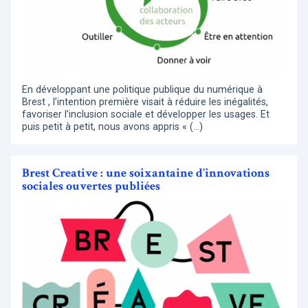
En développant une politique publique du numérique à
Brest , l’intention première visait à réduire les inégalités,
favoriser l’inclusion sociale et développer les usages. Et
puis petit à petit, nous avons appris « (…)
Brest Creative : une soixantaine d’innovations
sociales ouvertes publiées