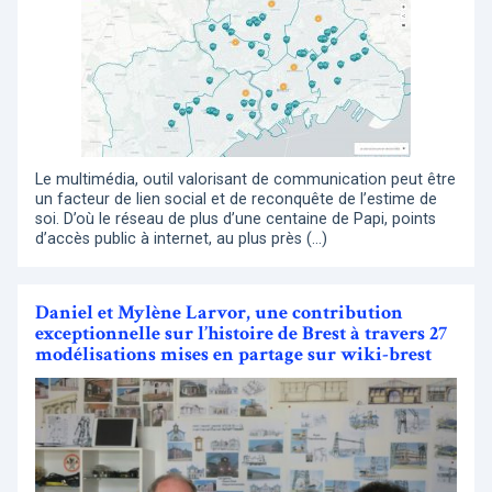
Le multimédia, outil valorisant de communication peut être
un facteur de lien social et de reconquête de l’estime de
soi. D’où le réseau de plus d’une centaine de Papi, points
d’accès public à internet, au plus près (…)
Daniel et Mylène Larvor, une contribution
exceptionnelle sur l’histoire de Brest à travers 27
modélisations mises en partage sur wiki-brest