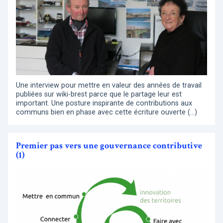
Une interview pour mettre en valeur des années de travail
publiées sur wiki-brest parce que le partage leur est
important. Une posture inspirante de contributions aux
communs bien en phase avec cette écriture ouverte (…)
Premier pas vers une gouvernance contributive
(1)