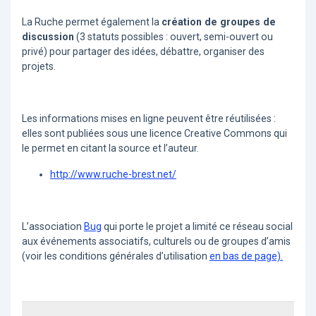
La Ruche permet également la
création de groupes de
discussion
(3 statuts possibles : ouvert, semi-ouvert ou
privé) pour partager des idées, débattre, organiser des
projets.
Les informations mises en ligne peuvent être réutilisées :
elles sont publiées sous une licence Creative Commons qui
le permet en citant la source et l’auteur.
http://www.ruche-brest.net/
L’association
Bug
qui porte le projet a limité ce réseau social
aux événements associatifs, culturels ou de groupes d’amis
(voir les conditions générales d’utilisation
en bas de page).