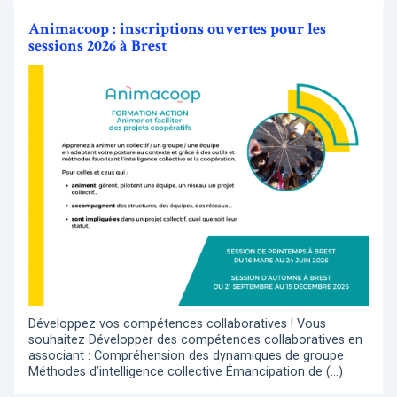
Animacoop : inscriptions ouvertes pour les
sessions 2026 à Brest
Développez vos compétences collaboratives ! Vous
souhaitez Développer des compétences collaboratives en
associant : Compréhension des dynamiques de groupe
Méthodes d’intelligence collective Émancipation de (…)