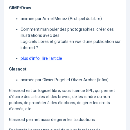
GIMP/Draw
animée par Armel Menez (Archipel du Libre)
Comment manipuler des photographies, créer des
illustrations avec des
Logiciels Libres et gratuits en vue d’une publication sur
Internet ?
plus d’info : lire l’article
Glasnost
animée par Olivier Puget et Olivier Archer (Infini)
Glasnost est un logiciel libre, sous licence GPL, qui permet :
d’écrire des articles et des brèves, de les rendre ou non
publics, de procéder à des élections, de gérer les droits
d’accès, etc.
Glasnost permet aussi de gérer les traductions.