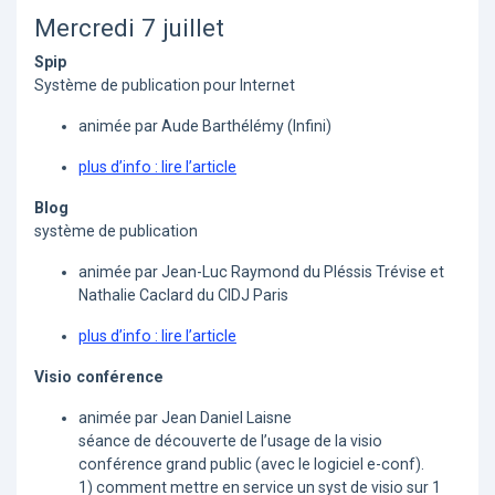
Mercredi 7 juillet
Spip
Système de publication pour Internet
animée par Aude Barthélémy (Infini)
plus d’info : lire l’article
Blog
système de publication
animée par Jean-Luc Raymond du Pléssis Trévise et
Nathalie Caclard du CIDJ Paris
plus d’info : lire l’article
Visio conférence
animée par Jean Daniel Laisne
séance de découverte de l’usage de la visio
conférence grand public (avec le logiciel e-conf).
1) comment mettre en service un syst de visio sur 1