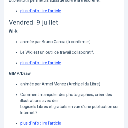
Et bientôt il permettra aussi de suivre la trésorerie...
plus d’info : lire l’article
Vendredi 9 juillet
Wi-ki
animée par Bruno Garcia (à confirmer)
Le Wiki est un outil de travail collaboratif.
plus d’info : lire l’article
GIMP/Draw
animée par Armel Menez (Archipel du Libre)
Comment manipuler des photographies, créer des
illustrations avec des
Logiciels Libres et gratuits en vue d’une publication sur
Internet ?
plus d’info : lire l’article