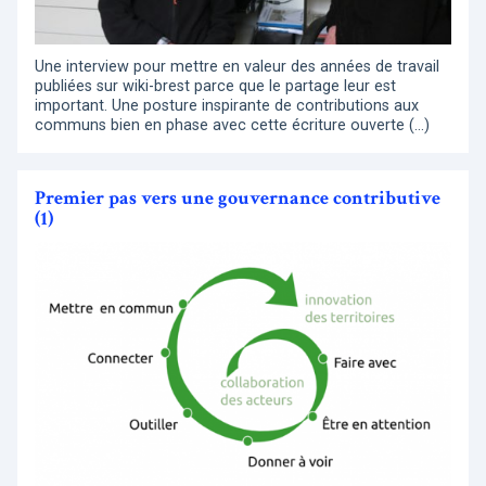
Une interview pour mettre en valeur des années de travail
publiées sur wiki-brest parce que le partage leur est
important. Une posture inspirante de contributions aux
communs bien en phase avec cette écriture ouverte (…)
Premier pas vers une gouvernance contributive
(1)