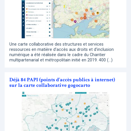
Une carte collaborative des structures et services
ressources en matière d’accès aux droits et d’inclusion
numérique a été réalisée dans le cadre du Chantier
multipartenarial et métropolitain initié en 2019. 400 (…)
Déjà 84 PAPI (points d’accès publics à internet)
sur la carte collaborative gogocarto