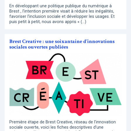
En développant une politique publique du numérique à
Brest , l’intention première visait à réduire les inégalités,
favoriser l’inclusion sociale et développer les usages. Et
puis petit à petit, nous avons appris « (…)
Brest Creative : une soixantaine d’innovations
sociales ouvertes publiées
Première étape de Brest Creative, réseau de l’innovation
sociale ouverte, voici les fiches descriptives d’une