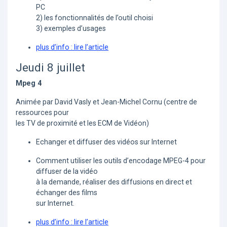
PC
2) les fonctionnalités de l’outil choisi
3) exemples d’usages
plus d’info : lire l’article
Jeudi 8 juillet
Mpeg 4
Animée par David Vasly et Jean-Michel Cornu (centre de
ressources pour
les TV de proximité et les ECM de Vidéon)
Echanger et diffuser des vidéos sur Internet
Comment utiliser les outils d’encodage MPEG-4 pour
diffuser de la vidéo
à la demande, réaliser des diffusions en direct et
échanger des films
sur Internet.
plus d’info : lire l’article