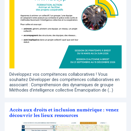
Développez vos compétences collaboratives ! Vous
souhaitez Développer des compétences collaboratives en
associant : Compréhension des dynamiques de groupe
Méthodes d’intelligence collective Émancipation de (…)
Accès aux droits et inclusion numérique : venez
découvrir les lieux ressources