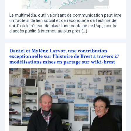
Le multimédia, outil valorisant de communication peut être
un facteur de lien social et de reconquête de l’estime de
soi. D’où le réseau de plus d’une centaine de Papi, points
d’accès public à internet, au plus près (…)
Daniel et Mylène Larvor, une contribution
exceptionnelle sur l’histoire de Brest à travers 27
modélisations mises en partage sur wiki-brest