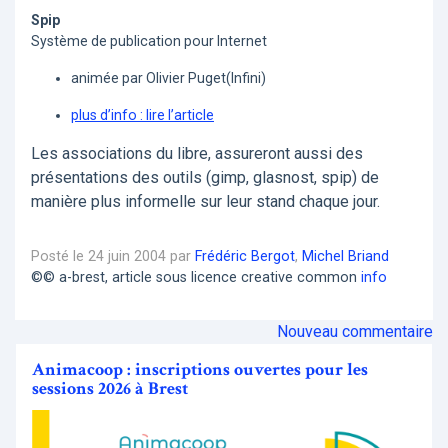
Spip
Système de publication pour Internet
animée par Olivier Puget(Infini)
plus d’info : lire l’article
Les associations du libre, assureront aussi des
présentations des outils (gimp, glasnost, spip) de
manière plus informelle sur leur stand chaque jour.
Posté le 24 juin 2004 par
Frédéric Bergot
,
Michel Briand
©© a-brest, article sous licence creative common
info
Nouveau commentaire
Animacoop : inscriptions ouvertes pour les
sessions 2026 à Brest