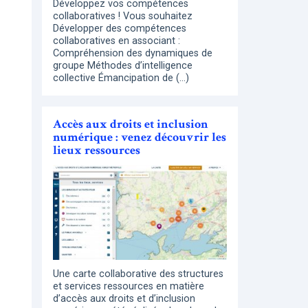
Développez vos compétences
collaboratives ! Vous souhaitez
Développer des compétences
collaboratives en associant :
Compréhension des dynamiques de
groupe Méthodes d’intelligence
collective Émancipation de (…)
Accès aux droits et inclusion
numérique : venez découvrir les
lieux ressources
Une carte collaborative des structures
et services ressources en matière
d’accès aux droits et d’inclusion