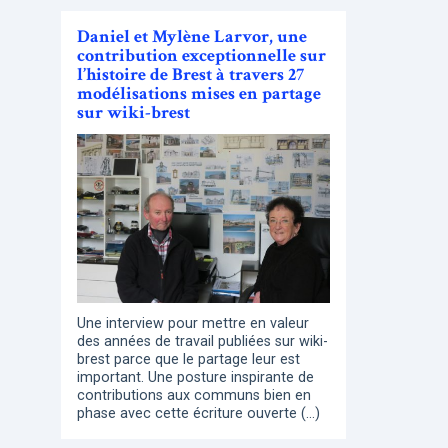
Daniel et Mylène Larvor, une
contribution exceptionnelle sur
l’histoire de Brest à travers 27
modélisations mises en partage
sur wiki-brest
Une interview pour mettre en valeur
des années de travail publiées sur wiki-
brest parce que le partage leur est
important. Une posture inspirante de
contributions aux communs bien en
phase avec cette écriture ouverte (…)