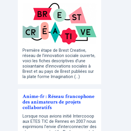
Première étape de Brest Creative,
réseau de l’innovation sociale ouverte,
voici les fiches descriptives d’une
soixantaine d’innovations sociales à
Brest et au pays de Brest publiées sur
la plate forme Imagination (…)
Anime-fr : Réseau francophone
des animateurs de projets
collaboratifs
Lorsque nous avions initié Intercooop
aux ETES TIC de Rennes en 2007 nous
exprimions l’envie d’interconnecter des