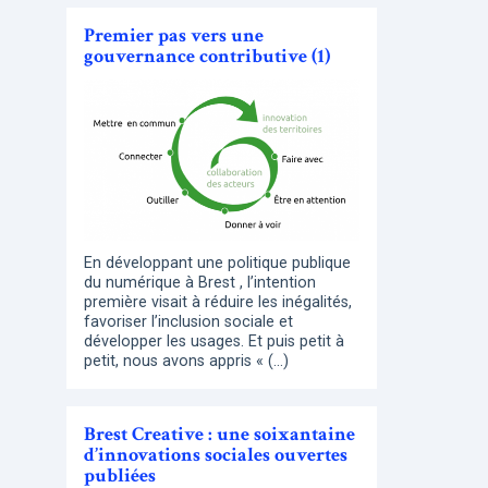
Premier pas vers une
gouvernance contributive (1)
En développant une politique publique
du numérique à Brest , l’intention
première visait à réduire les inégalités,
favoriser l’inclusion sociale et
développer les usages. Et puis petit à
petit, nous avons appris « (…)
Brest Creative : une soixantaine
d’innovations sociales ouvertes
publiées