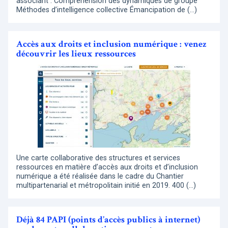
associant : Compréhension des dynamiques de groupe
Méthodes d’intelligence collective Émancipation de (…)
Accès aux droits et inclusion numérique : venez
découvrir les lieux ressources
Une carte collaborative des structures et services
ressources en matière d’accès aux droits et d’inclusion
numérique a été réalisée dans le cadre du Chantier
multipartenarial et métropolitain initié en 2019. 400 (…)
Déjà 84 PAPI (points d’accès publics à internet)