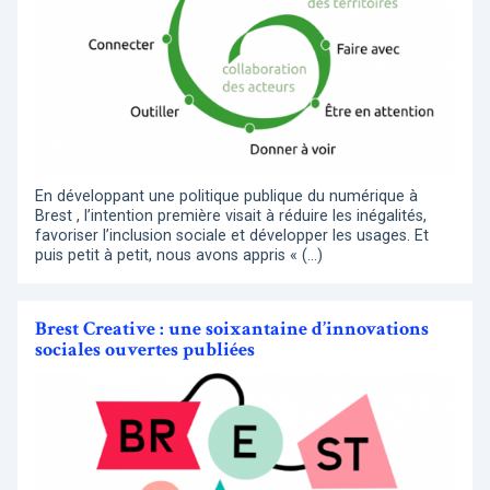
En développant une politique publique du numérique à
Brest , l’intention première visait à réduire les inégalités,
favoriser l’inclusion sociale et développer les usages. Et
puis petit à petit, nous avons appris « (…)
Brest Creative : une soixantaine d’innovations
sociales ouvertes publiées