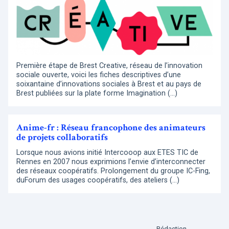
Première étape de Brest Creative, réseau de l’innovation
sociale ouverte, voici les fiches descriptives d’une
soixantaine d’innovations sociales à Brest et au pays de
Brest publiées sur la plate forme Imagination (…)
Anime-fr : Réseau francophone des animateurs
de projets collaboratifs
Lorsque nous avions initié Intercooop aux ETES TIC de
Rennes en 2007 nous exprimions l’envie d’interconnecter
des réseaux coopératifs. Prolongement du groupe IC-Fing,
duForum des usages coopératifs, des ateliers (…)
Rédaction