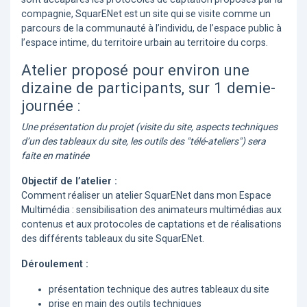
compagnie, SquarENet est un site qui se visite comme un
parcours de la communauté à l’individu, de l’espace public à
l’espace intime, du territoire urbain au territoire du corps.
Atelier proposé pour environ une
dizaine de participants, sur 1 demie-
journée :
Une présentation du projet (visite du site, aspects techniques
d’un des tableaux du site, les outils des "télé-ateliers") sera
faite en matinée
Objectif de l’atelier :
Comment réaliser un atelier SquarENet dans mon Espace
Multimédia : sensibilisation des animateurs multimédias aux
contenus et aux protocoles de captations et de réalisations
des différents tableaux du site SquarENet.
Déroulement :
présentation technique des autres tableaux du site
prise en main des outils techniques