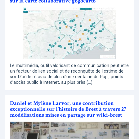
sur la carte collaborative gogocarto
Le multimédia, outil valorisant de communication peut être
un facteur de lien social et de reconquête de l’estime de
soi. D’où le réseau de plus d’une centaine de Papi, points
d’accès public à internet, au plus près (…)
Daniel et Mylène Larvor, une contribution
exceptionnelle sur l’histoire de Brest à travers 27
modélisations mises en partage sur wiki-brest