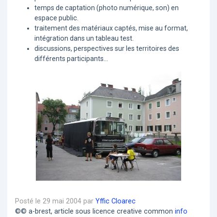
temps de captation (photo numérique, son) en
espace public.
traitement des matériaux captés, mise au format,
intégration dans un tableau test.
discussions, perspectives sur les territoires des
différents participants...
Posté le 29 mai 2004 par
Yffic Cloarec
©© a-brest, article sous licence creative common
info