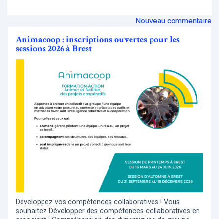
Nouveau commentaire
Animacoop : inscriptions ouvertes pour les
sessions 2026 à Brest
Développez vos compétences collaboratives ! Vous
souhaitez Développer des compétences collaboratives en