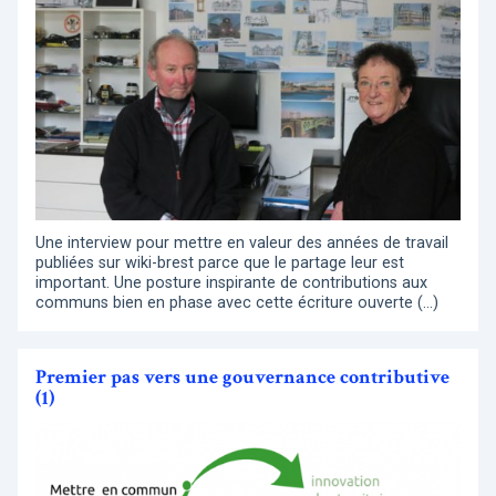
Une interview pour mettre en valeur des années de travail
publiées sur wiki-brest parce que le partage leur est
important. Une posture inspirante de contributions aux
communs bien en phase avec cette écriture ouverte (…)
Premier pas vers une gouvernance contributive
(1)