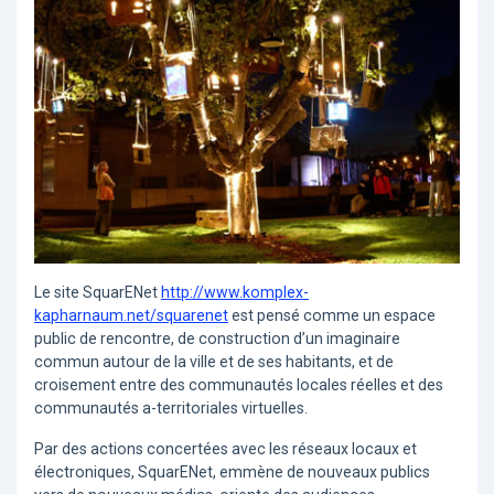
Le site SquarENet
http://www.komplex-
kapharnaum.net/squarenet
est pensé comme un espace
public de rencontre, de construction d’un imaginaire
commun autour de la ville et de ses habitants, et de
croisement entre des communautés locales réelles et des
communautés a-territoriales virtuelles.
Par des actions concertées avec les réseaux locaux et
électroniques, SquarENet, emmène de nouveaux publics