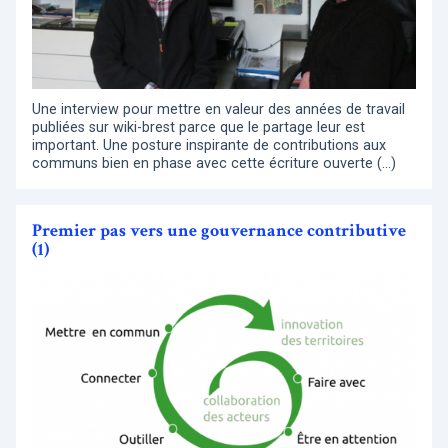
Une interview pour mettre en valeur des années de travail
publiées sur wiki-brest parce que le partage leur est
important. Une posture inspirante de contributions aux
communs bien en phase avec cette écriture ouverte (…)
Premier pas vers une gouvernance contributive
(1)