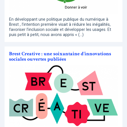
En développant une politique publique du numérique à
Brest , l’intention première visait à réduire les inégalités,
favoriser l’inclusion sociale et développer les usages. Et
puis petit à petit, nous avons appris « (…)
Brest Creative : une soixantaine d’innovations
sociales ouvertes publiées