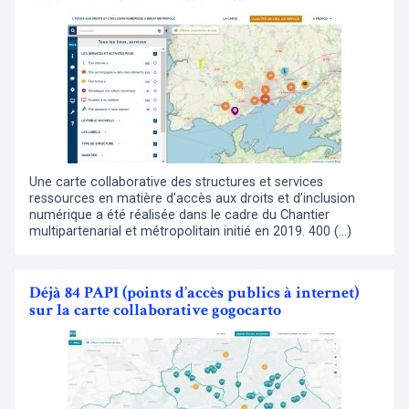
Une carte collaborative des structures et services
ressources en matière d’accès aux droits et d’inclusion
numérique a été réalisée dans le cadre du Chantier
multipartenarial et métropolitain initié en 2019. 400 (…)
Déjà 84 PAPI (points d’accès publics à internet)
sur la carte collaborative gogocarto