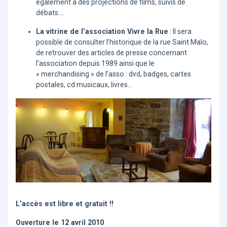
également à des projections de films, suivis de
débats....
La vitrine de l’association Vivre la Rue
: Il sera
possible de consulter l’historique de la rue Saint Malo,
de retrouver des articles de presse concernant
l’association depuis 1989 ainsi que le
« merchandising » de l’asso : dvd, badges, cartes
postales, cd musicaux, livres...
L’accès est libre et gratuit !!
Ouverture le 12 avril 2010