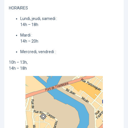
HORAIRES
Lundi, jeudi, samedi :
14h – 18h
Mardi :
14h – 20h
Mercredi, vendredi :
10h – 13h,
14h – 18h