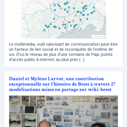
Le multimédia, outil valorisant de communication peut être
un facteur de lien social et de reconquête de l’estime de
soi. D’où le réseau de plus d’une centaine de Papi, points
d’accès public à internet, au plus près (…)
Daniel et Mylène Larvor, une contribution
exceptionnelle sur l’histoire de Brest à travers 27
modélisations mises en partage sur wiki-brest