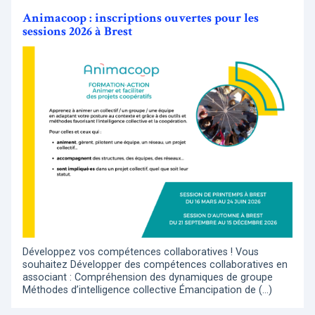
Animacoop : inscriptions ouvertes pour les
sessions 2026 à Brest
Développez vos compétences collaboratives ! Vous
souhaitez Développer des compétences collaboratives en
associant : Compréhension des dynamiques de groupe
Méthodes d’intelligence collective Émancipation de (…)