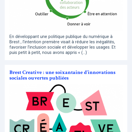
En développant une politique publique du numérique à
Brest , l’intention première visait à réduire les inégalités,
favoriser l’inclusion sociale et développer les usages. Et
puis petit à petit, nous avons appris « (…)
Brest Creative : une soixantaine d’innovations
sociales ouvertes publiées