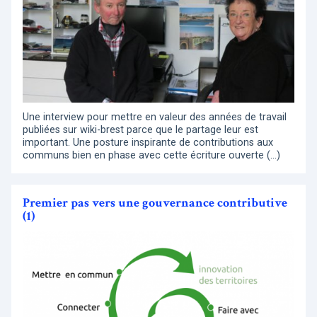
Une interview pour mettre en valeur des années de travail
publiées sur wiki-brest parce que le partage leur est
important. Une posture inspirante de contributions aux
communs bien en phase avec cette écriture ouverte (…)
Premier pas vers une gouvernance contributive
(1)