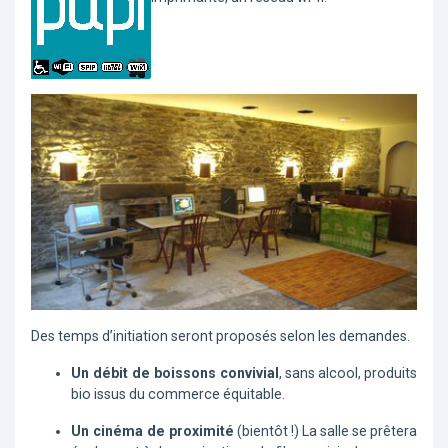
Des temps d’initiation seront proposés selon les demandes.
Un débit de boissons convivial
, sans alcool, produits
bio issus du commerce équitable.
Un cinéma de proximité
(bientôt !) La salle se prêtera