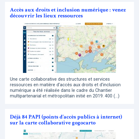
Accès aux droits et inclusion numérique : venez
découvrir les lieux ressources
Une carte collaborative des structures et services
ressources en matière d’accès aux droits et d’inclusion
numérique a été réalisée dans le cadre du Chantier
multipartenarial et métropolitain initié en 2019. 400 (…)
Déjà 84 PAPI (points d’accès publics à internet)
sur la carte collaborative gogocarto