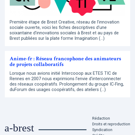
Première étape de Brest Creative, réseau de l’innovation
sociale ouverte, voici les fiches descriptives d’une
soixantaine d’innovations sociales à Brest et au pays de
Brest publiées sur la plate forme Imagination (…)
Anime-fr : Réseau francophone des animateurs
de projets collaboratifs
Lorsque nous avions initié Intercooop aux ETES TIC de
Rennes en 2007 nous exprimions l’envie d’interconnecter
des réseaux coopératifs. Prolongement du groupe IC-Fing,
duForum des usages coopératifs, des ateliers (…)
Rédaction
Droits et reproduction
a-brest
Syndication