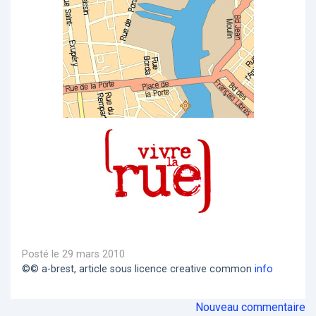
Posté le 29 mars 2010
©© a-brest, article sous licence creative common
info
Nouveau commentaire