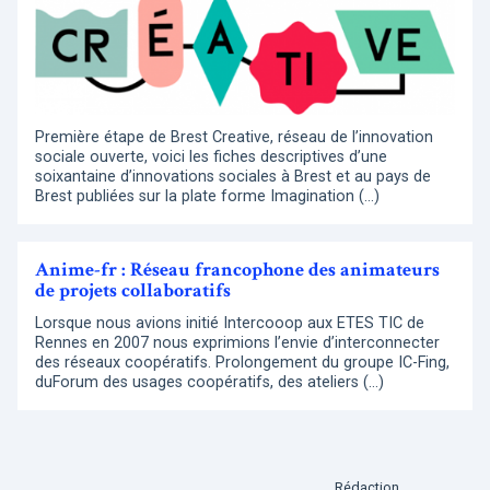
Première étape de Brest Creative, réseau de l’innovation
sociale ouverte, voici les fiches descriptives d’une
soixantaine d’innovations sociales à Brest et au pays de
Brest publiées sur la plate forme Imagination (…)
Anime-fr : Réseau francophone des animateurs
de projets collaboratifs
Lorsque nous avions initié Intercooop aux ETES TIC de
Rennes en 2007 nous exprimions l’envie d’interconnecter
des réseaux coopératifs. Prolongement du groupe IC-Fing,
duForum des usages coopératifs, des ateliers (…)
Rédaction