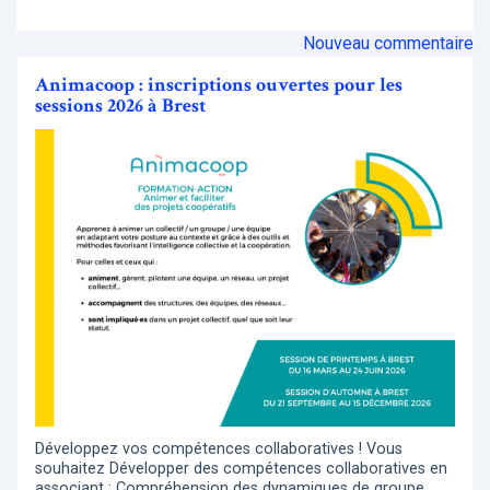
Nouveau commentaire
Animacoop : inscriptions ouvertes pour les
sessions 2026 à Brest
Développez vos compétences collaboratives ! Vous
souhaitez Développer des compétences collaboratives en
associant : Compréhension des dynamiques de groupe