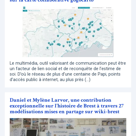
Le multimédia, outil valorisant de communication peut être
un facteur de lien social et de reconquête de l’estime de
soi. D’où le réseau de plus d’une centaine de Papi, points
d’accès public à internet, au plus près (…)
Daniel et Mylène Larvor, une contribution
exceptionnelle sur l’histoire de Brest à travers 27
modélisations mises en partage sur wiki-brest