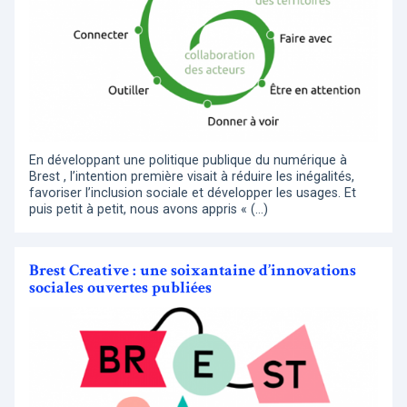
En développant une politique publique du numérique à
Brest , l’intention première visait à réduire les inégalités,
favoriser l’inclusion sociale et développer les usages. Et
puis petit à petit, nous avons appris « (…)
Brest Creative : une soixantaine d’innovations
sociales ouvertes publiées