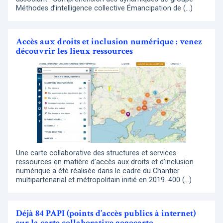
Méthodes d’intelligence collective Émancipation de (…)
Accès aux droits et inclusion numérique : venez
découvrir les lieux ressources
Une carte collaborative des structures et services
ressources en matière d’accès aux droits et d’inclusion
numérique a été réalisée dans le cadre du Chantier
multipartenarial et métropolitain initié en 2019. 400 (…)
Déjà 84 PAPI (points d’accès publics à internet)
sur la carte collaborative gogocarto