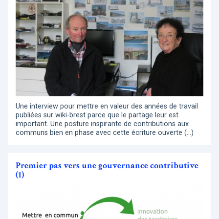
Une interview pour mettre en valeur des années de travail
publiées sur wiki-brest parce que le partage leur est
important. Une posture inspirante de contributions aux
communs bien en phase avec cette écriture ouverte (…)
Premier pas vers une gouvernance contributive
(1)