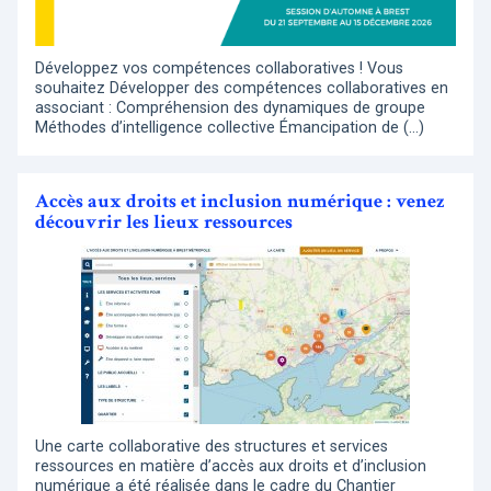
Développez vos compétences collaboratives ! Vous
souhaitez Développer des compétences collaboratives en
associant : Compréhension des dynamiques de groupe
Méthodes d’intelligence collective Émancipation de (…)
Accès aux droits et inclusion numérique : venez
découvrir les lieux ressources
Une carte collaborative des structures et services
ressources en matière d’accès aux droits et d’inclusion
numérique a été réalisée dans le cadre du Chantier