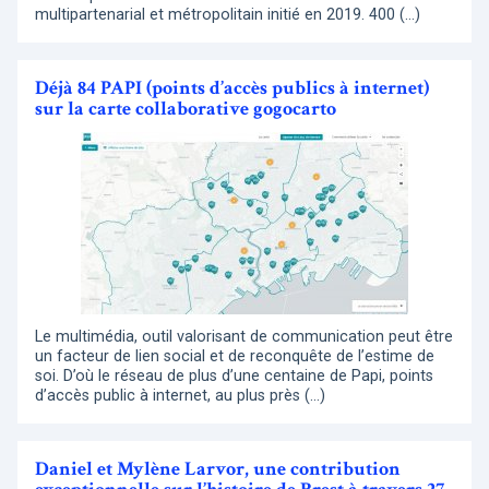
multipartenarial et métropolitain initié en 2019. 400 (…)
Déjà 84 PAPI (points d’accès publics à internet)
sur la carte collaborative gogocarto
Le multimédia, outil valorisant de communication peut être
un facteur de lien social et de reconquête de l’estime de
soi. D’où le réseau de plus d’une centaine de Papi, points
d’accès public à internet, au plus près (…)
Daniel et Mylène Larvor, une contribution