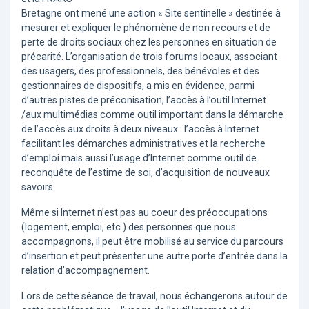
Bretagne ont mené une action « Site sentinelle » destinée à
mesurer et expliquer le phénomène de non recours et de
perte de droits sociaux chez les personnes en situation de
précarité. L’organisation de trois forums locaux, associant
des usagers, des professionnels, des bénévoles et des
gestionnaires de dispositifs, a mis en évidence, parmi
d’autres pistes de préconisation, l’accès à l’outil Internet
/aux multimédias comme outil important dans la démarche
de l’accès aux droits à deux niveaux : l’accès à Internet
facilitant les démarches administratives et la recherche
d’emploi mais aussi l’usage d’Internet comme outil de
reconquête de l’estime de soi, d’acquisition de nouveaux
savoirs.
Même si Internet n’est pas au coeur des préoccupations
(logement, emploi, etc.) des personnes que nous
accompagnons, il peut être mobilisé au service du parcours
d’insertion et peut présenter une autre porte d’entrée dans la
relation d’accompagnement.
Lors de cette séance de travail, nous échangerons autour de