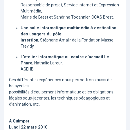
Responsable de projet, Service Internet et Expression
Multimédia,
Mairie de Brest et Sandrine Tocannier, CCAS Brest.
Une salle informatique multimédia à destination
des usagers du pôle
insertion
, Stéphane Amalir de la Fondation Masse
Trevidy
L’atelier informatique au centre d’accueil Le
Phare
, Nathalie Lareur,
AGEHB
Ces différentes expériences nous permettrons aussi de
balayer les
possibilités d’équipement informatique et les obligations
légales sous-jacentes, les techniques pédagogiques et
d’animation, etc.
A Quimper
Lundi 22 mars 2010