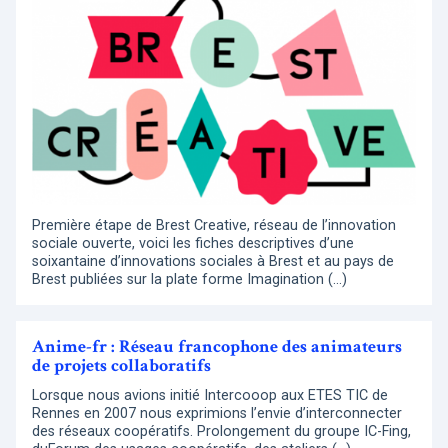
Première étape de Brest Creative, réseau de l’innovation
sociale ouverte, voici les fiches descriptives d’une
soixantaine d’innovations sociales à Brest et au pays de
Brest publiées sur la plate forme Imagination (…)
Anime-fr : Réseau francophone des animateurs
de projets collaboratifs
Lorsque nous avions initié Intercooop aux ETES TIC de
Rennes en 2007 nous exprimions l’envie d’interconnecter
des réseaux coopératifs. Prolongement du groupe IC-Fing,