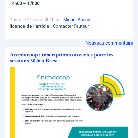
14h00 – 17h00
Posté le 21 mars 2010 par
Michel Briand
licence de l’article :
Contacter l’auteur
Nouveau commentaire
Animacoop : inscriptions ouvertes pour les
sessions 2026 à Brest