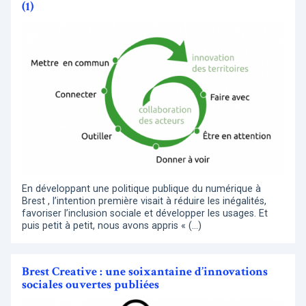
(1)
En développant une politique publique du numérique à
Brest , l’intention première visait à réduire les inégalités,
favoriser l’inclusion sociale et développer les usages. Et
puis petit à petit, nous avons appris « (…)
Brest Creative : une soixantaine d’innovations
sociales ouvertes publiées