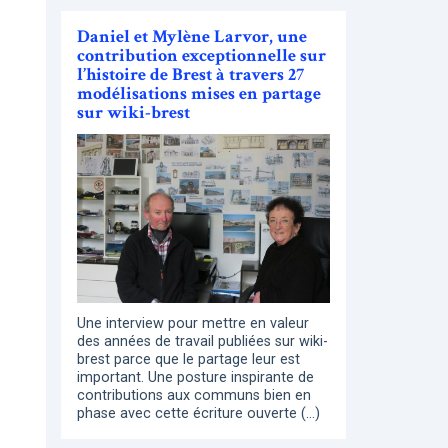
Daniel et Mylène Larvor, une
contribution exceptionnelle sur
l’histoire de Brest à travers 27
modélisations mises en partage
sur wiki-brest
Une interview pour mettre en valeur
des années de travail publiées sur wiki-
brest parce que le partage leur est
important. Une posture inspirante de
contributions aux communs bien en
phase avec cette écriture ouverte (…)