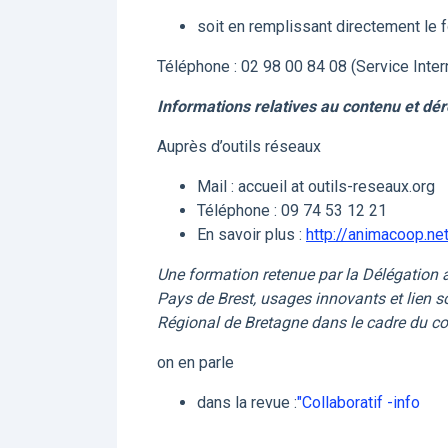
soit en remplissant directement le f
Téléphone : 02 98 00 84 08 (Service Inte
Informations relatives au contenu et dér
Auprès d’outils réseaux
Mail : accueil at outils-reseaux.org
Téléphone : 09 74 53 12 21
En savoir plus :
http://animacoop.ne
Une formation retenue par la Délégation a
Pays de Brest, usages innovants et lien soci
Régional de Bretagne dans le cadre du co
on en parle
dans la revue :
"Collaboratif -info