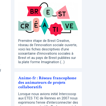
Première étape de Brest Creative,
réseau de l’innovation sociale ouverte,
voici les fiches descriptives d’une
soixantaine d’innovations sociales à
Brest et au pays de Brest publiées sur
la plate forme Imagination (…)
l
Anime-fr : Réseau francophone
des animateurs de projets
collaboratifs
Lorsque nous avions initié Intercooop
aux ETES TIC de Rennes en 2007 nous
exprimions l’envie d’interconnecter des