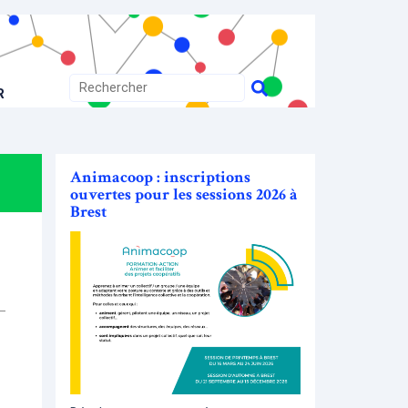
R
Animacoop : inscriptions
ouvertes pour les sessions 2026 à
Brest