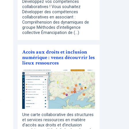
Développez vos compétences
collaboratives ! Vous souhaitez
Développer des compétences
collaboratives en associant :
Compréhension des dynamiques de
groupe Méthodes d’intelligence
collective Émancipation de (…)
Accès aux droits et inclusion
numérique : venez découvrir les
lieux ressources
e
Une carte collaborative des structures
et services ressources en matière
d’accès aux droits et d’inclusion