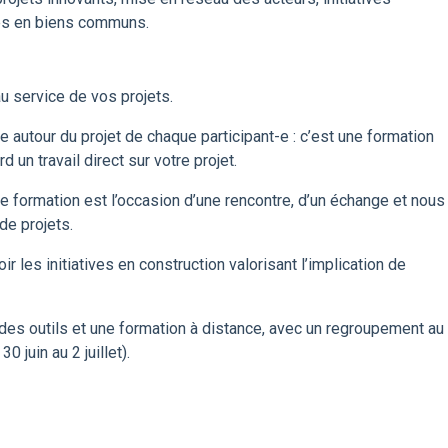
ses en biens communs.
au service de vos projets.
 autour du projet de chaque participant-e : c’est une formation
 un travail direct sur votre projet.
te formation est l’occasion d’une rencontre, d’un échange et nous
de projets.
r les initiatives en construction valorisant l’implication de
r des outils et une formation à distance, avec un regroupement au
0 juin au 2 juillet).