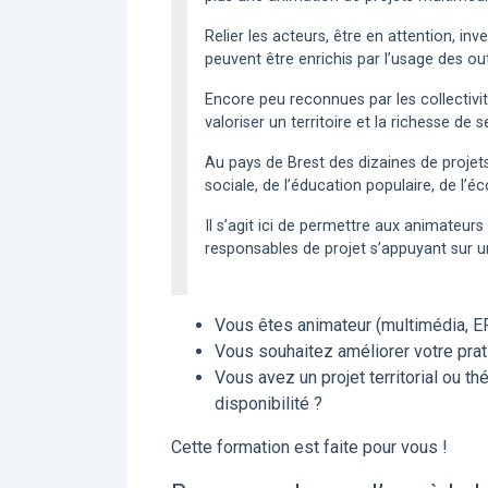
Relier les acteurs, être en attention, inv
peuvent être enrichis par l’usage des out
Encore peu reconnues par les collectivi
valoriser un territoire et la richesse de se
Au pays de Brest des dizaines de projets
sociale, de l’éducation populaire, de l’é
Il s’agit ici de permettre aux animateu
responsables de projet s’appuyant sur un
Vous êtes animateur (multimédia, EP
Vous souhaitez améliorer votre prat
Vous avez un projet territorial ou thé
disponibilité ?
Cette formation est faite pour vous !