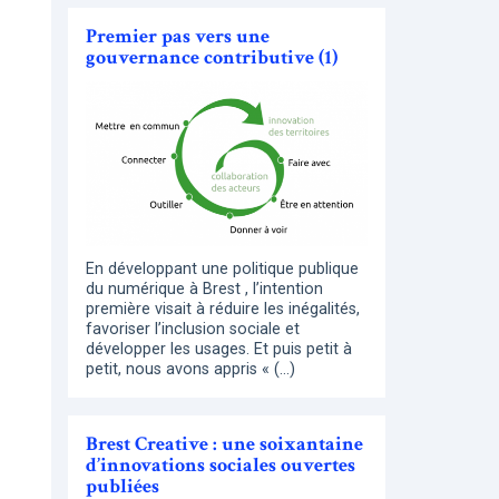
Premier pas vers une
gouvernance contributive (1)
En développant une politique publique
du numérique à Brest , l’intention
première visait à réduire les inégalités,
favoriser l’inclusion sociale et
développer les usages. Et puis petit à
petit, nous avons appris « (…)
Brest Creative : une soixantaine
d’innovations sociales ouvertes
publiées