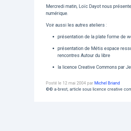
Mercredi matin, Loïc Dayot nous présenter
numérique.
Voir aussi les autres ateliers :
présentation de la plate forme de w
présentation de Métis espace ressou
rencontres Autour du libre
la licence Creative Commons par Je
Posté le 12 mai 2004 par
Michel Briand
©© a-brest, article sous licence creative 