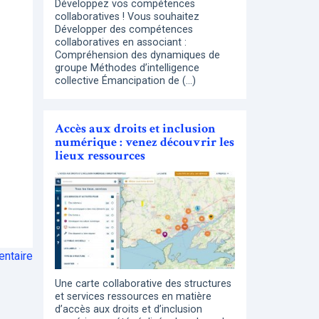
Développez vos compétences
collaboratives ! Vous souhaitez
Développer des compétences
collaboratives en associant :
Compréhension des dynamiques de
groupe Méthodes d’intelligence
collective Émancipation de (…)
Accès aux droits et inclusion
numérique : venez découvrir les
lieux ressources
ntaire
Une carte collaborative des structures
et services ressources en matière
d’accès aux droits et d’inclusion