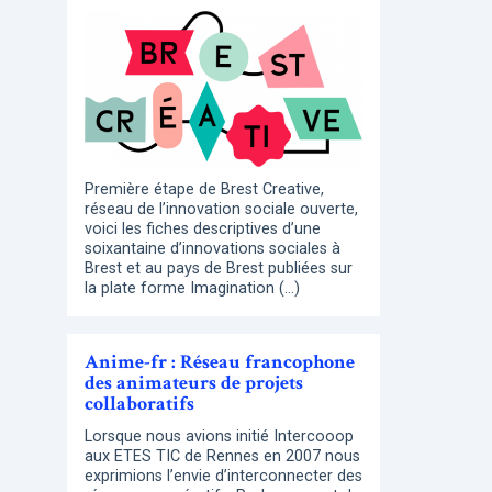
Première étape de Brest Creative,
réseau de l’innovation sociale ouverte,
voici les fiches descriptives d’une
soixantaine d’innovations sociales à
Brest et au pays de Brest publiées sur
la plate forme Imagination (…)
Anime-fr : Réseau francophone
des animateurs de projets
collaboratifs
Lorsque nous avions initié Intercooop
aux ETES TIC de Rennes en 2007 nous
exprimions l’envie d’interconnecter des