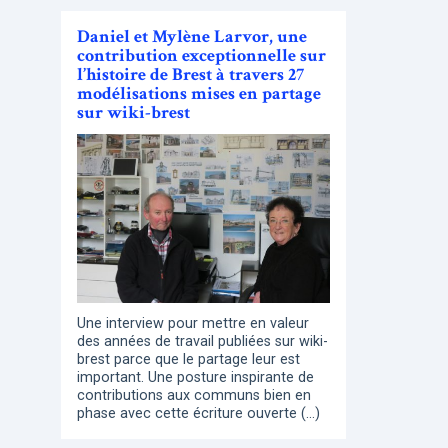
Daniel et Mylène Larvor, une
contribution exceptionnelle sur
l’histoire de Brest à travers 27
modélisations mises en partage
sur wiki-brest
Une interview pour mettre en valeur
des années de travail publiées sur wiki-
brest parce que le partage leur est
important. Une posture inspirante de
contributions aux communs bien en
phase avec cette écriture ouverte (…)