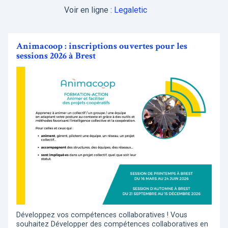
Voir en ligne :
Legaletic
Animacoop : inscriptions ouvertes pour les
sessions 2026 à Brest
Développez vos compétences collaboratives ! Vous
souhaitez Développer des compétences collaboratives en