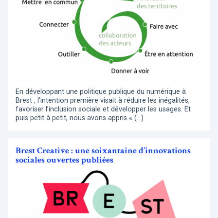
En développant une politique publique du numérique à
Brest , l’intention première visait à réduire les inégalités,
favoriser l’inclusion sociale et développer les usages. Et
puis petit à petit, nous avons appris « (…)
Brest Creative : une soixantaine d’innovations
sociales ouvertes publiées