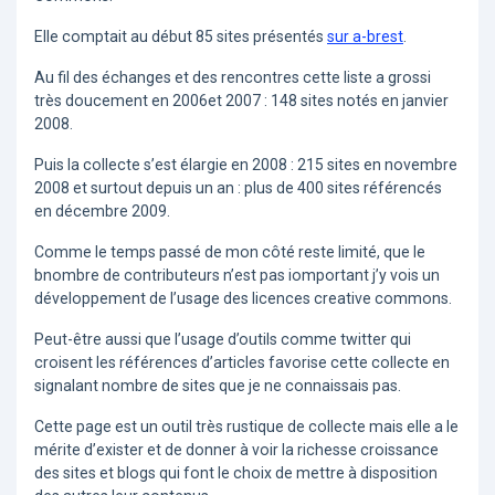
Elle comptait au début 85 sites présentés
sur a-brest
.
Au fil des échanges et des rencontres cette liste a grossi
très doucement en 2006et 2007 : 148 sites notés en janvier
2008.
Puis la collecte s’est élargie en 2008 : 215 sites en novembre
2008 et surtout depuis un an : plus de 400 sites référencés
en décembre 2009.
Comme le temps passé de mon côté reste limité, que le
bnombre de contributeurs n’est pas iomportant j’y vois un
développement de l’usage des licences creative commons.
Peut-être aussi que l’usage d’outils comme twitter qui
croisent les références d’articles favorise cette collecte en
signalant nombre de sites que je ne connaissais pas.
Cette page est un outil très rustique de collecte mais elle a le
mérite d’exister et de donner à voir la richesse croissance
des sites et blogs qui font le choix de mettre à disposition