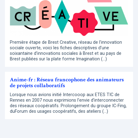
Première étape de Brest Creative, réseau de l’innovation
sociale ouverte, voici les fiches descriptives d’une
soixantaine d’innovations sociales à Brest et au pays de
Brest publiées sur la plate forme Imagination (…)
Anime-fr : Réseau francophone des animateurs
de projets collaboratifs
Lorsque nous avions initié Intercooop aux ETES TIC de
Rennes en 2007 nous exprimions l’envie d’interconnecter
des réseaux coopératifs. Prolongement du groupe IC-Fing,
duForum des usages coopératifs, des ateliers (…)