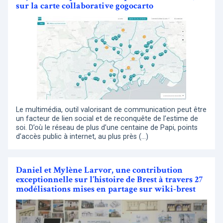
sur la carte collaborative gogocarto
Le multimédia, outil valorisant de communication peut être
un facteur de lien social et de reconquête de l’estime de
soi. D’où le réseau de plus d’une centaine de Papi, points
d’accès public à internet, au plus près (…)
Daniel et Mylène Larvor, une contribution
exceptionnelle sur l’histoire de Brest à travers 27
modélisations mises en partage sur wiki-brest