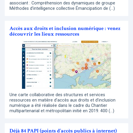
associant : Compréhension des dynamiques de groupe
Méthodes d’intelligence collective Émancipation de (…)
Accès aux droits et inclusion numérique : venez
découvrir les lieux ressources
Une carte collaborative des structures et services
ressources en matière d’accès aux droits et d’inclusion
numérique a été réalisée dans le cadre du Chantier
multipartenarial et métropolitain initié en 2019. 400 (…)
Déjà 84 PAPI (points d’accès publics à internet)