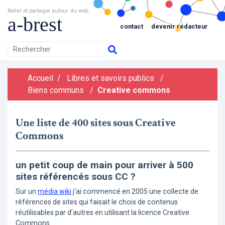
Relier et partager autour du web
a-brest
contact
devenir rédacteur
Accueil
/
Libres et savoirs publics
/
Biens communs
/
Creative commons
Une liste de 400 sites sous Creative
Commons
un petit coup de main pour arriver à 500
sites référencés sous CC ?
Sur un
média wiki
j’ai commencé en 2005 une collecte de
références de sites qui faisait le choix de contenus
réutilisables par d’autres en utilisant la licence Creative
Commons.