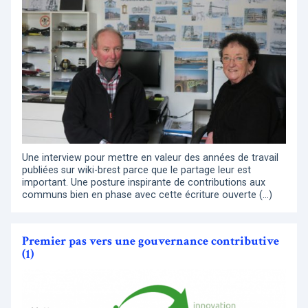
Une interview pour mettre en valeur des années de travail
publiées sur wiki-brest parce que le partage leur est
important. Une posture inspirante de contributions aux
communs bien en phase avec cette écriture ouverte (…)
Premier pas vers une gouvernance contributive
(1)