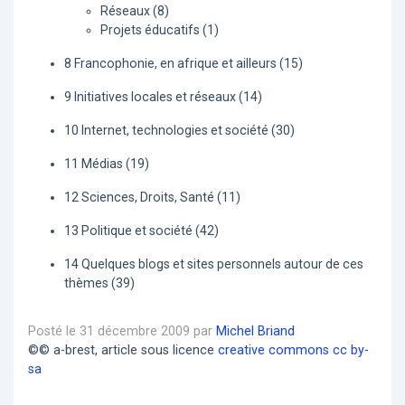
Réseaux (8)
Projets éducatifs (1)
8 Francophonie, en afrique et ailleurs (15)
9 Initiatives locales et réseaux (14)
10 Internet, technologies et société (30)
11 Médias (19)
12 Sciences, Droits, Santé (11)
13 Politique et société (42)
14 Quelques blogs et sites personnels autour de ces
thèmes (39)
Posté le 31 décembre 2009 par
Michel Briand
©© a-brest, article sous licence
creative commons cc by-
sa