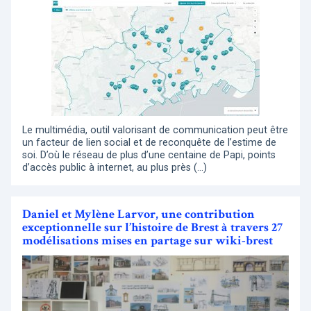
Le multimédia, outil valorisant de communication peut être
un facteur de lien social et de reconquête de l’estime de
soi. D’où le réseau de plus d’une centaine de Papi, points
d’accès public à internet, au plus près (…)
Daniel et Mylène Larvor, une contribution
exceptionnelle sur l’histoire de Brest à travers 27
modélisations mises en partage sur wiki-brest