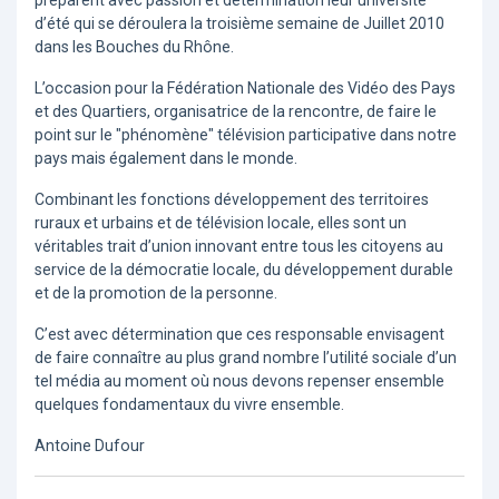
préparent avec passion et détermination leur université
d’été qui se déroulera la troisième semaine de Juillet 2010
dans les Bouches du Rhône.
L’occasion pour la Fédération Nationale des Vidéo des Pays
et des Quartiers, organisatrice de la rencontre, de faire le
point sur le "phénomène" télévision participative dans notre
pays mais également dans le monde.
Combinant les fonctions développement des territoires
ruraux et urbains et de télévision locale, elles sont un
véritables trait d’union innovant entre tous les citoyens au
service de la démocratie locale, du développement durable
et de la promotion de la personne.
C’est avec détermination que ces responsable envisagent
de faire connaître au plus grand nombre l’utilité sociale d’un
tel média au moment où nous devons repenser ensemble
quelques fondamentaux du vivre ensemble.
Antoine Dufour