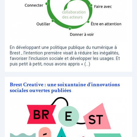
En développant une politique publique du numérique à
Brest , l’intention première visait à réduire les inégalités,
favoriser l’inclusion sociale et développer les usages. Et
puis petit à petit, nous avons appris « (…)
Brest Creative : une soixantaine d’innovations
sociales ouvertes publiées