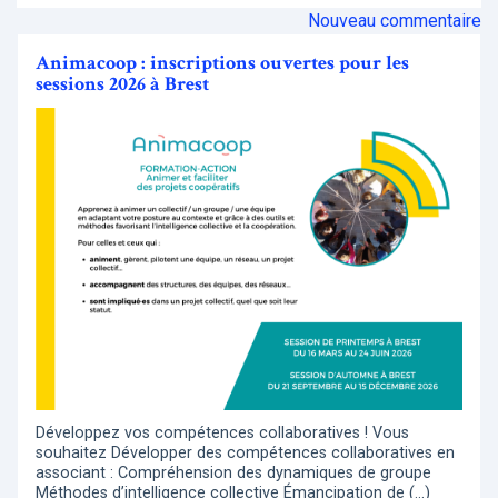
Nouveau commentaire
Animacoop : inscriptions ouvertes pour les
sessions 2026 à Brest
Développez vos compétences collaboratives ! Vous
souhaitez Développer des compétences collaboratives en
associant : Compréhension des dynamiques de groupe
Méthodes d’intelligence collective Émancipation de (…)