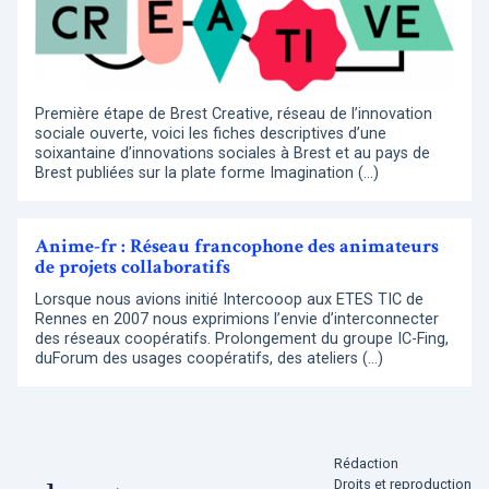
Première étape de Brest Creative, réseau de l’innovation
sociale ouverte, voici les fiches descriptives d’une
soixantaine d’innovations sociales à Brest et au pays de
Brest publiées sur la plate forme Imagination (…)
Anime-fr : Réseau francophone des animateurs
de projets collaboratifs
Lorsque nous avions initié Intercooop aux ETES TIC de
Rennes en 2007 nous exprimions l’envie d’interconnecter
des réseaux coopératifs. Prolongement du groupe IC-Fing,
duForum des usages coopératifs, des ateliers (…)
Rédaction
Droits et reproduction