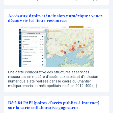
Accès aux droits et inclusion numérique : venez
découvrir les lieux ressources
Une carte collaborative des structures et services
ressources en matière d’accès aux droits et d’inclusion
numérique a été réalisée dans le cadre du Chantier
multipartenarial et métropolitain initié en 2019. 400 (…)
Déjà 84 PAPI (points d’accès publics à internet)
sur la carte collaborative gogocarto