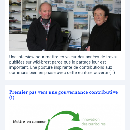
Une interview pour mettre en valeur des années de travail
publiées sur wiki-brest parce que le partage leur est
important. Une posture inspirante de contributions aux
communs bien en phase avec cette écriture ouverte (…)
Premier pas vers une gouvernance contributive
(1)