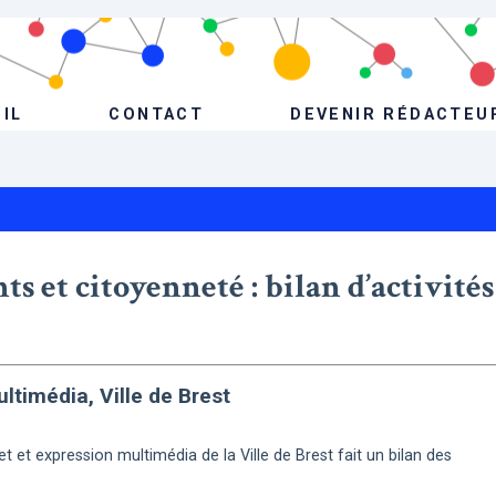
IL
CONTACT
DEVENIR RÉDACTEU
s et citoyenneté : bilan d’activités
ltimédia, Ville de Brest
et expression multimédia de la Ville de Brest fait un bilan des