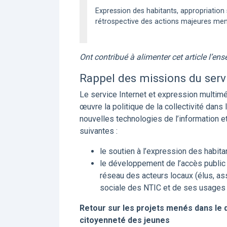
Expression des habitants, appropriation
rétrospective des actions majeures me
Ont contribué à alimenter cet article l’e
Rappel des missions du serv
Le service Internet et expression multiméd
œuvre la politique de la collectivité dans
nouvelles technologies de l’information 
suivantes :
le soutien à l’expression des habit
le développement de l’accès public 
réseau des acteurs locaux (élus, as
sociale des NTIC et de ses usages
Retour sur les projets menés dans le d
citoyenneté des jeunes