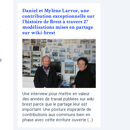
Daniel et Mylène Larvor, une
contribution exceptionnelle sur
l’histoire de Brest à travers 27
modélisations mises en partage
r
sur wiki-brest
s
Une interview pour mettre en valeur
des années de travail publiées sur wiki-
brest parce que le partage leur est
important. Une posture inspirante de
contributions aux communs bien en
phase avec cette écriture ouverte (…)