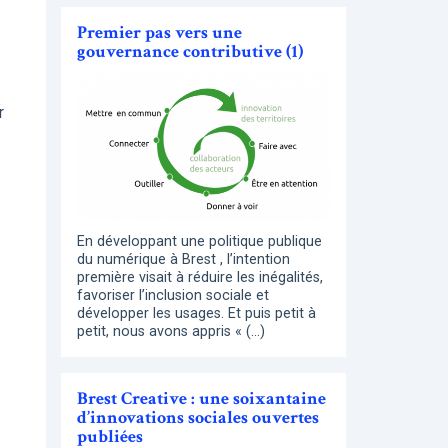
Premier pas vers une
gouvernance contributive (1)
r
En développant une politique publique
du numérique à Brest , l’intention
première visait à réduire les inégalités,
favoriser l’inclusion sociale et
développer les usages. Et puis petit à
petit, nous avons appris « (…)
Brest Creative : une soixantaine
d’innovations sociales ouvertes
publiées