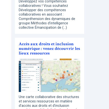
Développez vos compétences
collaboratives ! Vous souhaitez
Développer des compétences
collaboratives en associant :
Compréhension des dynamiques de
groupe Méthodes d’intelligence
collective Émancipation de (…)
Accès aux droits et inclusion
numérique : venez découvrir les
lieux ressources
Une carte collaborative des structures
et services ressources en matière
d’accès aux droits et d’inclusion