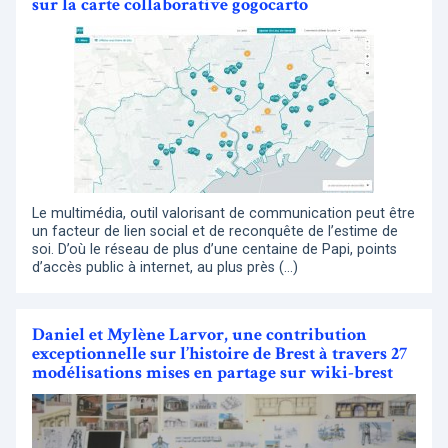
sur la carte collaborative gogocarto
Le multimédia, outil valorisant de communication peut être
un facteur de lien social et de reconquête de l’estime de
soi. D’où le réseau de plus d’une centaine de Papi, points
d’accès public à internet, au plus près (…)
Daniel et Mylène Larvor, une contribution
exceptionnelle sur l’histoire de Brest à travers 27
modélisations mises en partage sur wiki-brest