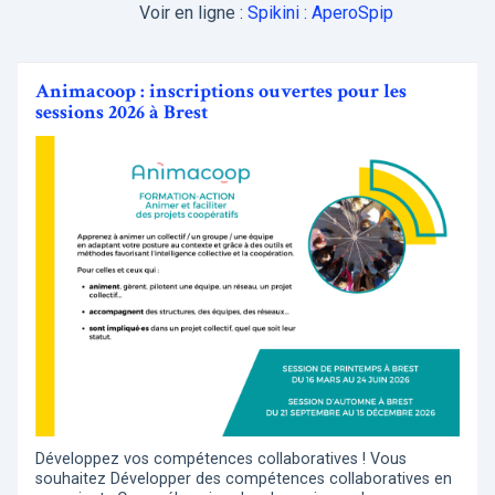
Voir en ligne :
Spikini : AperoSpip
Animacoop : inscriptions ouvertes pour les
sessions 2026 à Brest
Développez vos compétences collaboratives ! Vous
souhaitez Développer des compétences collaboratives en