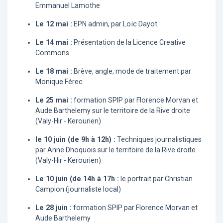
Emmanuel Lamothe
Le 12 mai :
EPN admin, par Loïc Dayot
Le 14 mai :
Présentation de la Licence Creative
Commons
Le 18 mai :
Brève, angle, mode de traitement par
Monique Férec
Le 25 mai :
formation SPIP par Florence Morvan et
Aude Barthelemy sur le territoire de la Rive droite
(Valy-Hir - Kerourien)
le 10 juin (de 9h à 12h) :
Techniques journalistiques
par Anne Dhoquois sur le territoire de la Rive droite
(Valy-Hir - Kerourien)
Le 10 juin (de 14h à 17h :
le portrait par Christian
Campion (journaliste local)
Le 28 juin :
formation SPIP par Florence Morvan et
Aude Barthelemy