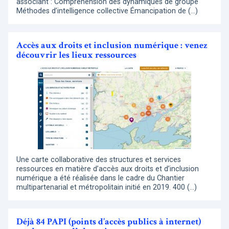
associant : Compréhension des dynamiques de groupe
Méthodes d’intelligence collective Émancipation de (…)
Accès aux droits et inclusion numérique : venez
découvrir les lieux ressources
Une carte collaborative des structures et services
ressources en matière d’accès aux droits et d’inclusion
numérique a été réalisée dans le cadre du Chantier
multipartenarial et métropolitain initié en 2019. 400 (…)
Déjà 84 PAPI (points d’accès publics à internet)