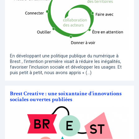
En développant une politique publique du numérique à
Brest , l’intention première visait à réduire les inégalités,
favoriser l’inclusion sociale et développer les usages. Et
puis petit à petit, nous avons appris « (…)
Brest Creative : une soixantaine d’innovations
sociales ouvertes publiées