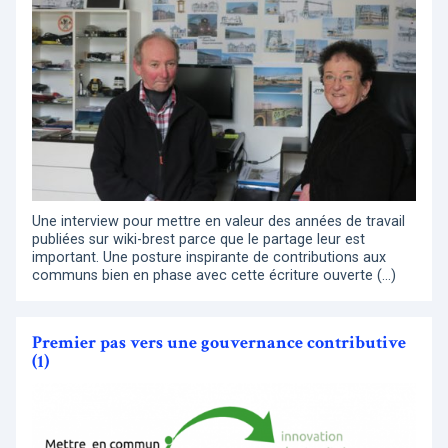
Une interview pour mettre en valeur des années de travail
publiées sur wiki-brest parce que le partage leur est
important. Une posture inspirante de contributions aux
communs bien en phase avec cette écriture ouverte (…)
Premier pas vers une gouvernance contributive
(1)