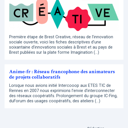
Première étape de Brest Creative, réseau de l’innovation
sociale ouverte, voici les fiches descriptives d’une
soixantaine d’innovations sociales à Brest et au pays de
Brest publiées sur la plate forme Imagination (…)
Anime-fr : Réseau francophone des animateurs
de projets collaboratifs
Lorsque nous avions initié Intercooop aux ETES TIC de
Rennes en 2007 nous exprimions l’envie d’interconnecter
des réseaux coopératifs. Prolongement du groupe IC-Fing,
duForum des usages coopératifs, des ateliers (…)