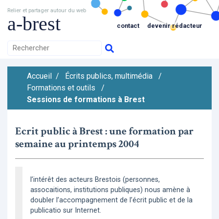
Relier et partager autour du web
a-brest
contact
devenir rédacteur
Accueil
/
Écrits publics, multimédia
/
Formations et outils
/
Sessions de formations à Brest
Ecrit public à Brest : une formation par
semaine au printemps 2004
l’intérêt des acteurs Brestois (personnes,
assocaitions, institutions publiques) nous amène à
doubler l’accompagnement de l’écrit public et de la
publicatio sur Internet.