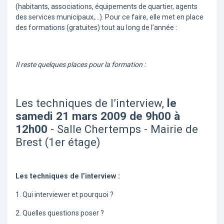
(habitants, associations, équipements de quartier, agents
des services municipaux,...). Pour ce faire, elle met en place
des formations (gratuites) tout au long de l’année :
Il reste quelques places pour la formation :
Les techniques de l’interview,
le
samedi 21 mars 2009 de 9h00 à
12h00
- Salle Chertemps - Mairie de
Brest (1er étage)
Les techniques de l’interview :
1. Qui interviewer et pourquoi ?
2. Quelles questions poser ?