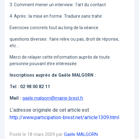
3. Comment mener un interview : l’art du contact
4. Après : la mise en forme. Traduire sans trahir.
Exercices concrets tout au long de la séance.
questions diverses : faire relire ou pas, droit de réponse,
etc…
Merci de relayer cette information auprès de toute
personne pouvant être intéressée.
Inscriptions auprès de
Gaële MALGORN :
Tel : 02 98 00 82 11
Mail :
gaele.malgorn@mairie-brest.fr
L’adresse originale de cet article est
http://www.participation-brest.net/article1309.html
Posté le 18 mars 2009 par
Gaële MALGORN