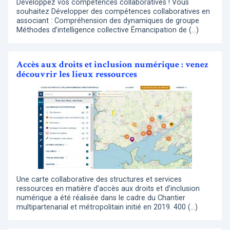
Développez vos compétences collaboratives ! Vous
souhaitez Développer des compétences collaboratives en
associant : Compréhension des dynamiques de groupe
Méthodes d’intelligence collective Émancipation de (…)
Accès aux droits et inclusion numérique : venez
découvrir les lieux ressources
Une carte collaborative des structures et services
ressources en matière d’accès aux droits et d’inclusion
numérique a été réalisée dans le cadre du Chantier
multipartenarial et métropolitain initié en 2019. 400 (…)