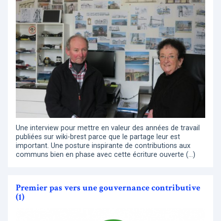
Une interview pour mettre en valeur des années de travail
publiées sur wiki-brest parce que le partage leur est
important. Une posture inspirante de contributions aux
communs bien en phase avec cette écriture ouverte (…)
Premier pas vers une gouvernance contributive
(1)