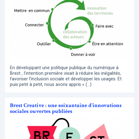
En développant une politique publique du numérique à
Brest , l’intention première visait à réduire les inégalités,
favoriser l’inclusion sociale et développer les usages. Et
puis petit à petit, nous avons appris « (…)
Brest Creative : une soixantaine d’innovations
sociales ouvertes publiées