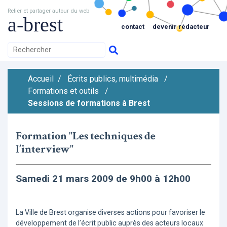
Relier et partager autour du web
a-brest
contact
devenir rédacteur
Accueil
/
Écrits publics, multimédia
/
Formations et outils
/
Sessions de formations à Brest
Formation "Les techniques de
l’interview"
Samedi 21 mars 2009 de 9h00 à 12h00
La Ville de Brest organise diverses actions pour favoriser le
développement de l’écrit public auprès des acteurs locaux