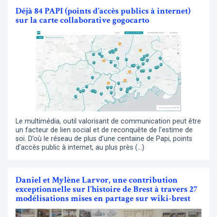
Déjà 84 PAPI (points d’accès publics à internet)
sur la carte collaborative gogocarto
Le multimédia, outil valorisant de communication peut être
un facteur de lien social et de reconquête de l’estime de
soi. D’où le réseau de plus d’une centaine de Papi, points
d’accès public à internet, au plus près (…)
Daniel et Mylène Larvor, une contribution
exceptionnelle sur l’histoire de Brest à travers 27
modélisations mises en partage sur wiki-brest