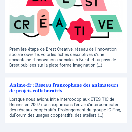
Première étape de Brest Creative, réseau de l’innovation
sociale ouverte, voici les fiches descriptives d’une
soixantaine d’innovations sociales à Brest et au pays de
Brest publiées sur la plate forme Imagination (…)
Anime-fr : Réseau francophone des animateurs
de projets collaboratifs
Lorsque nous avions initié Intercooop aux ETES TIC de
Rennes en 2007 nous exprimions l’envie d’interconnecter
des réseaux coopératifs. Prolongement du groupe IC-Fing,
duForum des usages coopératifs, des ateliers (…)