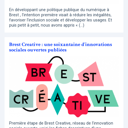
En développant une politique publique du numérique à
Brest , l’intention première visait à réduire les inégalités,
favoriser l’inclusion sociale et développer les usages. Et
puis petit à petit, nous avons appris « (…)
Brest Creative : une soixantaine d’innovations
sociales ouvertes publiées
Première étape de Brest Creative, réseau de l’innovation