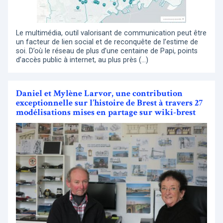
Le multimédia, outil valorisant de communication peut être
un facteur de lien social et de reconquête de l’estime de
soi. D’où le réseau de plus d’une centaine de Papi, points
d’accès public à internet, au plus près (…)
Daniel et Mylène Larvor, une contribution
exceptionnelle sur l’histoire de Brest à travers 27
modélisations mises en partage sur wiki-brest