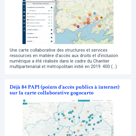
Une carte collaborative des structures et services
ressources en matière d’accès aux droits et d’inclusion
numérique a été réalisée dans le cadre du Chantier
multipartenarial et métropolitain initié en 2019. 400 (…)
Déjà 84 PAPI (points d’accès publics à internet)
sur la carte collaborative gogocarto