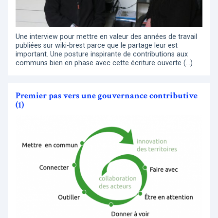
Une interview pour mettre en valeur des années de travail
publiées sur wiki-brest parce que le partage leur est
important. Une posture inspirante de contributions aux
communs bien en phase avec cette écriture ouverte (…)
Premier pas vers une gouvernance contributive
(1)