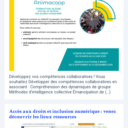
Développez vos compétences collaboratives ! Vous
souhaitez Développer des compétences collaboratives en
associant : Compréhension des dynamiques de groupe
Méthodes d’intelligence collective Émancipation de (…)
Accès aux droits et inclusion numérique : venez
découvrir les lieux ressources