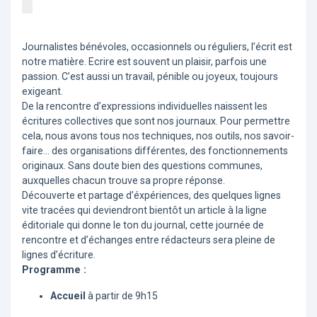
Journalistes bénévoles, occasionnels ou réguliers, l’écrit est
notre matière. Ecrire est souvent un plaisir, parfois une
passion. C’est aussi un travail, pénible ou joyeux, toujours
exigeant.
De la rencontre d’expressions individuelles naissent les
écritures collectives que sont nos journaux. Pour permettre
cela, nous avons tous nos techniques, nos outils, nos savoir-
faire... des organisations différentes, des fonctionnements
originaux. Sans doute bien des questions communes,
auxquelles chacun trouve sa propre réponse.
Découverte et partage d’éxpériences, des quelques lignes
vite tracées qui deviendront bientôt un article à la ligne
éditoriale qui donne le ton du journal, cette journée de
rencontre et d’échanges entre rédacteurs sera pleine de
lignes d’écriture.
Programme :
Accueil
à partir de 9h15