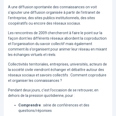
A une diffusion spontanée des connaissances on voit
s’ajouter une diffusion organisée à partir de l’intranet de
l’entreprise, des sites publics institutionnels, des sites
coopératifs ou encore des réseaux sociaux.
Les rencontres de 2009 chercheront à faire le point sur la
façon dont les différents réseaux abordent la coproduction
et l’organisation du savoir collectif mais également
comment ils s’organisent pour animer leur réseau en mixant
les échanges virtuels et réels.
Collectivités territoriales, entreprises, universités, acteurs de
la société civile viendront échanger et débattre autour des
réseaux sociaux et savoirs collectifs : Comment coproduire
et organiser les connaissances ?
Pendant deux jours, c’est l’occasion de se retrouver, en
dehors de la pression quotidienne, pour :
Comprendre
: série de conférences et des
questions/réponses