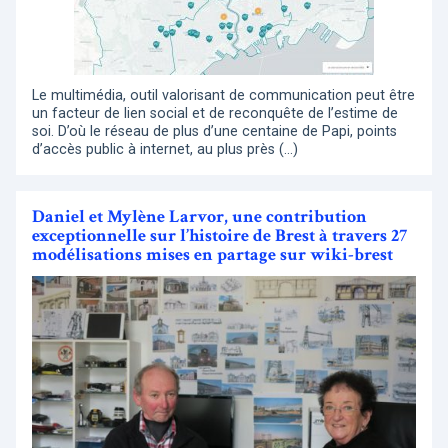
Le multimédia, outil valorisant de communication peut être
un facteur de lien social et de reconquête de l’estime de
soi. D’où le réseau de plus d’une centaine de Papi, points
d’accès public à internet, au plus près (…)
Daniel et Mylène Larvor, une contribution
exceptionnelle sur l’histoire de Brest à travers 27
modélisations mises en partage sur wiki-brest