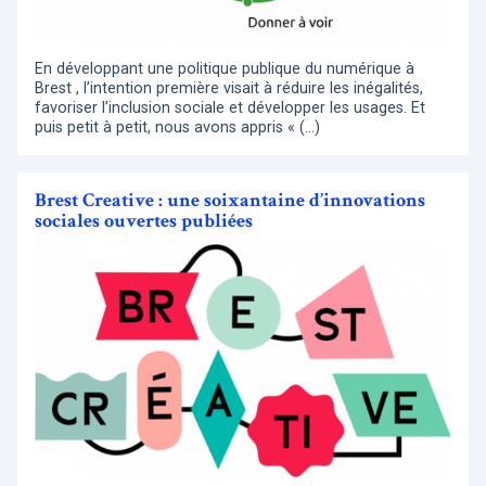
En développant une politique publique du numérique à
Brest , l’intention première visait à réduire les inégalités,
favoriser l’inclusion sociale et développer les usages. Et
puis petit à petit, nous avons appris « (…)
Brest Creative : une soixantaine d’innovations
sociales ouvertes publiées