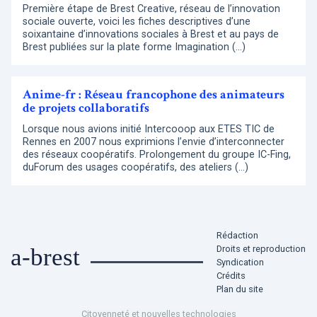
Première étape de Brest Creative, réseau de l’innovation
sociale ouverte, voici les fiches descriptives d’une
soixantaine d’innovations sociales à Brest et au pays de
Brest publiées sur la plate forme Imagination (…)
Anime-fr : Réseau francophone des animateurs
de projets collaboratifs
Lorsque nous avions initié Intercooop aux ETES TIC de
Rennes en 2007 nous exprimions l’envie d’interconnecter
des réseaux coopératifs. Prolongement du groupe IC-Fing,
duForum des usages coopératifs, des ateliers (…)
Rédaction
Droits et reproduction
a-brest
Syndication
Crédits
Plan du site
Citoyenneté et nouvelles technologies