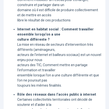
construire et partager dans un
domaine où il est difficile de produire collectivement
et de mettre en accès
libre le résultat de ces productions
Internet en habitat social : Comment travailler
ensemble lorsqu’on a une
culture différente ?
La mise en réseau de secteurs d’intervention très
différents (aménageurs,
acteurs de l’internet et bailleurs sociaux) est un nouvel
enjeu pour nous
acteurs des TIC, Comment mettre en partage
l’information et travailler
ensemble lorsque l’on a une culture différente et que
l’on ne poursuit pas
toujours les mêmes finalités.
Rôle des réseaux dans l’accès public à internet
Certaines collectivités territoriales ont décidé de
soutenir et d’aider à la