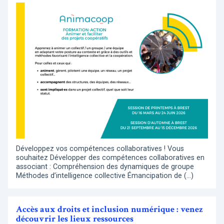
Développez vos compétences collaboratives ! Vous
souhaitez Développer des compétences collaboratives en
associant : Compréhension des dynamiques de groupe
Méthodes d’intelligence collective Émancipation de (…)
Accès aux droits et inclusion numérique : venez
découvrir les lieux ressources