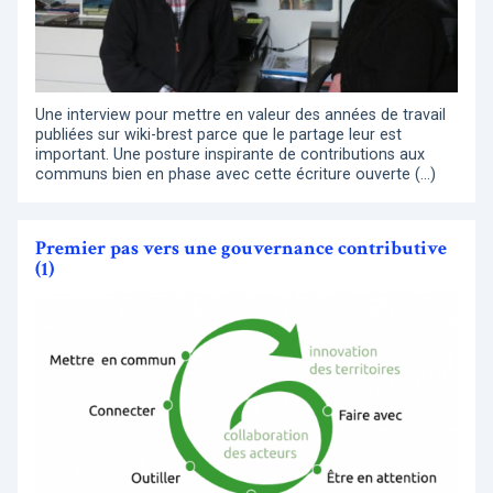
Une interview pour mettre en valeur des années de travail
publiées sur wiki-brest parce que le partage leur est
important. Une posture inspirante de contributions aux
communs bien en phase avec cette écriture ouverte (…)
Premier pas vers une gouvernance contributive
(1)