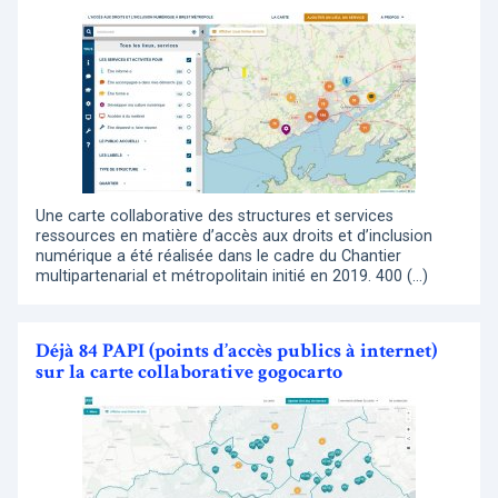
Une carte collaborative des structures et services
ressources en matière d’accès aux droits et d’inclusion
numérique a été réalisée dans le cadre du Chantier
multipartenarial et métropolitain initié en 2019. 400 (…)
Déjà 84 PAPI (points d’accès publics à internet)
sur la carte collaborative gogocarto