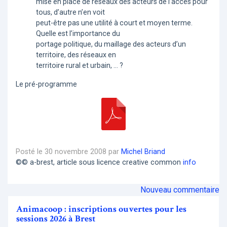
mise en place de réseaux des acteurs de l’accès pour
tous, d’autre n’en voit
peut-être pas une utilité à court et moyen terme.
Quelle est l’importance du
portage politique, du maillage des acteurs d’un
territoire, des réseaux en
territoire rural et urbain, … ?
Le pré-programme
Posté le 30 novembre 2008 par
Michel Briand
©© a-brest, article sous licence creative common
info
Nouveau commentaire
Animacoop : inscriptions ouvertes pour les
sessions 2026 à Brest