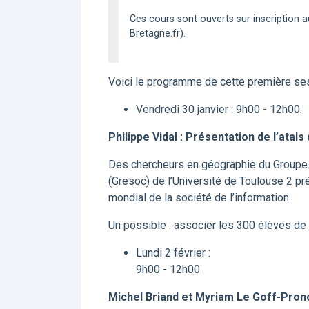
Ces cours sont ouverts sur inscription 
Bretagne.fr).
Voici le programme de cette première ses
Vendredi 30 janvier : 9h00 - 12h00.
Philippe Vidal : Présentation de l’atals
Des chercheurs en géographie du Group
(Gresoc) de l’Université de Toulouse 2 pr
mondial de la société de l’information.
Un possible : associer les 300 élèves de 4
Lundi 2 février :
9h00 - 12h00
Michel Briand et Myriam Le Goff-Pronos