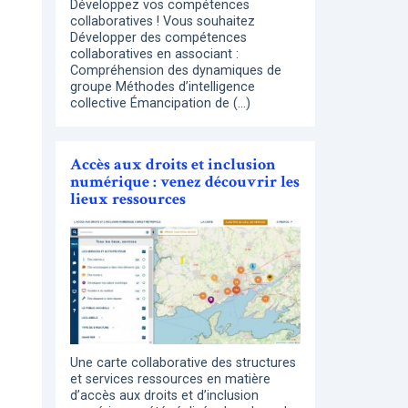
Développez vos compétences
collaboratives ! Vous souhaitez
Développer des compétences
collaboratives en associant :
Compréhension des dynamiques de
groupe Méthodes d’intelligence
collective Émancipation de (…)
Accès aux droits et inclusion
numérique : venez découvrir les
lieux ressources
Une carte collaborative des structures
et services ressources en matière
d’accès aux droits et d’inclusion