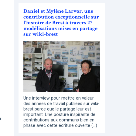
Daniel et Mylène Larvor, une
contribution exceptionnelle sur
l’histoire de Brest à travers 27
modélisations mises en partage
sur wiki-brest
Une interview pour mettre en valeur
des années de travail publiées sur wiki-
brest parce que le partage leur est
important. Une posture inspirante de
à
contributions aux communs bien en
phase avec cette écriture ouverte (…)