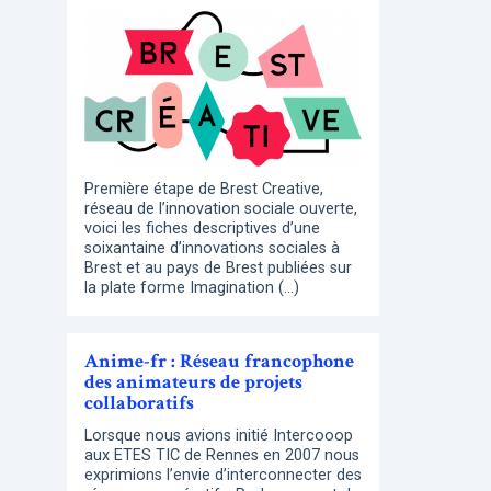
Première étape de Brest Creative,
réseau de l’innovation sociale ouverte,
voici les fiches descriptives d’une
soixantaine d’innovations sociales à
Brest et au pays de Brest publiées sur
la plate forme Imagination (…)
Anime-fr : Réseau francophone
des animateurs de projets
collaboratifs
Lorsque nous avions initié Intercooop
aux ETES TIC de Rennes en 2007 nous
exprimions l’envie d’interconnecter des