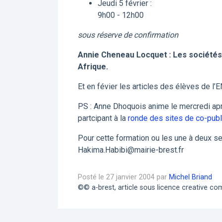
Jeudi 5 février :
9h00 - 12h00
sous réserve de confirmation
Annie Cheneau Locquet : Les sociétés 
Afrique.
Et en févier les articles des élèves de l’
PS : Anne Dhoquois anime le mercredi aprt
partcipant à la
ronde des sites de co-publ
Pour cette formation ou les une à deux se
Hakima.Habibi@mairie-brest.fr
Posté le 27 janvier 2004 par
Michel Briand
©© a-brest, article sous licence creative 