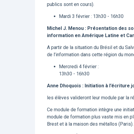
publics sont en cours).
Mardi 3 février : 13h30 - 16h30
Michel J. Menou : Présentation des soc
information en Amérique Latine et Car
A partir de la situation du Brésil et du Sa
de l’information dans cette région du mon
Mercredi 4 février :
13h30 - 16h30
Anne Dhoquois : Initiation à l’écriture 
les élèves valideront leur module par la ré
Ce module de formation intègre une initiati
module de formation plus vaste mis en pl
Brest et à la maison des métallos (Paris).