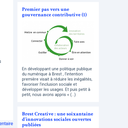
Premier pas vers une
gouvernance contributive (1)
s
En développant une politique publique
du numérique à Brest , l’intention
première visait à réduire les inégalités,
favoriser l’inclusion sociale et
développer les usages. Et puis petit à
petit, nous avons appris « (…)
Brest Creative : une soixantaine
d’innovations sociales ouvertes
ntaire
publiées