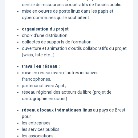
centre de ressources coopératifs de l’accès public
mise en oeuvre de poste linux dans les papis et
cybercommunes qui le souhaitent
organisation du projet
choix d’une distribution
collectes de supports de formation
ouverture et animation d’outils collaboratifs du projet
(wikis, liste etc ..)
travail en réseau :
mise en réseau avec d’autres initiatives
francophones,
partenariat avec April ,
réseau régional des acteurs du libre (projet de
cartographie en cours)
réseaux locaux thématiques linux
au pays de Brest
pour
les entreprises
les services publics
les associations