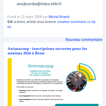
unsubscribe@listes.infini.fr
Posté le 22 mars 2008 par
Michel Briand
©© a-brest, article sous licence
creative commons cc by-
sa
Nouveau commentaire
Animacoop : inscriptions ouvertes pour les
sessions 2026 à Brest