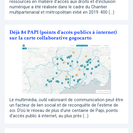
ressources en matière d’accès aux droits et d’inclusion
numérique a été réalisée dans le cadre du Chantier
multipartenarial et métropolitain initié en 2019. 400 (…)
Déjà 84 PAPI (points d’accès publics à internet)
sur la carte collaborative gogocarto
Le multimédia, outil valorisant de communication peut être
un facteur de lien social et de reconquête de l’estime de
soi. D’où le réseau de plus d’une centaine de Papi, points
d’accès public à internet, au plus près (…)