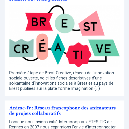
Première étape de Brest Creative, réseau de l’innovation
sociale ouverte, voici les fiches descriptives d’une
soixantaine d’innovations sociales à Brest et au pays de
Brest publiées sur la plate forme Imagination (…)
Anime-fr : Réseau francophone des animateurs
de projets collaboratifs
Lorsque nous avions initié Intercooop aux ETES TIC de
Rennes en 2007 nous exprimions l’envie d’interconnecter