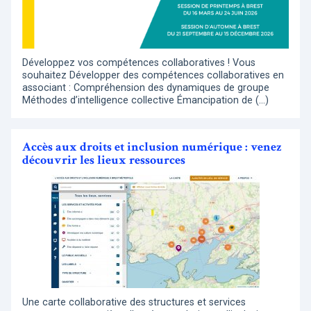
Développez vos compétences collaboratives ! Vous
souhaitez Développer des compétences collaboratives en
associant : Compréhension des dynamiques de groupe
Méthodes d’intelligence collective Émancipation de (…)
Accès aux droits et inclusion numérique : venez
découvrir les lieux ressources
Une carte collaborative des structures et services