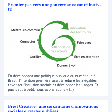
Premier pas vers une gouvernance contributive
(1)
En développant une politique publique du numérique à
Brest , l’intention première visait à réduire les inégalités,
favoriser l’inclusion sociale et développer les usages. Et
puis petit à petit, nous avons appris « (…)
Brest Creative : une soixantaine d’innovations
sociales ouvertes publiées