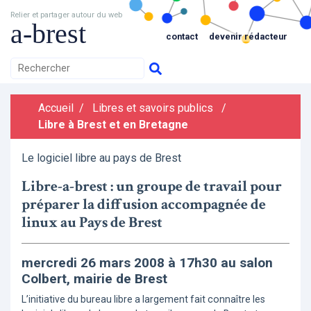
Relier et partager autour du web
a-brest
contact
devenir rédacteur
Accueil
/
Libres et savoirs publics
/
Libre à Brest et en Bretagne
Le logiciel libre au pays de Brest
Libre-a-brest : un groupe de travail pour
préparer la diffusion accompagnée de
linux au Pays de Brest
mercredi 26 mars 2008 à 17h30 au salon
Colbert, mairie de Brest
L’initiative du bureau libre a largement fait connaître les