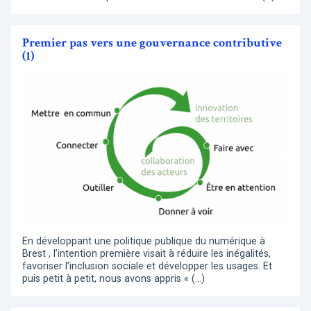
Premier pas vers une gouvernance contributive
(1)
En développant une politique publique du numérique à
Brest , l’intention première visait à réduire les inégalités,
favoriser l’inclusion sociale et développer les usages. Et
puis petit à petit, nous avons appris « (…)