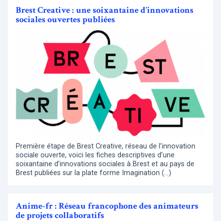
Brest Creative : une soixantaine d’innovations
sociales ouvertes publiées
Première étape de Brest Creative, réseau de l’innovation
sociale ouverte, voici les fiches descriptives d’une
soixantaine d’innovations sociales à Brest et au pays de
Brest publiées sur la plate forme Imagination (…)
Anime-fr : Réseau francophone des animateurs
de projets collaboratifs