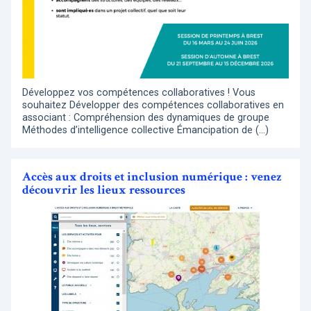
Développez vos compétences collaboratives ! Vous
souhaitez Développer des compétences collaboratives en
associant : Compréhension des dynamiques de groupe
Méthodes d’intelligence collective Émancipation de (…)
Accès aux droits et inclusion numérique : venez
découvrir les lieux ressources