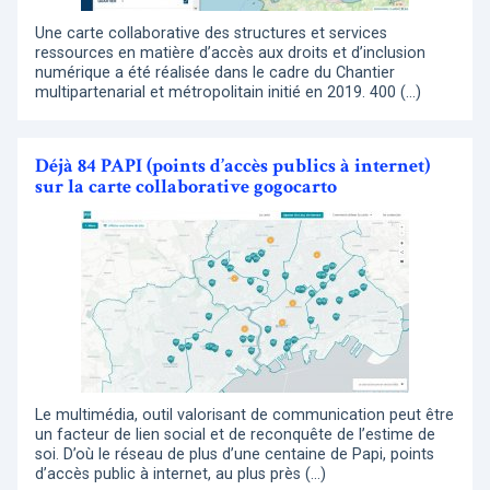
Une carte collaborative des structures et services
ressources en matière d’accès aux droits et d’inclusion
numérique a été réalisée dans le cadre du Chantier
multipartenarial et métropolitain initié en 2019. 400 (…)
Déjà 84 PAPI (points d’accès publics à internet)
sur la carte collaborative gogocarto
Le multimédia, outil valorisant de communication peut être
un facteur de lien social et de reconquête de l’estime de
soi. D’où le réseau de plus d’une centaine de Papi, points
d’accès public à internet, au plus près (…)