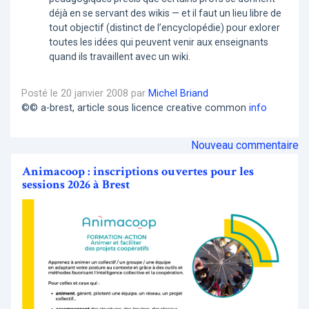
déjà en se servant des wikis — et il faut un lieu libre de
tout objectif (distinct de l’encyclopédie) pour exlorer
toutes les idées qui peuvent venir aux enseignants
quand ils travaillent avec un wiki.
Posté le 20 janvier 2008 par
Michel Briand
©© a-brest, article sous licence creative common
info
Nouveau commentaire
Animacoop : inscriptions ouvertes pour les
sessions 2026 à Brest