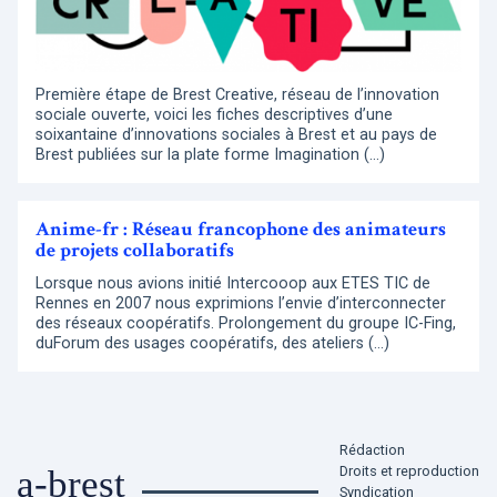
Première étape de Brest Creative, réseau de l’innovation
sociale ouverte, voici les fiches descriptives d’une
soixantaine d’innovations sociales à Brest et au pays de
Brest publiées sur la plate forme Imagination (…)
Anime-fr : Réseau francophone des animateurs
de projets collaboratifs
Lorsque nous avions initié Intercooop aux ETES TIC de
Rennes en 2007 nous exprimions l’envie d’interconnecter
des réseaux coopératifs. Prolongement du groupe IC-Fing,
duForum des usages coopératifs, des ateliers (…)
Rédaction
Droits et reproduction
a-brest
Syndication