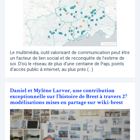
Le multimédia, outil valorisant de communication peut être
un facteur de lien social et de reconquête de l’estime de
soi. D’où le réseau de plus d’une centaine de Papi, points
d’accès public à internet, au plus près (…)
Daniel et Mylène Larvor, une contribution
exceptionnelle sur l’histoire de Brest à travers 27
modélisations mises en partage sur wiki-brest