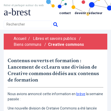
Relier et partager autour du web
a-brest
contact
devenir rédacteur
Accueil
/
Libres et savoirs publics
/
Biens communs
/
Creative commons
Contenus ouverts et formation :
Lancement de ccLearn une division de
Creative commons dédiés aux contenus
de formation
Nous avions annoncé cette information en
brève
la semaine
passée :
Une nouvelle division de Cretaive Commons a été lancée