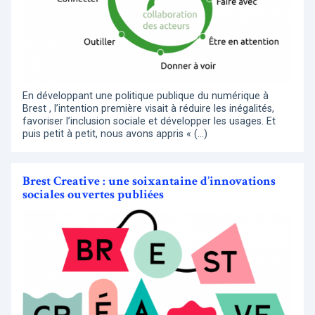
En développant une politique publique du numérique à
Brest , l’intention première visait à réduire les inégalités,
favoriser l’inclusion sociale et développer les usages. Et
puis petit à petit, nous avons appris « (…)
Brest Creative : une soixantaine d’innovations
sociales ouvertes publiées