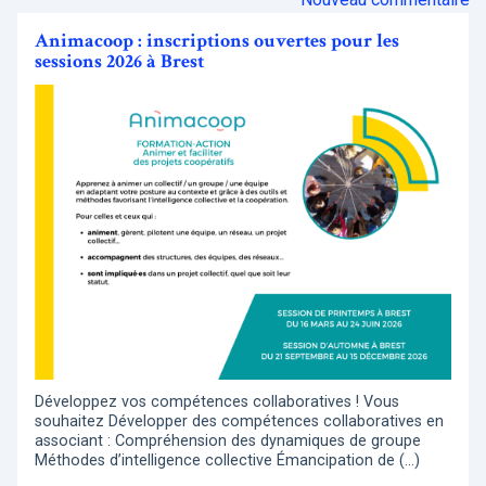
Animacoop : inscriptions ouvertes pour les
sessions 2026 à Brest
Développez vos compétences collaboratives ! Vous
souhaitez Développer des compétences collaboratives en
associant : Compréhension des dynamiques de groupe
Méthodes d’intelligence collective Émancipation de (…)