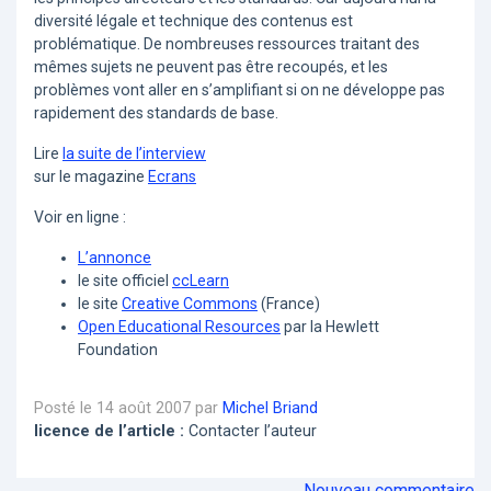
diversité légale et technique des contenus est
problématique. De nombreuses ressources traitant des
mêmes sujets ne peuvent pas être recoupés, et les
problèmes vont aller en s’amplifiant si on ne développe pas
rapidement des standards de base.
Lire
la suite de l’interview
sur le magazine
Ecrans
Voir en ligne :
L’annonce
le site officiel
ccLearn
le site
Creative Commons
(France)
Open Educational Resources
par la Hewlett
Foundation
Posté le 14 août 2007 par
Michel Briand
licence de l’article :
Contacter l’auteur
Nouveau commentaire