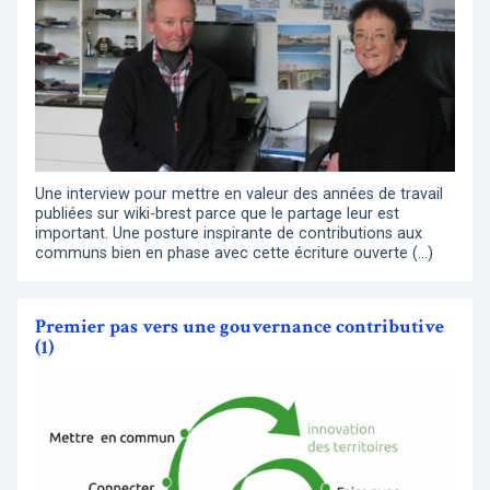
Une interview pour mettre en valeur des années de travail
publiées sur wiki-brest parce que le partage leur est
important. Une posture inspirante de contributions aux
communs bien en phase avec cette écriture ouverte (…)
Premier pas vers une gouvernance contributive
(1)