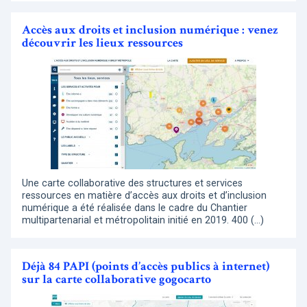
Accès aux droits et inclusion numérique : venez
découvrir les lieux ressources
Une carte collaborative des structures et services
ressources en matière d’accès aux droits et d’inclusion
numérique a été réalisée dans le cadre du Chantier
multipartenarial et métropolitain initié en 2019. 400 (…)
Déjà 84 PAPI (points d’accès publics à internet)
sur la carte collaborative gogocarto